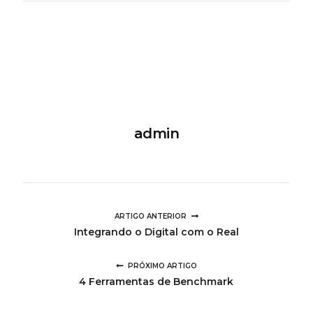
admin
ARTIGO ANTERIOR
Integrando o Digital com o Real
PRÓXIMO ARTIGO
4 Ferramentas de Benchmark