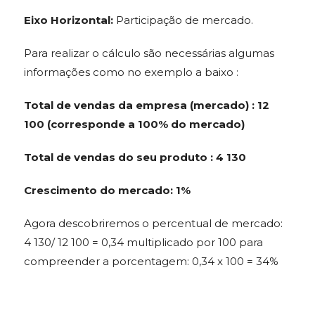
Eixo Horizontal:
Participação de mercado.
Para realizar o cálculo são necessárias algumas
informações como no exemplo a baixo :
Total de vendas da empresa (mercado) : 12
100 (corresponde a 100% do mercado)
Total de vendas do seu produto : 4 130
Crescimento do mercado: 1%
Agora descobriremos o percentual de mercado:
4 130/ 12 100 = 0,34 multiplicado por 100 para
compreender a porcentagem: 0,34 x 100 = 34%