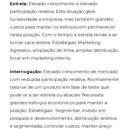
Estrela:
Elevado crescimento e elevado
participação relativa. Esta situação gera
lucratividade a empresa, mas também grandes
custos para manter os esforços em permanecer
nesta posição. Com o tempo a estrela tende a se
tornar vaca leiteira. Estratégias: Marketing
Agressivo, ampliação de linha, ampliar distribuição,
focar em marketing interno.
Interrogação:
Elevado crescimento de mercado
com reduzida participação relativa. Normalmente
trata-se de um produto em fase de teste que
pode vir a ser estrela ou abacaxi. Necessita
grandes esforços econômicos para manter a
posição. Estratégias:
Segmentar, investir em
pesquisa e desenvolvimento, distribuição seletiva
e segmentada, controlar custos, manter preço