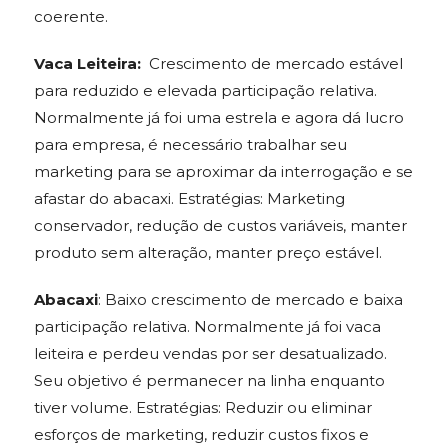
coerente.
Vaca Leiteira:
Crescimento de mercado estável
para reduzido e elevada participação relativa.
Normalmente já foi uma estrela e agora dá lucro
para empresa, é necessário trabalhar seu
marketing para se aproximar da interrogação e se
afastar do abacaxi. Estratégias: Marketing
conservador, redução de custos variáveis, manter
produto sem alteração, manter preço estável.
Abacaxi
: Baixo crescimento de mercado e baixa
participação relativa. Normalmente já foi vaca
leiteira e perdeu vendas por ser desatualizado.
Seu objetivo é permanecer na linha enquanto
tiver volume. Estratégias: Reduzir ou eliminar
esforços de marketing, reduzir custos fixos e