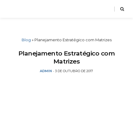
Blog
»
Planejamento Estratégico com Matrizes
Planejamento Estratégico com
Matrizes
ADMIN
3 DE OUTUBRO DE 2017
-