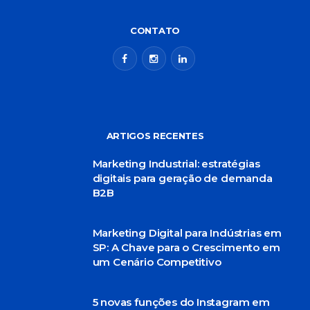
CONTATO
ARTIGOS RECENTES
Marketing Industrial: estratégias
digitais para geração de demanda
B2B
Marketing Digital para Indústrias em
SP: A Chave para o Crescimento em
um Cenário Competitivo
5 novas funções do Instagram em