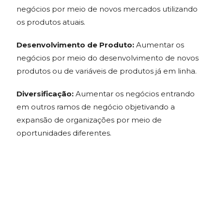
negócios por meio de novos mercados utilizando
os produtos atuais.
Desenvolvimento de Produto:
Aumentar os
negócios por meio do desenvolvimento de novos
produtos ou de variáveis de produtos já em linha.
Diversificação:
Aumentar os negócios entrando
em outros ramos de negócio objetivando a
expansão de organizações por meio de
oportunidades diferentes.