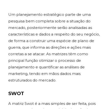
Um planejamento estratégico parte de uma
pesquisa bem completa sobre a situação do
mercado, posteriormente serão analisadas as
características e dados a respeito do seu negócio,
de forma a construir uma espécie de plano de
guerra, que informa as direções e ações mais
corretas a se atacar. As matrizes têm como
principal função otimizar o processo de
planejamento e quantificar as análises de
marketing, tendo em mãos dados mais
estruturados do mercado.
SWOT
A matriz Swot é a mais simples de ser feita, pois