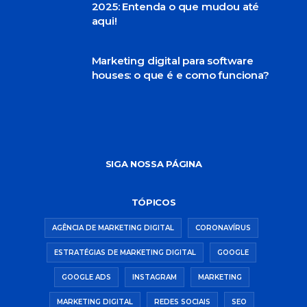
2025: Entenda o que mudou até
aqui!
Marketing digital para software
houses: o que é e como funciona?
SIGA NOSSA PÁGINA
TÓPICOS
AGÊNCIA DE MARKETING DIGITAL
CORONAVÍRUS
ESTRATÉGIAS DE MARKETING DIGITAL
GOOGLE
GOOGLE ADS
INSTAGRAM
MARKETING
MARKETING DIGITAL
REDES SOCIAIS
SEO