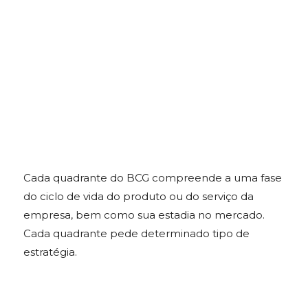
Cada quadrante do BCG compreende a uma fase
do ciclo de vida do produto ou do serviço da
empresa, bem como sua estadia no mercado.
Cada quadrante pede determinado tipo de
estratégia.