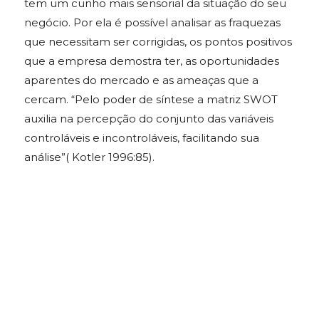
tem um cunho mais sensorial da situação do seu
negócio. Por ela é possível analisar as fraquezas
que necessitam ser corrigidas, os pontos positivos
que a empresa demostra ter, as oportunidades
aparentes do mercado e as ameaças que a
cercam. “Pelo poder de síntese a matriz SWOT
auxilia na percepção do conjunto das variáveis
controláveis e incontroláveis, facilitando sua
análise”( Kotler 1996:85).