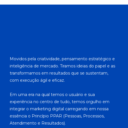
Movidos pela criatividade, pensamento estratégico e
inteligência de mercado. Tiramos ideias do papel e as
transformamos em resultados que se sustentam,
com execução ágil e eficaz.
Em uma era na qual temos o usuário e sua
experiência no centro de tudo, temos orgulho em
integrar o marketing digital carregando em nossa
essência o Princípio PPAR (Pessoas, Processos,
Atendimento e Resultados).