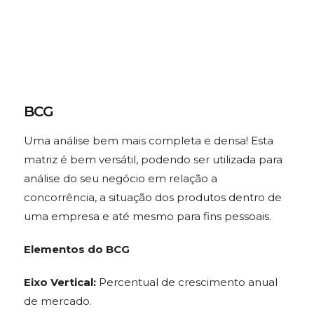
BCG
Uma análise bem mais completa e densa! Esta
matriz é bem versátil, podendo ser utilizada para
análise do seu negócio em relação a
concorrência, a situação dos produtos dentro de
uma empresa e até mesmo para fins pessoais.
Elementos do BCG
Eixo Vertical:
Percentual de crescimento anual
de mercado.