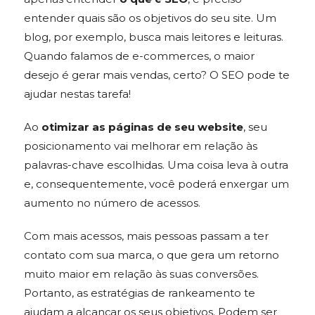
entender quais são os objetivos do seu site. Um
blog, por exemplo, busca mais leitores e leituras.
Quando falamos de e-commerces, o maior
desejo é gerar mais vendas, certo? O SEO pode te
ajudar nestas tarefa!
Ao
otimizar as páginas de seu website
, seu
posicionamento vai melhorar em relação às
palavras-chave escolhidas. Uma coisa leva à outra
e, consequentemente, você poderá enxergar um
aumento no número de acessos.
Com mais acessos, mais pessoas passam a ter
contato com sua marca, o que gera um retorno
muito maior em relação às suas conversões.
Portanto, as estratégias de rankeamento te
ajudam a alcançar os seus objetivos. Podem ser