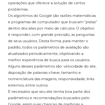
operações que oferece a solução de certos
problemas.
Os algoritmos do Google são razões matemáticas
e programas de computador que buscam “pistas”
dentro dos sites por meio de cálculos. O objetivo
é responder, com grande precisão, as perguntas
de seus usuários. Desta forma, para manter o
padrão, todos os parâmetros de avaliação são
atualizados periodicamente, objetivando a
melhor experiência de busca para os usuários.
Alguns desses parâmetros são: velocidade do site,
disposição de palavras-chave, tamanho e
nomenclatura das imagens, responsividade, links
externos, entre outros.
É necessário que seu site tenha boa parte dos
parâmetros e recomendações buscados pelo
Google, assim suas chances de melhorar a