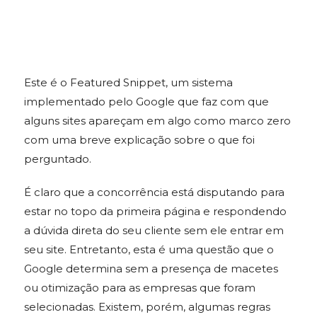
Este é o Featured Snippet, um sistema
implementado pelo Google que faz com que
alguns sites apareçam em algo como marco zero
com uma breve explicação sobre o que foi
perguntado.
É claro que a concorrência está disputando para
estar no topo da primeira página e respondendo
a dúvida direta do seu cliente sem ele entrar em
seu site. Entretanto, esta é uma questão que o
Google determina sem a presença de macetes
ou otimização para as empresas que foram
selecionadas. Existem, porém, algumas regras