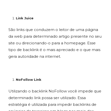
Link Juice
São links que conduzem o leitor de uma página
da web para determinado artigo presente no seu
site ou direcionando-o para a homepage. Esse
tipo de backlink é o mais apreciado e o que mais
gera autoridade na internet.
NoFollow Link
Utilizando o backlink NoFollow você impede que
determinado link possa ser utilizado. Essa
estratégia é utilizada para impedir backlinks de