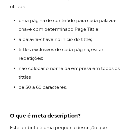
utilizar:
uma página de conteúdo para cada palavra-
chave com determinado Page Tittle;
a palavra-chave no início do tittle;
tittles exclusivos de cada página, evitar
repetições;
não colocar o nome da empresa em todos os
tittles;
de 50 a 60 caracteres.
O que é meta description?
Este atributo é uma pequena descrição que