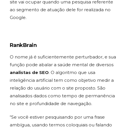
site vai ocupar quando uma pesquisa referente
ao segmento de atuação dele for realizada no
Google.
RankBrain
O nome já é suficientemente perturbador, e sua
função pode abalar a saúde mental de diversos
analistas de SEO
. O algoritmo que usa
inteligência artificial tem como objetivo medir a
relação do usuário com o site proposto. São
analisados dados como tempo de permanência
no site e profundidade de navegação.
“Se você estiver pesquisando por uma frase
ambígua, usando termos coloquiais ou falando