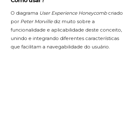
Como usar?
O diagrama
User Experience Honeycomb
criado
por
Peter Morville
diz muito sobre a
funcionalidade e aplicabilidade deste conceito,
unindo e integrando diferentes características
que facilitam a navegabilidade do usuário.