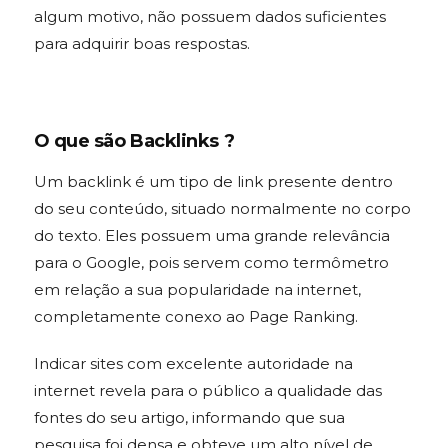
algum motivo, não possuem dados suficientes
para adquirir boas respostas.
O que são Backlinks ?
Um backlink é um tipo de link presente dentro
do seu conteúdo, situado normalmente no corpo
do texto. Eles possuem uma grande relevância
para o Google, pois servem como termômetro
em relação a sua popularidade na internet,
completamente conexo ao Page Ranking.
Indicar sites com excelente autoridade na
internet revela para o público a qualidade das
fontes do seu artigo, informando que sua
pesquisa foi densa e obteve um alto nível de