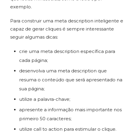
exemplo.
Para construir uma meta description inteligente e
capaz de gerar cliques é sempre interessante
seguir algumas dicas:
crie uma meta description específica para
cada página;
desenvolva uma meta description que
resuma o conteúdo que será apresentado na
sua página;
utilize a palavra-chave;
apresente a informação mais importante nos
primeiro 50 caracteres;
utilize call to action para estimular o clique.