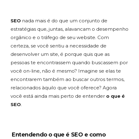
SEO
nada mais é do que um conjunto de
estratégias que, juntas, alavancam o desempenho
orgânico e o tráfego de seu website. Com
certeza, se você sentiu a necessidade de
desenvolver um site, é porque quis que as
pessoas te encontrassem quando buscassem por
você on-line, não é mesmo? Imagine se elas te
encontrarem também ao buscar outros termos,
relacionados àquilo que você oferece? Agora
você está ainda mais perto de entender
o que é
SEO
.
Entendendo o que é SEO e como