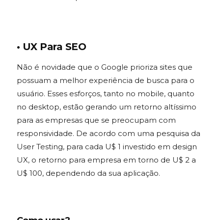
• UX Para SEO
Não é novidade que o Google prioriza sites que
possuam a melhor experiência de busca para o
usuário. Esses esforços, tanto no mobile, quanto
no desktop, estão gerando um retorno altíssimo
para as empresas que se preocupam com
responsividade. De acordo com uma pesquisa da
User Testing, para cada U$ 1 investido em design
UX, o retorno para empresa em torno de U$ 2 a
U$ 100, dependendo da sua aplicação.