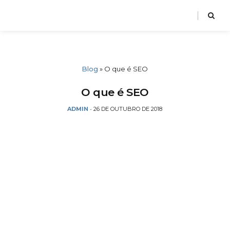
Blog
»
O que é SEO
O que é SEO
ADMIN
26 DE OUTUBRO DE 2018
-