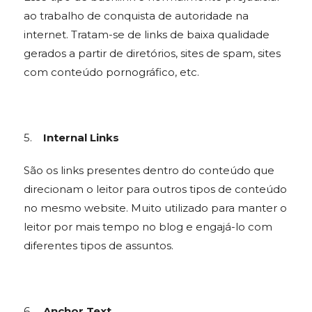
ao trabalho de conquista de autoridade na
internet. Tratam-se de links de baixa qualidade
gerados a partir de diretórios, sites de spam, sites
com conteúdo pornográfico, etc.
5.
Internal Links
São os links presentes dentro do conteúdo que
direcionam o leitor para outros tipos de conteúdo
no mesmo website. Muito utilizado para manter o
leitor por mais tempo no blog e engajá-lo com
diferentes tipos de assuntos.
6.
Anchor Text