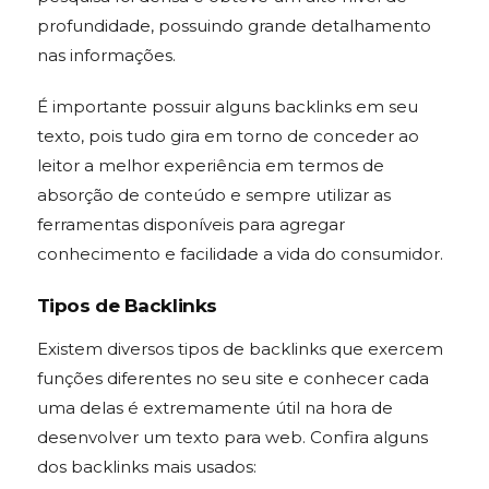
profundidade, possuindo grande detalhamento
nas informações.
É importante possuir alguns backlinks em seu
texto, pois tudo gira em torno de conceder ao
leitor a melhor experiência em termos de
absorção de conteúdo e sempre utilizar as
ferramentas disponíveis para agregar
conhecimento e facilidade a vida do consumidor.
Tipos de Backlinks
Existem diversos tipos de backlinks que exercem
funções diferentes no seu site e conhecer cada
uma delas é extremamente útil na hora de
desenvolver um texto para web. Confira alguns
dos backlinks mais usados: