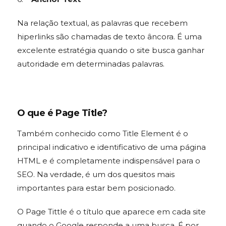
Na relação textual, as palavras que recebem
hiperlinks são chamadas de texto âncora. É uma
excelente estratégia quando o site busca ganhar
autoridade em determinadas palavras.
O que é Page Title?
Também conhecido como Title Element é o
principal indicativo e identificativo de uma página
HTML e é completamente indispensável para o
SEO. Na verdade, é um dos quesitos mais
importantes para estar bem posicionado.
O Page Tittle é o título que aparece em cada site
quando o Google responde a uma busca. É por