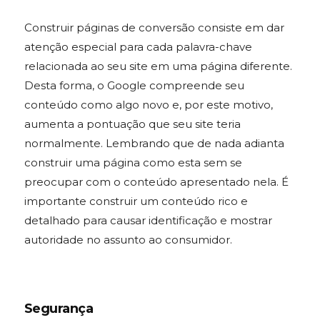
Construir páginas de conversão consiste em dar
atenção especial para cada palavra-chave
relacionada ao seu site em uma página diferente.
Desta forma, o Google compreende seu
conteúdo como algo novo e, por este motivo,
aumenta a pontuação que seu site teria
normalmente. Lembrando que de nada adianta
construir uma página como esta sem se
preocupar com o conteúdo apresentado nela. É
importante construir um conteúdo rico e
detalhado para causar identificação e mostrar
autoridade no assunto ao consumidor.
Segurança