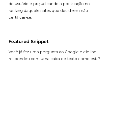
do usuário e prejudicando a pontuação no
ranking daqueles sites que decidirem não
certificar-se.
Featured Snippet
Você já fez uma pergunta ao Google e ele lhe
respondeu com uma caixa de texto como esta?