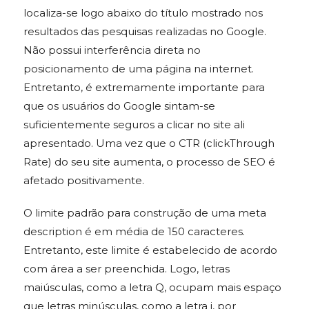
localiza-se logo abaixo do título mostrado nos
resultados das pesquisas realizadas no Google.
Não possui interferência direta no
posicionamento de uma página na internet.
Entretanto, é extremamente importante para
que os usuários do Google sintam-se
suficientemente seguros a clicar no site ali
apresentado. Uma vez que o CTR (clickThrough
Rate) do seu site aumenta, o processo de SEO é
afetado positivamente.
O limite padrão para construção de uma meta
description é em média de 150 caracteres.
Entretanto, este limite é estabelecido de acordo
com área a ser preenchida. Logo, letras
maiúsculas, como a letra Q, ocupam mais espaço
que letras minúsculas, como a letra i, por