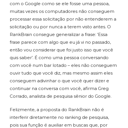
com o Google como se ele fosse uma pessoa,
muitas vezes os computadores não conseguem
processar essa solicitação por não entenderem a
solicitação ou por nunca a terem visto antes. O
RankBrain consegue generalizar a frase: ‘Essa
frase parece com algo que eu já vi no passado,
então vou considerar que foi justo isso que você
quis saber’. É como uma pessoa conversando
com você num bar lotado – eles não conseguem
ouvir tudo que você diz, mas mesmo assim eles
conseguem adivinhar o que você quer dizer e
continuar na conversa com você, afirma Greg
Corrado, analista de pesquisa sênior do Google.
Felizmente, a proposta do RankBrain não é
interferir diretamente no ranking de pesquisa,
pois sua função é auxiliar em buscas que, por