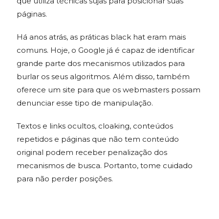
que utiliza técnicas sujas para posicionar suas
páginas.
Há anos atrás, as práticas black hat eram mais
comuns. Hoje, o Google já é capaz de identificar
grande parte dos mecanismos utilizados para
burlar os seus algoritmos. Além disso, também
oferece um site para que os webmasters possam
denunciar esse tipo de manipulação.
Textos e links ocultos, cloaking, conteúdos
repetidos e páginas que não tem conteúdo
original podem receber penalização dos
mecanismos de busca. Portanto, tome cuidado
para não perder posições.