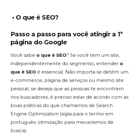
• O que é SEO?
Passo a passo para você atingir a 1ª
página do Google
Você sabe
o que é SEO
? Se você tem um site,
independentemente do segmento, entender
o
que é SEO
é essencial. Não importa se detém um
e-commerce, página de serviços ou mesmo site
pessoal, se deseja que as pessoas te encontrem
nos buscadores, é preciso estar de acordo com as
boas práticas do que chamamos de Search
Engine Optimization (sigla para o termo em
português: otimização para mecanismos de
busca).