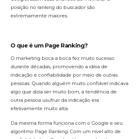
posição no ranking do buscador são
extremamente maiores.
O que é um Page Ranking?
O marketing boca a boca fez muito sucesso
durante décadas, promovendo a ideia de
indicação e confiabilidade por meio de outras
pessoas. Quando alguém muito confiável indicava
algo que dizia ser muito bom, a tendência de
outra pessoa usufruir da indicação era
efetivamente muito alta.
Da mesma forma funciona com o Google e seu
algoritmo Page Ranking. Com um nível alto de