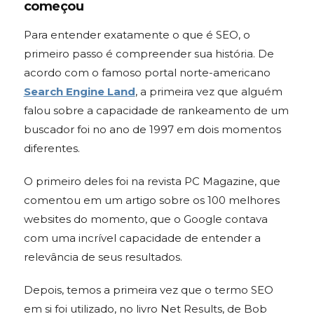
começou
Para entender exatamente o que é SEO, o
primeiro passo é compreender sua história. De
acordo com o famoso portal norte-americano
Search Engine Land
, a primeira vez que alguém
falou sobre a capacidade de rankeamento de um
buscador foi no ano de 1997 em dois momentos
diferentes.
O primeiro deles foi na revista PC Magazine, que
comentou em um artigo sobre os 100 melhores
websites do momento, que o Google contava
com uma incrível capacidade de entender a
relevância de seus resultados.
Depois, temos a primeira vez que o termo SEO
em si foi utilizado, no livro Net Results, de Bob