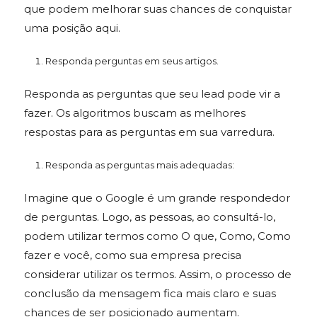
que podem melhorar suas chances de conquistar
uma posição aqui.
Responda perguntas em seus artigos.
Responda as perguntas que seu lead pode vir a
fazer. Os algoritmos buscam as melhores
respostas para as perguntas em sua varredura.
Responda as perguntas mais adequadas:
Imagine que o Google é um grande respondedor
de perguntas. Logo, as pessoas, ao consultá-lo,
podem utilizar termos como O que, Como, Como
fazer e você, como sua empresa precisa
considerar utilizar os termos. Assim, o processo de
conclusão da mensagem fica mais claro e suas
chances de ser posicionado aumentam.