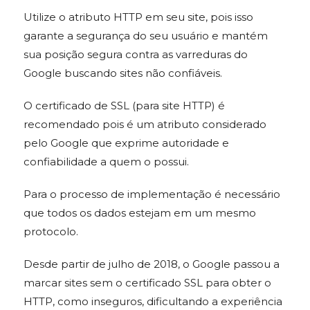
Utilize o atributo HTTP em seu site, pois isso
garante a segurança do seu usuário e mantém
sua posição segura contra as varreduras do
Google buscando sites não confiáveis.
O certificado de SSL (para site HTTP) é
recomendado pois é um atributo considerado
pelo Google que exprime autoridade e
confiabilidade a quem o possui.
Para o processo de implementação é necessário
que todos os dados estejam em um mesmo
protocolo.
Desde partir de julho de 2018, o Google passou a
marcar sites sem o certificado SSL para obter o
HTTP, como inseguros, dificultando a experiência