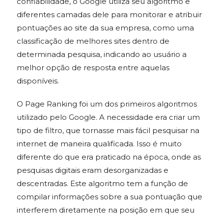
confiabilidade, o Google utiliza seu algoritmo e
diferentes camadas dele para monitorar e atribuir
pontuações ao site da sua empresa, como uma
classificação de melhores sites dentro de
determinada pesquisa, indicando ao usuário a
melhor opção de resposta entre aquelas
disponíveis.
O Page Ranking foi um dos primeiros algoritmos
utilizado pelo Google. A necessidade era criar um
tipo de filtro, que tornasse mais fácil pesquisar na
internet de maneira qualificada. Isso é muito
diferente do que era praticado na época, onde as
pesquisas digitais eram desorganizadas e
descentradas. Este algoritmo tem a função de
compilar informações sobre a sua pontuação que
interferem diretamente na posição em que seu