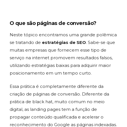
O que são páginas de conversão?
Neste tópico encontramos uma grande polêmica
se tratando de
estratégias de SEO
. Sabe-se que
muitas empresas que fornecem esse tipo de
serviço na internet promovem resultados falsos,
utilizando estratégias baixas para adquirir maior
posicionamento em um tempo curto.
Essa prática é completamente diferente da
criação de páginas de conversão. Diferente da
prática de black hat, muito comum no meio
digital, as landing pages tem a função de
propagar conteúdo qualificada e acelerar o
reconhecimento do Google as páginas indexadas.