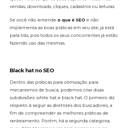
vendas, downloads, cliques, cadastros ou leituras.
Se você não entende
o que é SEO
e não
implementa as boas práticas em seu site, já está
para trás, pois todos os seus concorrentes já estão
fazendo uso das mesmas.
Black hat no SEO
Dentro das práticas para otimização para
mecanismos de busca, podemos criar duas
subdivisões: white hat e black hat. O primeiro diz
respeito à seguir as diretrizes dos buscadores, a
fim de compreender as melhores práticas de
rankeamento. Porém, há a segunda categoria,