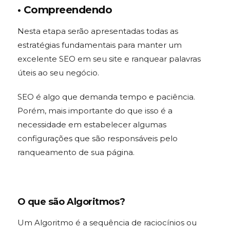
• Compreendendo
Nesta etapa serão apresentadas todas as
estratégias fundamentais para manter um
excelente SEO em seu site e ranquear palavras
úteis ao seu negócio.
SEO é algo que demanda tempo e paciência.
Porém, mais importante do que isso é a
necessidade em estabelecer algumas
configurações que são responsáveis pelo
ranqueamento de sua página.
O que são Algoritmos?
Um Algoritmo é a sequência de raciocínios ou