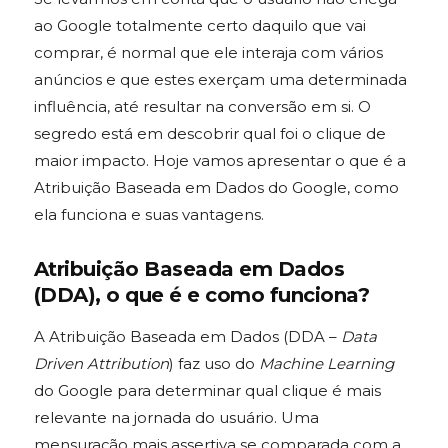
ao Google totalmente certo daquilo que vai
comprar, é normal que ele interaja com vários
anúncios e que estes exerçam uma determinada
influência, até resultar na conversão em si. O
segredo está em descobrir qual foi o clique de
maior impacto. Hoje vamos apresentar o que é a
Atribuição Baseada em Dados do Google, como
ela funciona e suas vantagens.
Atribuição Baseada em Dados
(DDA), o que é e como funciona?
A Atribuição Baseada em Dados (DDA –
Data
Driven Attribution
) faz uso do
Machine Learning
do Google para determinar qual clique é mais
relevante na jornada do usuário. Uma
mensuração mais assertiva se comparada com a