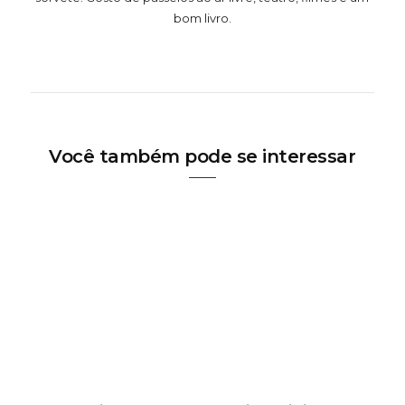
bom livro.
Você também pode se interessar