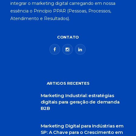
integrar o marketing digital carregando em nossa
essência o Princípio PPAR (Pessoas, Processos,
Atendimento e Resultados).
CONTATO
ARTIGOS RECENTES
Marketing Industrial: estratégias
digitais para geração de demanda
B2B
Marketing Digital para Indústrias em
SP: A Chave para o Crescimento em