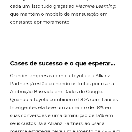
cada um. Isso tudo graças ao
Machine Learning
,
que mantém o modelo de mensuração em
constante aprimoramento.
Cases de sucesso e o que esperar…
Grandes empresas como a Toyota e a Allianz
Partners já estão colhendo os frutos por usar a
Atribuição Baseada em Dados do Google.
Quando a Toyota combinou o DDA com Lances
Inteligentes ela teve um aumento de 18% em
suas conversões e uma diminuição de 15% em
seus custos. Já a Allianz Partners, ao usar a
mesma estratégia, teve um aumento de 48% em