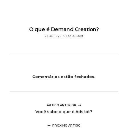
O que é Demand Creation?
21 DE FEVEREIRO DE 2019
Comentários estão fechados.
ARTIGO ANTERIOR
Você sabe o que é Ads.txt?
PRÓXIMO ARTIGO