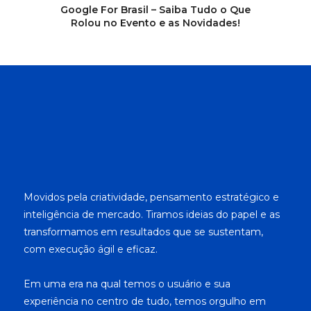
Google For Brasil – Saiba Tudo o Que
Rolou no Evento e as Novidades!
Movidos pela criatividade, pensamento estratégico e
inteligência de mercado. Tiramos ideias do papel e as
transformamos em resultados que se sustentam,
com execução ágil e eficaz.
Em uma era na qual temos o usuário e sua
experiência no centro de tudo, temos orgulho em