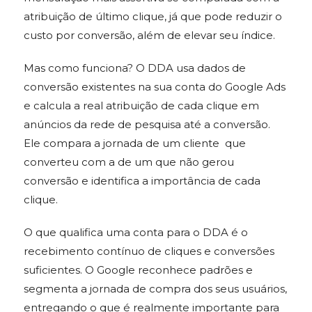
atribuição de último clique, já que pode reduzir o
custo por conversão, além de elevar seu índice.
Mas como funciona? O DDA usa dados de
conversão existentes na sua conta do Google Ads
e calcula a real atribuição de cada clique em
anúncios da rede de pesquisa até a conversão.
Ele compara a jornada de um cliente que
converteu com a de um que não gerou
conversão e identifica a importância de cada
clique.
O que qualifica uma conta para o DDA é o
recebimento contínuo de cliques e conversões
suficientes. O Google reconhece padrões e
segmenta a jornada de compra dos seus usuários,
entregando o que é realmente importante para