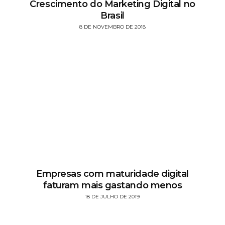
Crescimento do Marketing Digital no
Brasil
8 DE NOVEMBRO DE 2018
Empresas com maturidade digital
faturam mais gastando menos
18 DE JULHO DE 2019