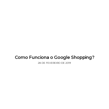
Como Funciona o Google Shopping?
28 DE FEVEREIRO DE 2019