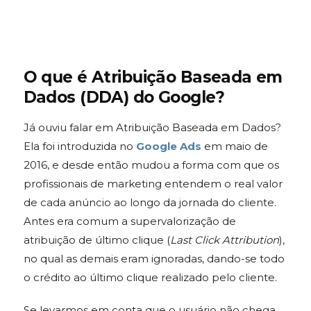
O que é Atribuição Baseada em
Dados (DDA) do Google?
Já ouviu falar em Atribuição Baseada em Dados?
Ela foi introduzida no
Google Ads
em maio de
2016, e desde então mudou a forma com que os
profissionais de marketing entendem o real valor
de cada anúncio ao longo da jornada do cliente.
Antes era comum a supervalorização de
atribuição de último clique (
Last Click Attribution
),
no qual as demais eram ignoradas, dando-se todo
o crédito ao último clique realizado pelo cliente.
Se levarmos em conta que o usuário não chega