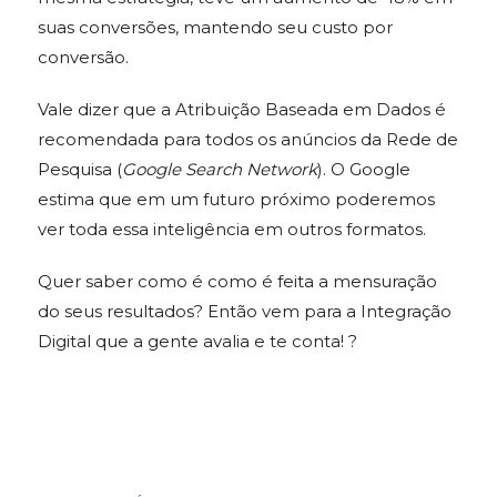
suas conversões, mantendo seu custo por
conversão.
Vale dizer que a Atribuição Baseada em Dados é
recomendada para todos os anúncios da Rede de
Pesquisa (
Google Search Network
). O Google
estima que em um futuro próximo poderemos
ver toda essa inteligência em outros formatos.
Quer saber como é como é feita a mensuração
do seus resultados? Então vem para a Integração
Digital que a gente avalia e te conta! ?