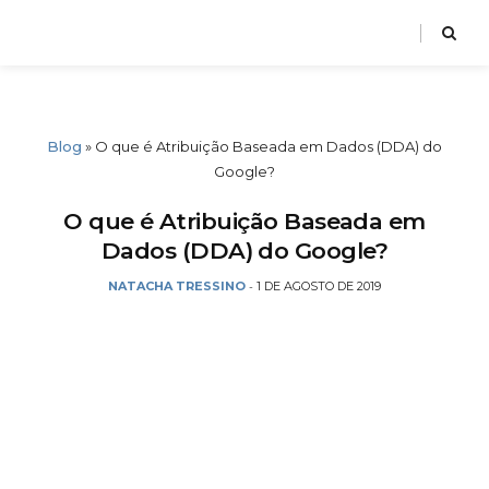
Blog
»
O que é Atribuição Baseada em Dados (DDA) do
Google?
O que é Atribuição Baseada em
Dados (DDA) do Google?
NATACHA TRESSINO
1 DE AGOSTO DE 2019
-