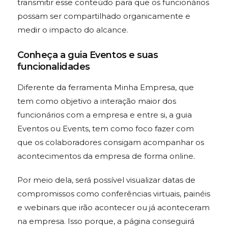
transmitir esse conteúdo para que os funcionários
possam ser compartilhado organicamente e
medir o impacto do alcance.
Conheça a guia Eventos e suas
funcionalidades
Diferente da ferramenta Minha Empresa, que
tem como objetivo a interação maior dos
funcionários com a empresa e entre si, a guia
Eventos ou Events, tem como foco fazer com
que os colaboradores consigam acompanhar os
acontecimentos da empresa de forma online.
Por meio dela, será possível visualizar datas de
compromissos como conferências virtuais, painéis
e webinars que irão acontecer ou já aconteceram
na empresa. Isso porque, a página conseguirá