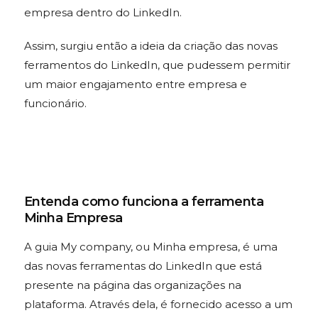
empresa dentro do LinkedIn.
Assim, surgiu então a ideia da criação das novas
ferramentos do LinkedIn, que pudessem permitir
um maior engajamento entre empresa e
funcionário.
Entenda como funciona a ferramenta
Minha Empresa
A guia My company, ou Minha empresa, é uma
das novas ferramentas do LinkedIn que está
presente na página das organizações na
plataforma. Através dela, é fornecido acesso a um