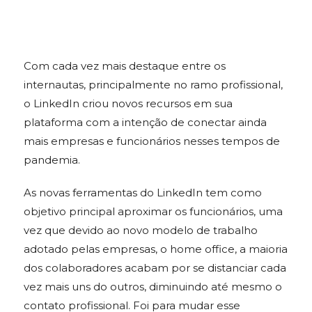
Com cada vez mais destaque entre os
internautas, principalmente no ramo profissional,
o LinkedIn criou novos recursos em sua
plataforma com a intenção de conectar ainda
mais empresas e funcionários nesses tempos de
pandemia.
As novas ferramentas do LinkedIn tem como
objetivo principal aproximar os funcionários, uma
vez que devido ao novo modelo de trabalho
adotado pelas empresas, o home office, a maioria
dos colaboradores acabam por se distanciar cada
vez mais uns do outros, diminuindo até mesmo o
contato profissional. Foi para mudar esse