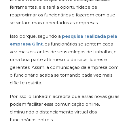
ferramentas, ele terá a oportunidade de
reaproximar os funcionários e fazerem com que
se sintam mais conectados as empresas.
Isso porque, segundo a
pesquisa realizada pela
empresa Glint
, os funcionários se sentem cada
vez mais distantes de seus colegas de trabalho, e
uma boa parte até mesmo de seus líderes e
gerentes. Assim, a comunicação da empresa com
o funcionário acaba se tornando cada vez mais
difícil e restrita.
Por isso, o LinkedIn acredita que essas novas guias
podem facilitar essa comunicação online,
diminuindo o distanciamento virtual dos
funcionários entre si.