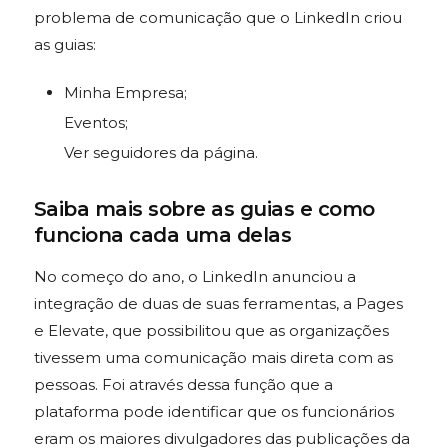
problema de comunicação que o LinkedIn criou
as guias:
Minha Empresa;
Eventos;
Ver seguidores da página.
Saiba mais sobre as guias e como
funciona cada uma delas
No começo do ano, o LinkedIn anunciou a
integração de duas de suas ferramentas, a Pages
e Elevate, que possibilitou que as organizações
tivessem uma comunicação mais direta com as
pessoas. Foi através dessa função que a
plataforma pode identificar que os funcionários
eram os maiores divulgadores das publicações da