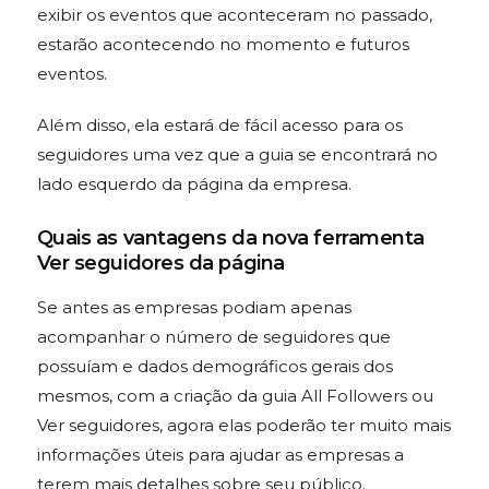
exibir os eventos que aconteceram no passado,
estarão acontecendo no momento e futuros
eventos.
Além disso, ela estará de fácil acesso para os
seguidores uma vez que a guia se encontrará no
lado esquerdo da página da empresa.
Quais as vantagens da nova ferramenta
Ver seguidores da página
Se antes as empresas podiam apenas
acompanhar o número de seguidores que
possuíam e dados demográficos gerais dos
mesmos, com a criação da guia All Followers ou
Ver seguidores, agora elas poderão ter muito mais
informações úteis para ajudar as empresas a
terem mais detalhes sobre seu público.