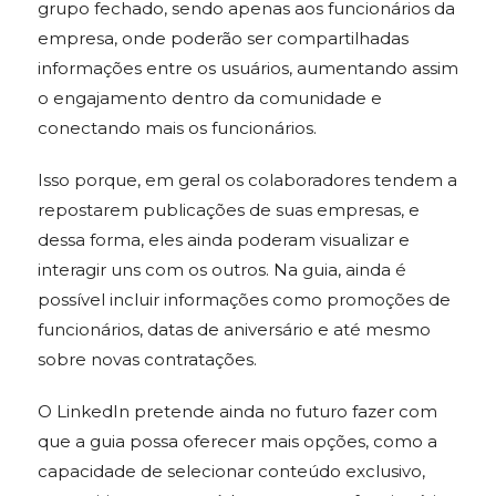
grupo fechado, sendo apenas aos funcionários da
empresa, onde poderão ser compartilhadas
informações entre os usuários, aumentando assim
o engajamento dentro da comunidade e
conectando mais os funcionários.
Isso porque, em geral os colaboradores tendem a
repostarem publicações de suas empresas, e
dessa forma, eles ainda poderam visualizar e
interagir uns com os outros. Na guia, ainda é
possível incluir informações como promoções de
funcionários, datas de aniversário e até mesmo
sobre novas contratações.
O LinkedIn pretende ainda no futuro fazer com
que a guia possa oferecer mais opções, como a
capacidade de selecionar conteúdo exclusivo,