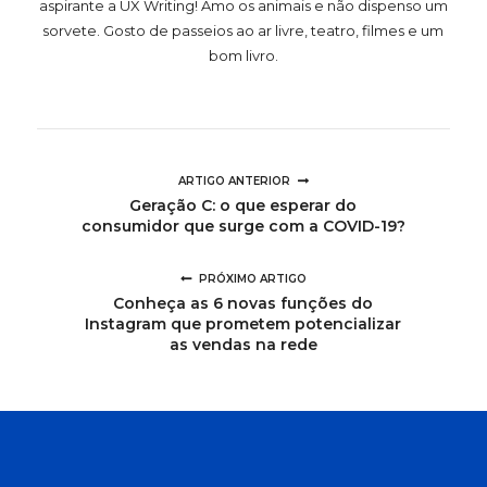
aspirante a UX Writing! Amo os animais e não dispenso um
sorvete. Gosto de passeios ao ar livre, teatro, filmes e um
bom livro.
ARTIGO ANTERIOR
Geração C: o que esperar do
consumidor que surge com a COVID-19?
PRÓXIMO ARTIGO
Conheça as 6 novas funções do
Instagram que prometem potencializar
as vendas na rede