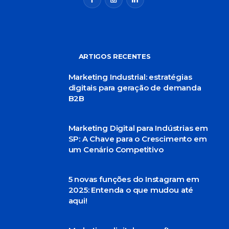
ARTIGOS RECENTES
Marketing Industrial: estratégias
digitais para geração de demanda
B2B
Marketing Digital para Indústrias em
SP: A Chave para o Crescimento em
um Cenário Competitivo
5 novas funções do Instagram em
2025: Entenda o que mudou até
aqui!