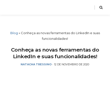
Blog
»
Conheça as novas ferramentas do LinkedIn e suas
funcionalidades!
Conheça as novas ferramentas do
LinkedIn e suas funcionalidades!
NATACHA TRESSINO
12 DE NOVEMBRO DE 2020
-