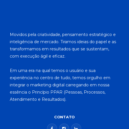
Movidos pela criatividade, pensamento estratégico e
inteligência de mercado. Tiramos ideias do papel e as
transformamos em resultados que se sustentam,
com execução ágil e eficaz.
Em uma era na qual temos o usuário e sua
experiência no centro de tudo, temos orgulho em
integrar o marketing digital carregando em nossa
essência o Princípio PPAR (Pessoas, Processos,
Atendimento e Resultados).
CONTATO