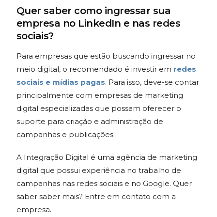
Quer saber como ingressar sua
empresa no LinkedIn e nas redes
sociais?
Para empresas que estão buscando ingressar no
meio digital, o recomendado é investir em
redes
sociais e mídias pagas
. Para isso, deve-se contar
principalmente com empresas de marketing
digital especializadas que possam oferecer o
suporte para criação e administração de
campanhas e publicações.
A Integração Digital é uma agência de marketing
digital que possui experiência no trabalho de
campanhas nas redes sociais e no Google. Quer
saber saber mais? Entre em contato com a
empresa.