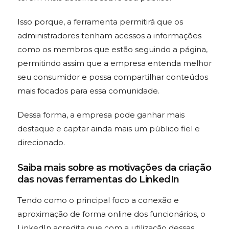
Isso porque, a ferramenta permitirá que os
administradores tenham acessos a informações
como os membros que estão seguindo a página,
permitindo assim que a empresa entenda melhor
seu consumidor e possa compartilhar conteúdos
mais focados para essa comunidade.
Dessa forma, a empresa pode ganhar mais
destaque e captar ainda mais um público fiel e
direcionado.
Saiba mais sobre as motivações da criação
das novas ferramentas do LinkedIn
Tendo como o principal foco a conexão e
aproximação de forma online dos funcionários, o
LinkedIn acredita que com a utilização dessas