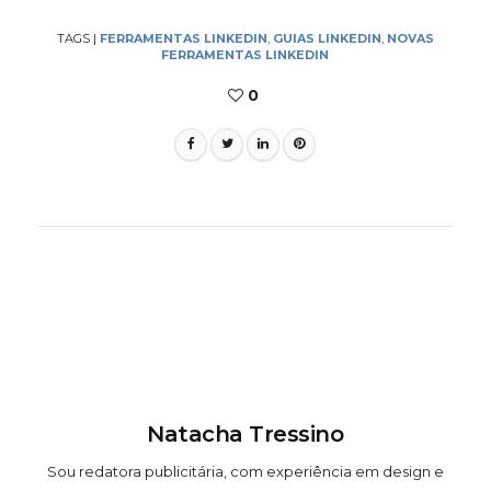
TAGS
|
FERRAMENTAS LINKEDIN
,
GUIAS LINKEDIN
,
NOVAS
FERRAMENTAS LINKEDIN
0
Natacha Tressino
Sou redatora publicitária, com experiência em design e