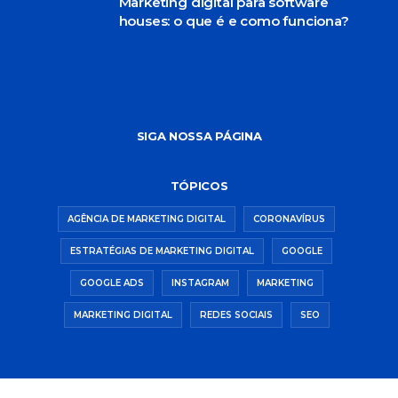
Marketing digital para software
houses: o que é e como funciona?
SIGA NOSSA PÁGINA
TÓPICOS
AGÊNCIA DE MARKETING DIGITAL
CORONAVÍRUS
ESTRATÉGIAS DE MARKETING DIGITAL
GOOGLE
GOOGLE ADS
INSTAGRAM
MARKETING
MARKETING DIGITAL
REDES SOCIAIS
SEO