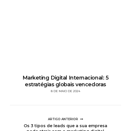
Marketing Digital Internacional: 5
estratégias globais vencedoras
8 DE MAIO DE 2024
ARTIGO ANTERIOR
Os 3 tipos de leads que a sua empresa