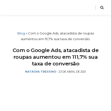
Blog
»
Com o Google Ads, atacadista de roupas
aumentou em 111,7% sua taxa de conversão
Com o Google Ads, atacadista de
roupas aumentou em 111,7% sua
taxa de conversão
NATACHA TRESSINO
23 DE ABRIL DE 2021
-