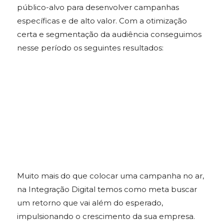
público-alvo para desenvolver campanhas
específicas e de alto valor. Com a otimização
certa e segmentação da audiência conseguimos
nesse período os seguintes resultados:
Muito mais do que colocar uma campanha no ar,
na Integração Digital temos como meta buscar
um retorno que vai além do esperado,
impulsionando o crescimento da sua empresa.