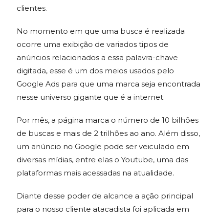
clientes.
No momento em que uma busca é realizada
ocorre uma exibição de variados tipos de
anúncios relacionados a essa palavra-chave
digitada, esse é um dos meios usados pelo
Google Ads para que uma marca seja encontrada
nesse universo gigante que é a internet.
Por mês, a página marca o número de 10 bilhões
de buscas e mais de 2 trilhões ao ano. Além disso,
um anúncio no Google pode ser veiculado em
diversas mídias, entre elas o Youtube, uma das
plataformas mais acessadas na atualidade.
Diante desse poder de alcance a ação principal
para o nosso cliente atacadista foi aplicada em