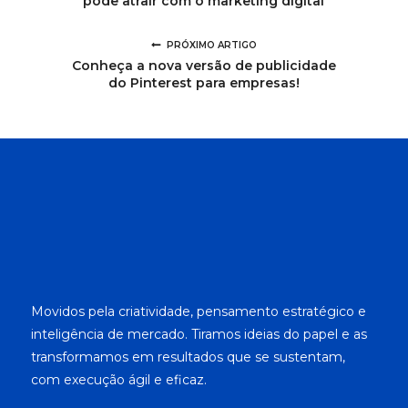
pode atrair com o marketing digital
PRÓXIMO ARTIGO
Conheça a nova versão de publicidade
do Pinterest para empresas!
Movidos pela criatividade, pensamento estratégico e
inteligência de mercado. Tiramos ideias do papel e as
transformamos em resultados que se sustentam,
com execução ágil e eficaz.