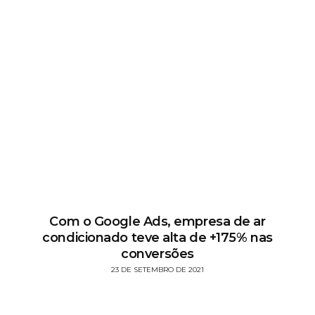
Com o Google Ads, empresa de ar
condicionado teve alta de +175% nas
conversões
23 DE SETEMBRO DE 2021