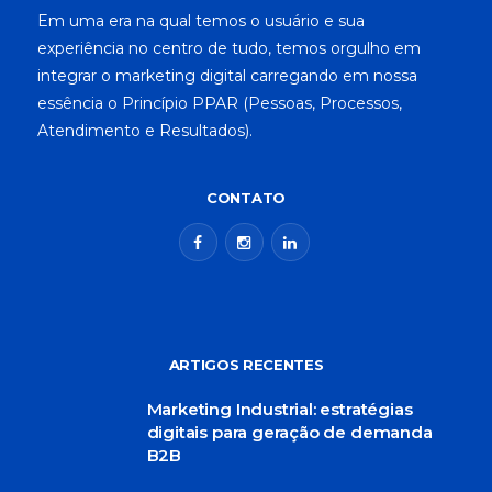
Em uma era na qual temos o usuário e sua
experiência no centro de tudo, temos orgulho em
integrar o marketing digital carregando em nossa
essência o Princípio PPAR (Pessoas, Processos,
Atendimento e Resultados).
CONTATO
ARTIGOS RECENTES
Marketing Industrial: estratégias
digitais para geração de demanda
B2B