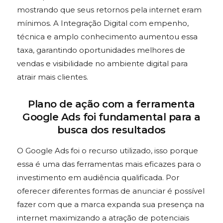
mostrando que seus retornos pela internet eram
mínimos. A Integração Digital com empenho,
técnica e amplo conhecimento aumentou essa
taxa, garantindo oportunidades melhores de
vendas e visibilidade no ambiente digital para
atrair mais clientes.
Plano de ação com a ferramenta
Google Ads foi fundamental para a
busca dos resultados
O Google Ads foi o recurso utilizado, isso porque
essa é uma das ferramentas mais eficazes para o
investimento em audiência qualificada. Por
oferecer diferentes formas de anunciar é possível
fazer com que a marca expanda sua presença na
internet maximizando a atração de potenciais