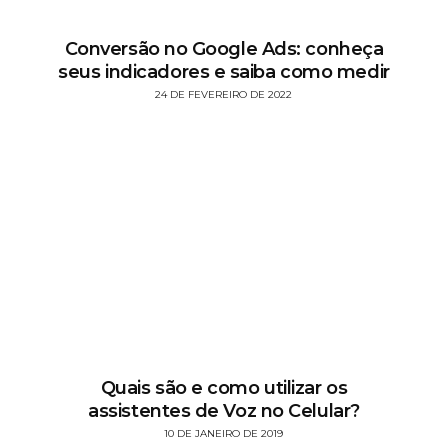
Conversão no Google Ads: conheça
seus indicadores e saiba como medir
24 DE FEVEREIRO DE 2022
Quais são e como utilizar os
assistentes de Voz no Celular?
10 DE JANEIRO DE 2019