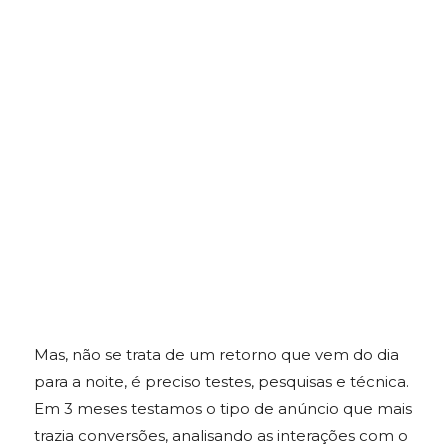
Mas, não se trata de um retorno que vem do dia
para a noite, é preciso testes, pesquisas e técnica.
Em 3 meses testamos o tipo de anúncio que mais
trazia conversões, analisando as interações com o