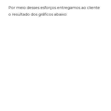
Por meio desses esforços entregamos ao cliente
o resultado dos gráficos abaixo: