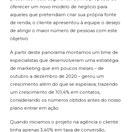
oferecer um novo modelo de negócio para
aqueles que pretendiam criar sua própria fonte
de renda, o cliente apresentou à equipe o desejo
de atingir o maior número de pessoas com este
objetivo.
A partir deste panorama montamos um time de
especialistas que desenvolveram uma estratégia
de marketing que em poucos meses – de
outubro a dezembro de 2020 – gerou um
crescimento além do que se esperava, trazendo
um crescimento de 101,4% em contatos,
considerando os números obtidos antes do nosso
plano entrar em ação.
Quando iniciamos o projeto na agência o cliente
tinha apenas 3,40% em taxa de conversão,