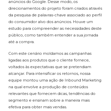
anúncios do Google. Desse modo, os
direcionamentos do projeto foram criados através
da pesquisa de palavras-chave associado ao perfil
do consumidor alvo dos anúncios. Houve um
estudo para compreender as necessidades deste
público, como também entender a sua jornada
até a compra.
Com este cenário moldamos as campanhas
ligadas aos produtos que o cliente fornece,
voltados às expectativas que se pretendiam
alcançar. Para intensificar os retornos, nossa
equipe montou uma ação de Inbound Marketing
na qual envolve a produção de conteúdos
relevantes que fornecem dicas, tendências do
segmento e ensinam sobre a maneira mais
efetiva para obter mais vendas.