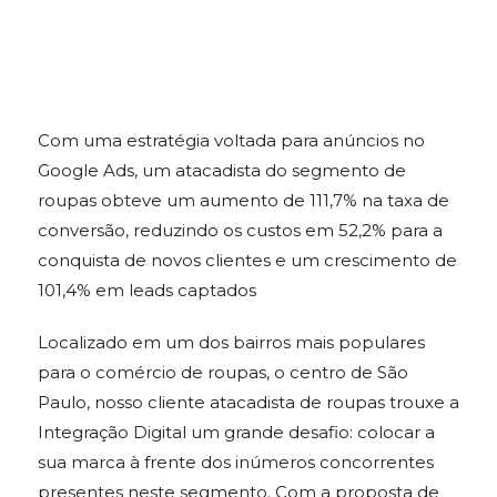
Com uma estratégia voltada para anúncios no
Google Ads, um atacadista do segmento de
roupas obteve um aumento de 111,7% na taxa de
conversão, reduzindo os custos em 52,2% para a
conquista de novos clientes e um crescimento de
101,4% em leads captados
Localizado em um dos bairros mais populares
para o comércio de roupas, o centro de São
Paulo, nosso cliente atacadista de roupas trouxe a
Integração Digital um grande desafio: colocar a
sua marca à frente dos inúmeros concorrentes
presentes neste segmento. Com a proposta de