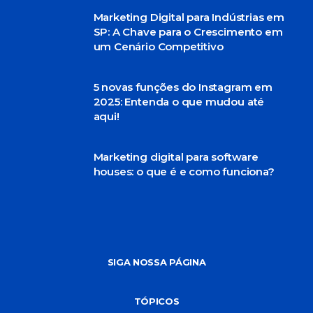
Marketing Digital para Indústrias em
SP: A Chave para o Crescimento em
um Cenário Competitivo
5 novas funções do Instagram em
2025: Entenda o que mudou até
aqui!
Marketing digital para software
houses: o que é e como funciona?
SIGA NOSSA PÁGINA
TÓPICOS