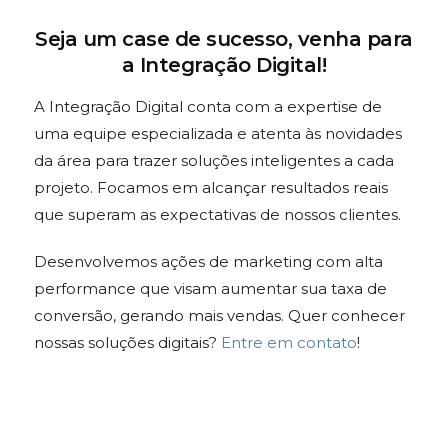
Seja um case de sucesso, venha para
a Integração Digital!
A Integração Digital conta com a expertise de
uma equipe especializada e atenta às novidades
da área para trazer soluções inteligentes a cada
projeto.
Focamos em alcançar resultados reais
que superam as expectativas de nossos clientes.
Desenvolvemos ações de marketing com alta
performance que visam aumentar sua taxa de
conversão, gerando mais vendas. Quer
conhecer
nossas soluções digitais?
Entre em contato
!