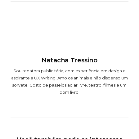
Natacha Tressino
Sou redatora publicitária, com experiência em design e
aspirante a UX Writing! Amo os animais e não dispenso um
sorvete. Gosto de passeios ao ar livre, teatro, filmes e um
bom livro.