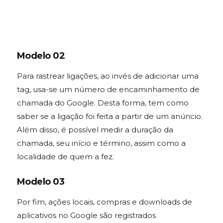
Modelo 02
Para rastrear ligações, ao invés de adicionar uma
tag, usa-se um número de encaminhamento de
chamada do Google. Desta forma, tem como
saber se a ligação foi feita a partir de um anúncio.
Além disso, é possível medir a duração da
chamada, seu início e término, assim como a
localidade de quem a fez.
Modelo 03
Por fim, ações locais, compras e downloads de
aplicativos no Google são registrados