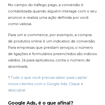
No campo do tráfego pago, a conversão é
contabilizada quando alguém interage com o seu
anúncio e realiza uma ação definida por você
como valiosa.
Para um e-commerce, por exemplo, a compra
de produtos online é um indicativo de conversão.
Para empresas que prestam serviços, o número
de ligações e formulários preenchidos são indícios
válidos. Já para aplicativos, conta o número de
downloads.
?
Tudo o que você precisa saber para captar
novos clientes com o Google Ads. Clique e
descubra!
Google Ads, é o que afinal?