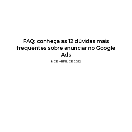
FAQ: conheça as 12 dúvidas mais
frequentes sobre anunciar no Google
Ads
8 DE ABRIL DE 2022