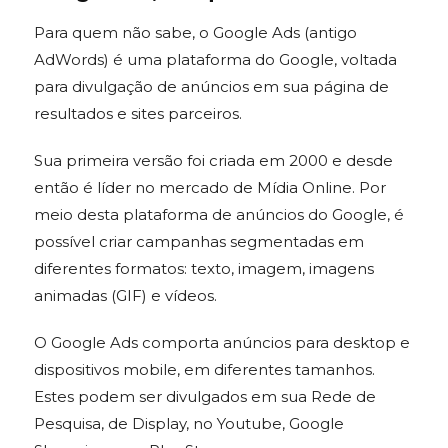
Para quem não sabe, o Google Ads (antigo
AdWords) é uma plataforma do Google, voltada
para divulgação de anúncios em sua página de
resultados e sites parceiros.
Sua primeira versão foi criada em 2000 e desde
então é líder no mercado de Mídia Online. Por
meio desta plataforma de anúncios do Google, é
possível criar campanhas segmentadas em
diferentes formatos: texto, imagem, imagens
animadas (GIF) e vídeos.
O Google Ads comporta anúncios para desktop e
dispositivos mobile, em diferentes tamanhos.
Estes podem ser divulgados em sua Rede de
Pesquisa, de Display, no Youtube, Google