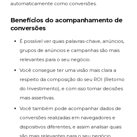
automaticamente como conversões.
Benefícios do acompanhamento de
conversões
É possível ver quais palavras-chave, anúncios,
grupos de anúncios e campanhas são mais
relevantes para o seu negócio.
Você consegue ter uma visão mais clara a
respeito da composição do seu ROI (Retorno
do Investimento), e com isso tomar decisões
mais assertivas.
Você também pode acompanhar dados de
conversões realizadas em navegadores e
dispositivos diferentes, e assim analisar quais
são mais relevantes para o seu negócio.