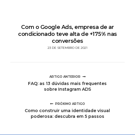
Com o Google Ads, empresa de ar
condicionado teve alta de +175% nas
conversões
23 DE SETEMBRO DE 2021
ARTIGO ANTERIOR
FAQ: as 13 dúvidas mais frequentes
sobre Instagram ADS
PRÓXIMO ARTIGO
Como construir uma identidade visual
poderosa: descubra em 5 passos