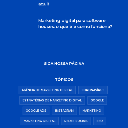
aqui!
Marketing digital para software
houses: o que é e como funciona?
SIGA NOSSA PÁGINA
TÓPICOS
AGÊNCIA DE MARKETING DIGITAL
CORONAVÍRUS
ESTRATÉGIAS DE MARKETING DIGITAL
GOOGLE
GOOGLE ADS
INSTAGRAM
MARKETING
MARKETING DIGITAL
REDES SOCIAIS
SEO