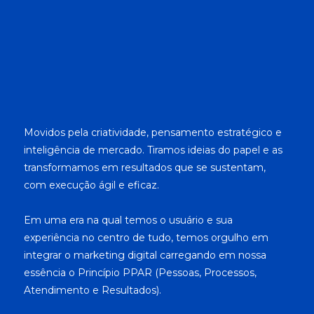
Movidos pela criatividade, pensamento estratégico e
inteligência de mercado. Tiramos ideias do papel e as
transformamos em resultados que se sustentam,
com execução ágil e eficaz.
Em uma era na qual temos o usuário e sua
experiência no centro de tudo, temos orgulho em
integrar o marketing digital carregando em nossa
essência o Princípio PPAR (Pessoas, Processos,
Atendimento e Resultados).