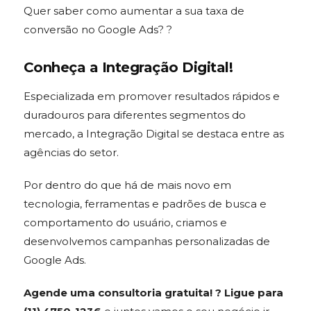
Quer saber como aumentar a sua taxa de
conversão no Google Ads
?
?
Conheça a Integração Digital!
Especializada em promover resultados rápidos e
duradouros para diferentes segmentos do
mercado, a Integração Digital se destaca entre as
agências do setor.
Por dentro do que há de mais novo em
tecnologia, ferramentas e padrões de busca e
comportamento do usuário, criamos e
desenvolvemos campanhas personalizadas de
Google Ads.
Agende uma consultoria gratuita! ? Ligue para