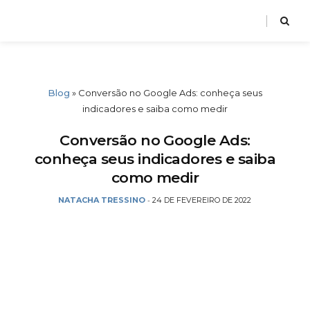
Blog
»
Conversão no Google Ads: conheça seus
indicadores e saiba como medir
Conversão no Google Ads:
conheça seus indicadores e saiba
como medir
NATACHA TRESSINO
24 DE FEVEREIRO DE 2022
-