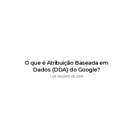
O que é Atribuição Baseada em
Dados (DDA) do Google?
1 DE AGOSTO DE 2019