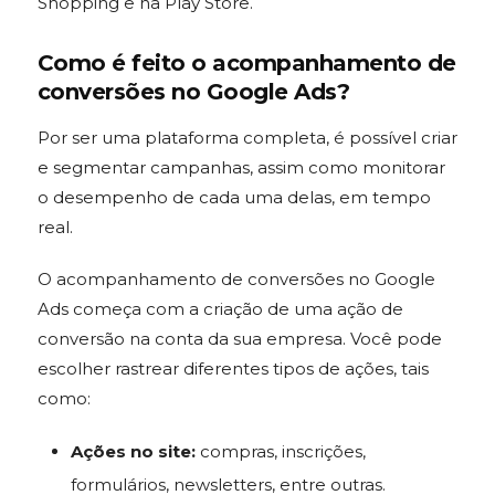
Shopping e na Play Store.
Como é feito o acompanhamento de
conversões no Google Ads
?
Por ser uma plataforma completa, é possível criar
e segmentar campanhas, assim como monitorar
o desempenho de cada uma delas, em tempo
real.
O acompanhamento de
conversões no Google
Ads
começa com a criação de uma ação de
conversão na conta da sua empresa. Você pode
escolher rastrear diferentes tipos de ações, tais
como:
Ações no site:
compras, inscrições,
formulários, newsletters, entre outras.