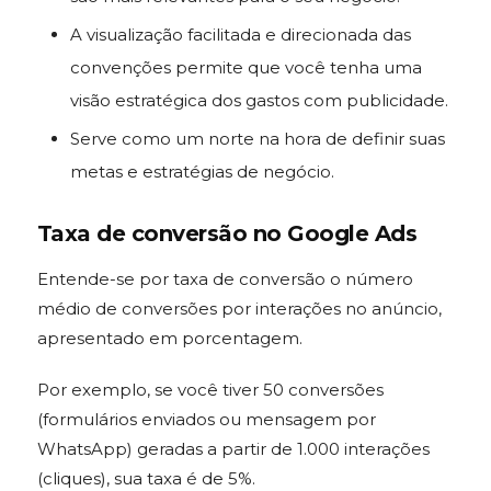
A visualização facilitada e direcionada das
convenções permite que você tenha uma
visão estratégica dos gastos com publicidade.
Serve como um norte na hora de definir suas
metas e estratégias de negócio.
Taxa de
conversão no Google Ads
Entende-se por taxa de conversão o número
médio de conversões por interações no anúncio,
apresentado em porcentagem.
Por exemplo, se você tiver 50 conversões
(formulários enviados ou mensagem por
WhatsApp) geradas a partir de 1.000 interações
(cliques), sua taxa é de 5%.