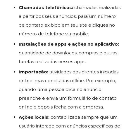
Chamadas telefônicas:
chamadas realizadas
a partir dos seus anúncios, para um número
de contato exibido em seu site e cliques no
número de telefone via mobile.
Instalações de apps e ações no aplicativo:
quantidade de downloads, compras e outras
tarefas realizadas nesses apps.
Importação:
atividades dos clientes iniciadas
online, mas concluídas offline. Por exemplo,
quando uma pessoa clica no anúncio,
preenche e envia um formulário de contato
online e depois fecha com a empresa.
Ações locais:
contabilizada sempre que um
usuário interage com anúncios específicos de