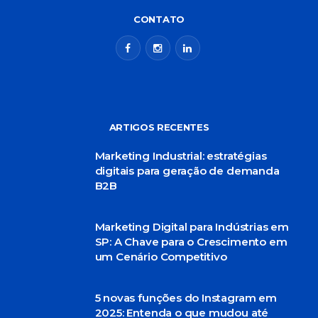
CONTATO
ARTIGOS RECENTES
Marketing Industrial: estratégias
digitais para geração de demanda
B2B
Marketing Digital para Indústrias em
SP: A Chave para o Crescimento em
um Cenário Competitivo
5 novas funções do Instagram em
2025: Entenda o que mudou até