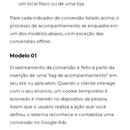
um local físico ou de uma loja.
Para cada indicador de conversão listado acima, o
processo de acompanhamento se enquadra em
um dos modelos abaixo, com exceção das
conversões offline:
Modelo 01
O rastreamento da conversão é feito a partir da
inserção de uma “tag de acompanhamento” em
seu site ou aplicativo. Quando o cliente interage
com o seu anúncio, um cookie temporário é
acionado e inserido no dispositivo da pessoa.
Assim que o usuário realiza a ação que você
definiu, o sistema reconhece e contabiliza uma
conversão no Google Ads
.