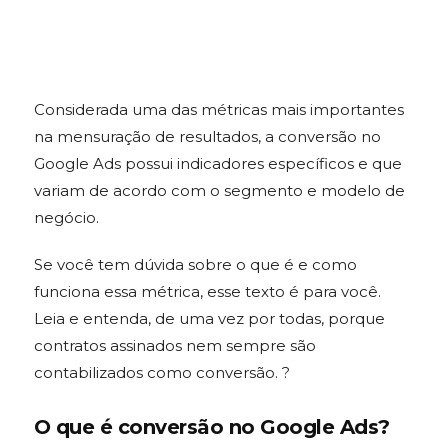
Considerada uma das métricas mais importantes
na mensuração de resultados, a
conversão no
Google Ads
possui indicadores específicos e que
variam de acordo com o segmento e modelo de
negócio.
Se você tem dúvida sobre o que é e como
funciona essa métrica, esse texto é para você.
Leia e entenda, de uma vez por todas, porque
contratos assinados nem sempre são
contabilizados como conversão.
?
O que é
conversão no Google Ads
?