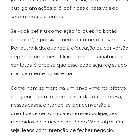
que geram ações pré-definidas e passíveis de
serem medidas online.
Se você definiu como ação “cliques no botão
comprar”, é possível medir o número de vendas.
Por outro lado, quando a efetivação da conversão
depende de ações offline, como a assinatura de
contatos, é preciso que esse dado seja registrado
manualmente no sistema.
Como nem sempre há um envolvimento efetivo
da agência com o time de vendas da empresa,
nesses casos, entende-se por conversão a
quantidade de formulários enviados, ligações
recebidas e cliques no botão do WhatsApp. Ou
seja, leads com intenção de fechar negócio.