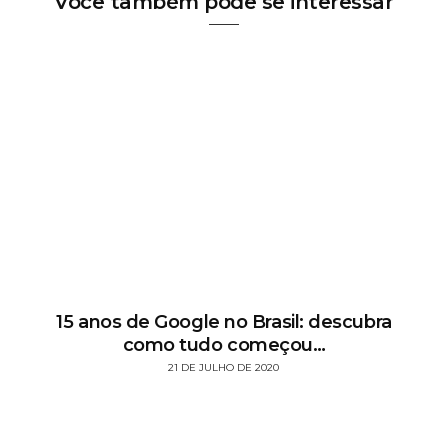
Você também pode se interessar
15 anos de Google no Brasil: descubra
como tudo começou…
21 DE JULHO DE 2020