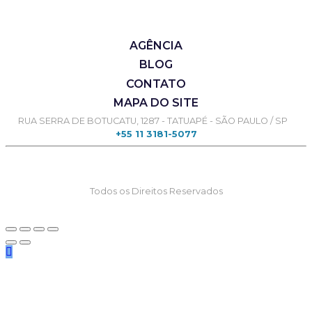
AGÊNCIA
BLOG
CONTATO
MAPA DO SITE
RUA SERRA DE BOTUCATU, 1287 - TATUAPÉ - SÃO PAULO / SP
+55 11 3181-5077
Todos os Direitos Reservados