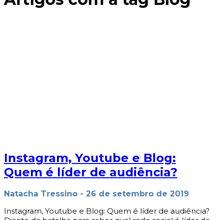
Instagram, Youtube e Blog:
Quem é líder de audiência?
Natacha Tressino
-
26 de setembro de 2019
Instagram, Youtube e Blog: Quem é líder de audiência?