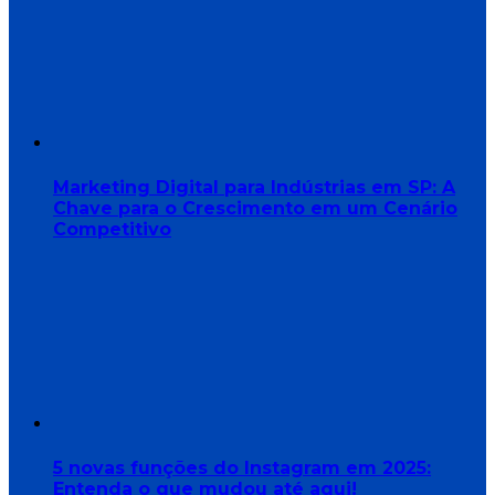
Marketing Digital para Indústrias em SP: A
Chave para o Crescimento em um Cenário
Competitivo
5 novas funções do Instagram em 2025:
Entenda o que mudou até aqui!