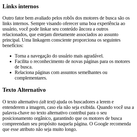
Links internos
Outro fator bem avaliado pelos robôs dos motores de busca são os
links internos. Sempre visando oferecer uma boa experiência ao
usuário, você pode linkar seu conteúdo âncora a outros
relacionados, que estejam diretamente associados ao assunto
principal. Uma linkagem consciente proporciona os seguintes
benefícios:
Torna a navegação do usuário mais agradável.
Facilita o reconhecimento de novas páginas para os motores
de busca.
Relaciona páginas com assuntos semelhantes ou
complementares.
Texto Alternativo
O texto alternativo
(alt text)
ajuda os buscadores a lerem e
entenderem a imagem, caso ela não seja exibida. Quando você usa a
palavra-chave no texto alternativo contribui para o seu
posicionamento orgânico, garantindo que os motores de busca
compreendam seu propósito naquela página. O Google recomenda
que esse atributo não seja muito longo.