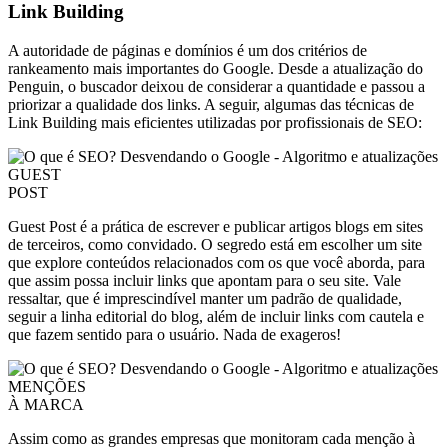
Link Building
A autoridade de páginas e domínios é um dos critérios de
rankeamento mais importantes do Google. Desde a atualização do
Penguin, o buscador deixou de considerar a quantidade e passou a
priorizar a qualidade dos links. A seguir, algumas das técnicas de
Link Building mais eficientes utilizadas por profissionais de SEO:
GUEST
POST
Guest Post é a prática de escrever e publicar artigos blogs em sites
de terceiros, como convidado. O segredo está em escolher um site
que explore conteúdos relacionados com os que você aborda, para
que assim possa incluir links que apontam para o seu site. Vale
ressaltar, que é imprescindível manter um padrão de qualidade,
seguir a linha editorial do blog, além de incluir links com cautela e
que fazem sentido para o usuário. Nada de exageros!
MENÇÕES
À MARCA
Assim como as grandes empresas que monitoram cada menção à