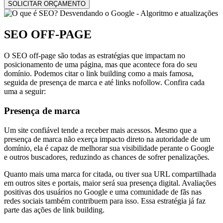
SEO OFF-PAGE
O SEO off-page são todas as estratégias que impactam no
posicionamento de uma página, mas que acontece fora do seu
domínio. Podemos citar o link building como a mais famosa,
seguida de presença de marca e até links nofollow. Confira cada
uma a seguir:
Presença de marca
Um site confiável tende a receber mais acessos. Mesmo que a
presença de marca não exerça impacto direto na autoridade de um
domínio, ela é capaz de melhorar sua visibilidade perante o Google
e outros buscadores, reduzindo as chances de sofrer penalizações.
Quanto mais uma marca for citada, ou tiver sua URL compartilhada
em outros sites e portais, maior será sua presença digital. Avaliações
positivas dos usuários no Google e uma comunidade de fãs nas
redes sociais também contribuem para isso. Essa estratégia já faz
parte das ações de link building.