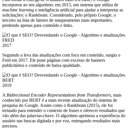
incorporou ao seu algoritmo, em 2015, um sistema que utiliza de
machine learning
e inteligência artificial para ajudar a interpretar as
solicitações: o Rankbrain. Considerado, pelo próprio Google, o
terceiro na lista de fatores de ranqueamento mais importantes,
perdendo apenas para conteúdo e links.
FRED
2017
Seguindo a leva das atualizações com foco em conteúdo, surgiu o
Fred em 2017. Ele pune páginas com excesso de banners
publicitários e conteúdo de baixa qualidade.
BERT
2019
A
Bidirectional Encoder Representations from Transformers
, mais
conhecido por BERT é a mais recente atualização do sistema de
pesquisa do Google. Assim como o Rankbrain (2015), ele foi
treinado para entender o contexto de frases e oferecer resultados que
vão além das palavras-chave. O algoritmo aprimora a experiência do
usuário nas buscas digitada e por voz, entregando resultados mais
precisos.