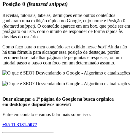
Posição 0
(featured snippet)
Receitas, tutoriais, tabelas, definições entre outros conteúdos
ganharam uma exibição rápida no Google, cujo nome é Posição 0
(featured snippet)
. O conteúdo aparece em um box, que pode ser em
parágrafo ou lista, com o intuito de responder de forma rápida às
dúvidas do usuário.
Como faço para o meu conteúdo ser exibido nesse
box
? Ainda não
há uma fórmula para alcançar essa posição de destaque, porém
recomenda-se trabalhar páginas de perguntas e respostas, ou um
tutorial passo a passo com foco em um determinado assunto.
Quer alcançar a 1ª página do Google na busca orgânica
em desktops e dispositivos móveis?
Entre em contato e vamos falar mais sobre isso.
+55 11 3181-5077