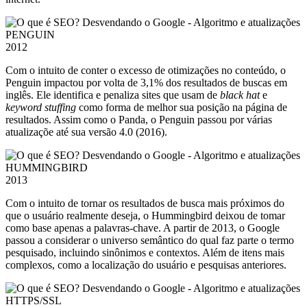
PENGUIN
2012
Com o intuito de conter o excesso de otimizações no conteúdo, o
Penguin impactou por volta de 3,1% dos resultados de buscas em
inglês. Ele identifica e penaliza sites que usam de
black hat
e
keyword stuffing
como forma de melhor sua posição na página de
resultados. Assim como o Panda, o Penguin passou por várias
atualizaçõe até sua versão 4.0 (2016).
HUMMINGBIRD
2013
Com o intuito de tornar os resultados de busca mais próximos do
que o usuário realmente deseja, o Hummingbird deixou de tomar
como base apenas a palavras-chave. A partir de 2013, o Google
passou a considerar o universo semântico do qual faz parte o termo
pesquisado, incluindo sinônimos e contextos. Além de itens mais
complexos, como a localização do usuário e pesquisas anteriores.
HTTPS/SSL