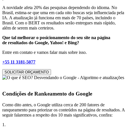
A novidade afeta 20% das pesquisas dependendo do idioma. No
Brasil, estima-se que uma em cada oito buscas seja influenciada pela
IA. A atualização já funciona em mais de 70 países, incluindo o
Brasil. Com o BERT os resultados serão entregues mais rápido,
além de serem mais certeiros.
Que tal melhorar o posicionamento do seu site na página
de resultados do Google, Yahoo! e Bing?
Entre em contato e vamos falar mais sobre isso.
+55 11 3181-5077
Condições de Rankeamento do Google
Como dito antes, o Google utiliza cerca de 200 fatores de
ranqueamento para priorizar os conteúdos na página de resultados. A
seguir falaremos a respeito dos 10 mais significativos, confira:
1.