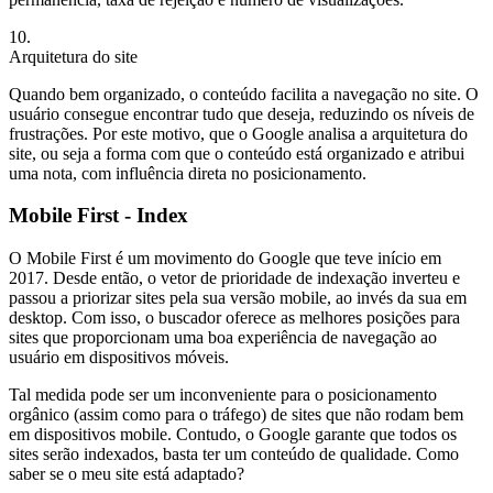
10.
Arquitetura do site
Quando bem organizado, o conteúdo facilita a navegação no site. O
usuário consegue encontrar tudo que deseja, reduzindo os níveis de
frustrações. Por este motivo, que o Google analisa a arquitetura do
site, ou seja a forma com que o conteúdo está organizado e atribui
uma nota, com influência direta no posicionamento.
Mobile First - Index
O Mobile First é um movimento do Google que teve início em
2017. Desde então, o vetor de prioridade de indexação inverteu e
passou a priorizar sites pela sua versão mobile, ao invés da sua em
desktop. Com isso, o buscador oferece as melhores posições para
sites que proporcionam uma boa experiência de navegação ao
usuário em dispositivos móveis.
Tal medida pode ser um inconveniente para o posicionamento
orgânico (assim como para o tráfego) de sites que não rodam bem
em dispositivos mobile. Contudo, o Google garante que todos os
sites serão indexados, basta ter um conteúdo de qualidade. Como
saber se o meu site está adaptado?