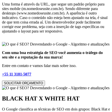
Uma forma é através da URL, que segue um padrão próprio para
sites mobile (m.nomedoseusite.com.br). Sendo diferente para
desktops (www.nomedoseusite.com.br). A aparência é outro
indicativo. Caso o conteúdo não esteja bem ajustado na tela, é sinal
de que tem coisa errada aí. Um desenvolvedor pode facilmente
corrigir esse problema, seja com a inserção de tags específicas ou
ajustando o layout para ser responsivo.
Com uma boa estratégia de SEO você aumenta o tráfego do
seu site e a reputação da sua marca!
Entre em contato e vamos falar mais sobre isso.
+55 11 3181-5077
BLACK HAT
X
WHITE HAT
O Google classifica as técnicas de SEO em dois grupos: Black Hat e