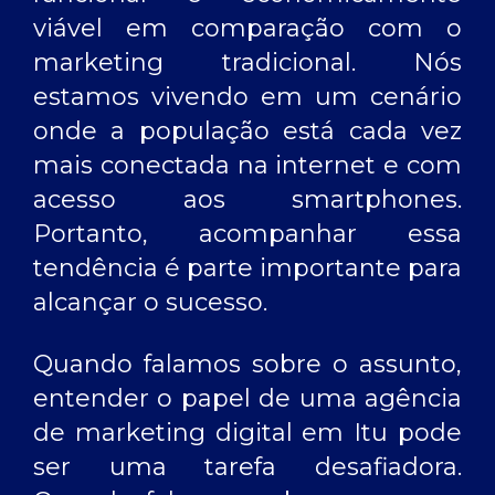
viável em comparação com o
marketing tradicional. Nós
estamos vivendo em um cenário
onde a população está cada vez
mais conectada na internet e com
acesso aos smartphones.
Portanto, acompanhar essa
tendência é parte importante para
alcançar o sucesso.
Quando falamos sobre o assunto,
entender o papel de uma
agência
de marketing digital em Itu
pode
ser uma tarefa desafiadora.