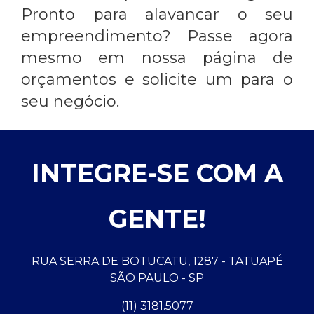
Pronto para alavancar o seu
empreendimento? Passe agora
mesmo em nossa página de
orçamentos e solicite um para o
seu negócio.
INTEGRE-SE COM A
GENTE!
RUA SERRA DE BOTUCATU, 1287 - TATUAPÉ
SÃO PAULO - SP
(11) 3181.5077