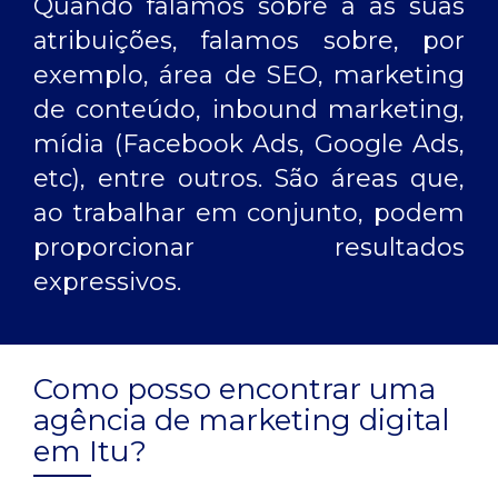
Quando falamos sobre a as suas
atribuições, falamos sobre, por
exemplo, área de SEO, marketing
de conteúdo, inbound marketing,
mídia (Facebook Ads, Google Ads,
etc), entre outros. São áreas que,
ao trabalhar em conjunto, podem
proporcionar resultados
expressivos.
Como posso encontrar uma
agência de marketing digital
em Itu?