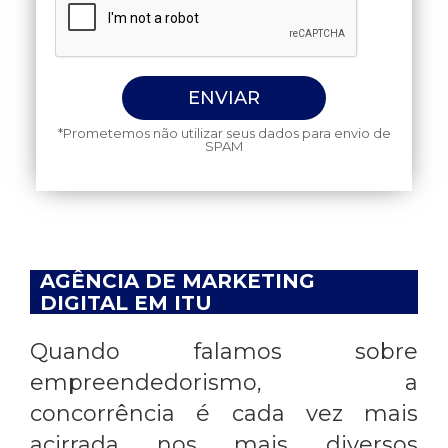
*Prometemos não utilizar seus dados para envio de
SPAM
AGÊNCIA DE MARKETING
DIGITAL EM ITU
Quando falamos sobre
empreendedorismo, a
concorrência é cada vez mais
acirrada nos mais diversos