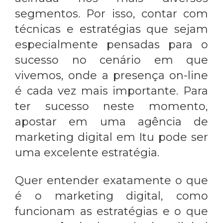
segmentos. Por isso, contar com
técnicas e estratégias que sejam
especialmente pensadas para o
sucesso no cenário em que
vivemos, onde a presença on-line
é cada vez mais importante. Para
ter sucesso neste momento,
apostar em uma
agência de
marketing digital em Itu
pode ser
uma excelente estratégia.
Quer entender exatamente o que
é o marketing digital, como
funcionam as estratégias e o que