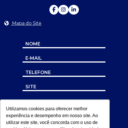
Mapa do Site
Utilizamos cookies para oferecer melhor
experiência e desempenho em nosso site. Ao
utilizar este site, você concorda com o uso de