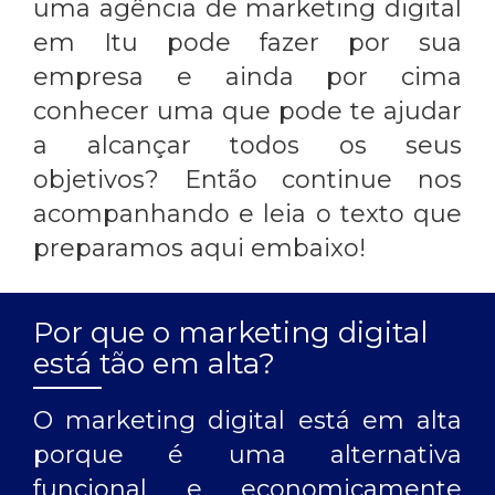
uma
agência de marketing digital
em Itu
pode fazer por sua
empresa e ainda por cima
conhecer uma que pode te ajudar
a alcançar todos os seus
objetivos? Então continue nos
acompanhando e leia o texto que
preparamos aqui embaixo!
Por que o marketing digital
está tão em alta?
O marketing digital está em alta
porque é uma alternativa
funcional e economicamente