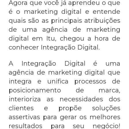
Agora que você já aprendeu o que
é o marketing digital e entende
quais são as principais atribuições
de uma
agência de marketing
digital em Itu
, chegou a hora de
conhecer Integração Digital.
A Integração Digital é uma
agência de marketing digital que
integra e unifica processos de
posicionamento de marca,
interioriza as necessidades dos
clientes e propõe soluções
assertivas para gerar os melhores
resultados para seu negócio!