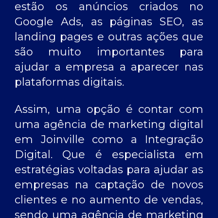
estão os anúncios criados no
Google Ads, as páginas SEO, as
landing pages e outras ações que
são muito importantes para
ajudar a empresa a aparecer nas
plataformas digitais.
Assim, uma opção é contar com
uma
agência de marketing digital
em Joinville
como a Integração
Digital. Que é especialista em
estratégias voltadas para ajudar as
empresas na captação de novos
clientes e no aumento de vendas,
sendo uma
agência de marketing