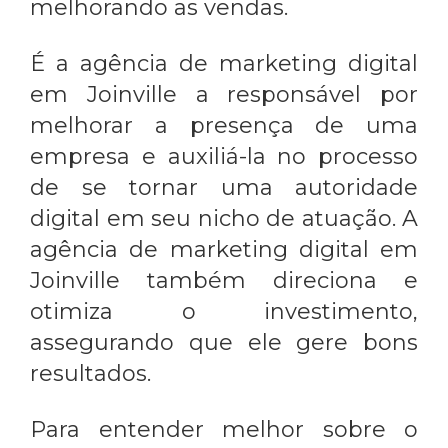
melhorando as vendas.
É a
agência de marketing digital
em Joinville
a responsável por
melhorar a presença de uma
empresa e auxiliá-la no processo
de se tornar uma autoridade
digital em seu nicho de atuação. A
agência de marketing digital em
Joinville
também direciona e
otimiza o investimento,
assegurando que ele gere bons
resultados.
Para entender melhor sobre o