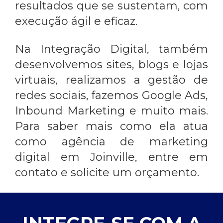
resultados que se sustentam, com
execução ágil e eficaz.
Na Integração Digital, também
desenvolvemos sites, blogs e lojas
virtuais, realizamos a gestão de
redes sociais, fazemos Google Ads,
Inbound Marketing e muito mais.
Para saber mais como ela atua
como
agência de marketing
digital em Joinville
, entre em
contato e solicite um orçamento.