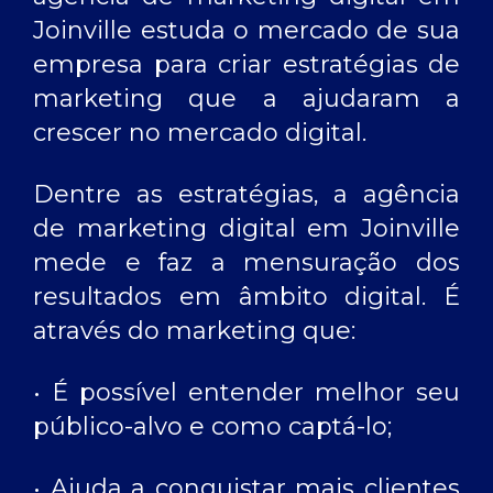
Joinville
estuda o mercado de sua
empresa para criar estratégias de
marketing que a ajudaram a
crescer no mercado digital.
Dentre as estratégias, a
agência
de marketing digital em Joinville
mede e faz a mensuração dos
resultados em âmbito digital. É
através do marketing que:
• É possível entender melhor seu
público-alvo e como captá-lo;
• Ajuda a conquistar mais clientes