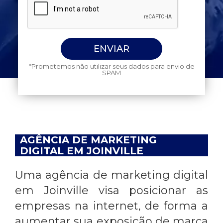
*Prometemos não utilizar seus dados para envio de
SPAM
AGÊNCIA DE MARKETING
DIGITAL EM JOINVILLE
Uma
agência de marketing digital
em Joinville
visa posicionar as
empresas na internet, de forma a
aumentar sua exposição de marca