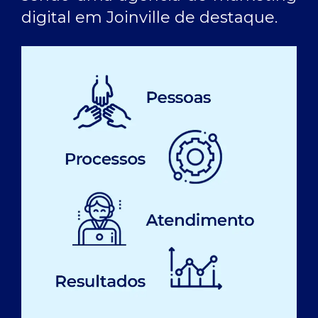
digital em Joinville
de destaque.