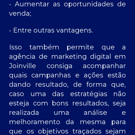
• Aumentar as oportunidades de
venda;
• Entre outras vantagens.
Isso também permite que a
agência de marketing digital em
Joinville
consiga acompanhar
quais campanhas e ações estão
dando resultado, de forma que,
caso uma das estratégias não
esteja com bons resultados, seja
realizada uma análise e
melhoramento da mesma para
que os objetivos traçados sejam