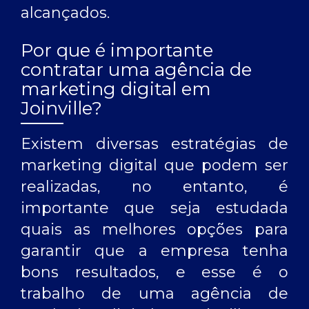
alcançados.
Por que é importante
contratar uma agência de
marketing digital em
Joinville?
Existem diversas estratégias de
marketing digital que podem ser
realizadas, no entanto, é
importante que seja estudada
quais as melhores opções para
garantir que a empresa tenha
bons resultados, e esse é o
trabalho de uma
agência de