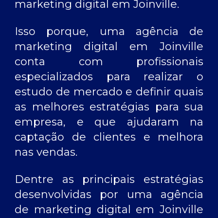
marketing digital em Joinville
.
Isso porque, uma
agência de
marketing digital em Joinville
conta com profissionais
especializados para realizar o
estudo de mercado e definir quais
as melhores estratégias para sua
empresa, e que ajudaram na
captação de clientes e melhora
nas vendas.
Dentre as principais estratégias
desenvolvidas por uma
agência
de marketing digital em Joinville