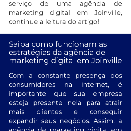
serviço de uma
agência de
marketing digital em Joinville
,
continue a leitura do artigo!
Saiba como funcionam as
estratégias da agência de
marketing digital em Joinville
Com a constante presença dos
consumidores na internet, é
importante que sua empresa
esteja presente nela para atrair
mais clientes e conseguir
expandir seus negócios. Assim, a
agência de marketing digital em