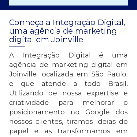
Conheça a Integração Digital,
uma agência de marketing
digital em Joinville
A Integração Digital é uma
agência de marketing digital em
Joinville
localizada em São Paulo,
e que atende a todo Brasil.
Utilizando de nossa expertise e
criatividade para melhorar o
posicionamento no Google dos
nossos clientes, tiramos ideias do
papel e as transformamos em