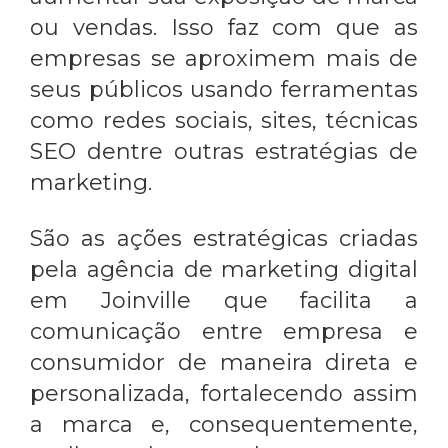
ou vendas. Isso faz com que as
empresas se aproximem mais de
seus públicos usando ferramentas
como redes sociais, sites, técnicas
SEO dentre outras estratégias de
marketing.
São as ações estratégicas criadas
pela
agência de marketing digital
em Joinville
que facilita a
comunicação entre empresa e
consumidor de maneira direta e
personalizada, fortalecendo assim
a marca e, consequentemente,