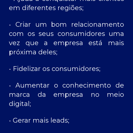
em diferentes regiões;
• Criar um bom relacionamento
com os seus consumidores uma
vez que a empresa está mais
próxima deles;
• Fidelizar os consumidores;
• Aumentar o conhecimento de
marca da empresa no meio
digital;
• Gerar mais leads;