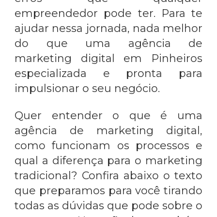
empreendedor pode ter. Para te
ajudar nessa jornada, nada melhor
do que uma
agência de
marketing digital em Pinheiros
especializada e pronta para
impulsionar o seu negócio.
Quer entender o que é uma
agência de marketing digital,
como funcionam os processos e
qual a diferença para o marketing
tradicional? Confira abaixo o texto
que preparamos para você tirando
todas as dúvidas que pode sobre o