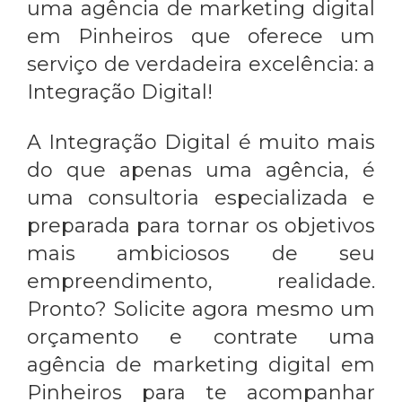
uma
agência de marketing digital
em Pinheiros
que oferece um
serviço de verdadeira excelência: a
Integração Digital!
A Integração Digital é muito mais
do que apenas uma agência, é
uma consultoria especializada e
preparada para tornar os objetivos
mais ambiciosos de seu
empreendimento, realidade.
Pronto? Solicite agora mesmo um
orçamento e contrate uma
agência de marketing digital em
Pinheiros
para te acompanhar