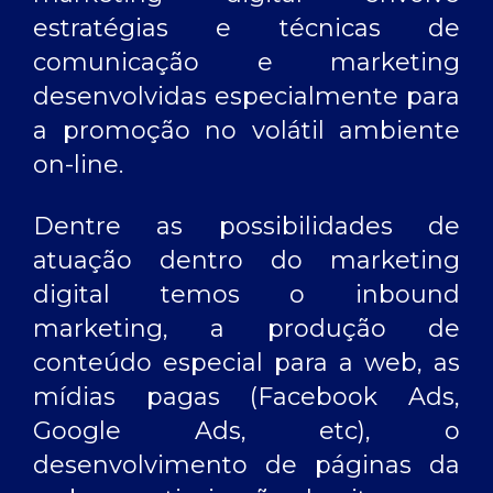
estratégias e técnicas de
comunicação e marketing
desenvolvidas especialmente para
a promoção no volátil ambiente
on-line.
Dentre as possibilidades de
atuação dentro do marketing
digital temos o inbound
marketing, a produção de
conteúdo especial para a web, as
mídias pagas (Facebook Ads,
Google Ads, etc), o
desenvolvimento de páginas da