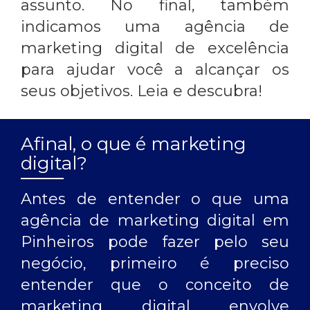
assunto. No final, também
indicamos uma agência de
marketing digital de excelência
para ajudar você a alcançar os
seus objetivos. Leia e descubra!
Afinal, o que é marketing
digital?
Antes de entender o que uma
agência de marketing digital em
Pinheiros
pode fazer pelo seu
negócio, primeiro é preciso
entender que o conceito de
marketing digital envolve