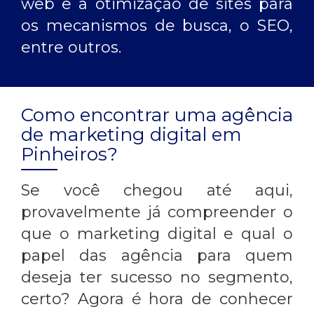
web e a otimização de sites para
os mecanismos de busca, o SEO,
entre outros.
Como encontrar uma agência
de marketing digital em
Pinheiros?
Se você chegou até aqui,
provavelmente já compreender o
que o marketing digital e qual o
papel das agência para quem
deseja ter sucesso no segmento,
certo? Agora é hora de conhecer