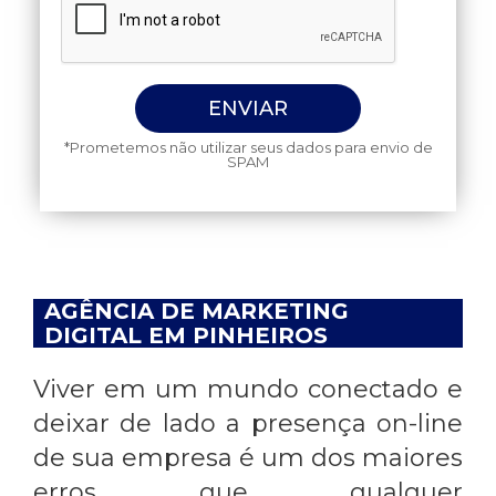
*Prometemos não utilizar seus dados para envio de
SPAM
AGÊNCIA DE MARKETING
DIGITAL EM PINHEIROS
Viver em um mundo conectado e
deixar de lado a presença on-line
de sua empresa é um dos maiores
erros que qualquer