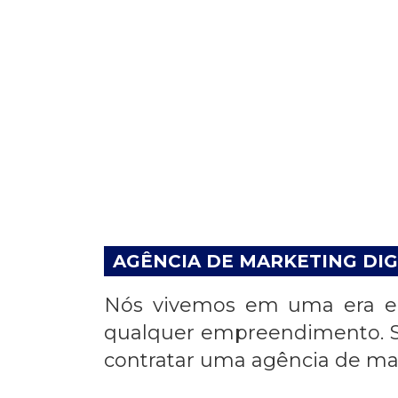
AGÊNCIA DE MARKETING DIG
Nós vivemos em uma era em
qualquer empreendimento. Se
contratar uma
agência de mar