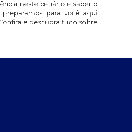
ência neste cenário e saber o
e preparamos para você aqui
Confira e descubra tudo sobre