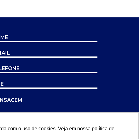
rda com o uso de cookies. Veja em nossa política de