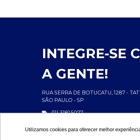
INTEGRE-SE 
A GENTE!
RUA SERRA DE BOTUCATU, 1287 - TA
SÃO PAULO - SP
(11) 3181.5077
Utilizamos cookies para oferecer melhor experiênci