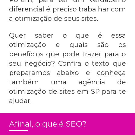
diferencial é preciso trabalhar com
a otimização de seus sites.
Quer saber o que é essa
otimização e quais são os
benefícios que pode trazer para o
seu negócio? Confira o texto que
preparamos abaixo e conheça
também uma
agência de
otimização de sites em SP
para te
ajudar.
Afinal, o que é SEO?