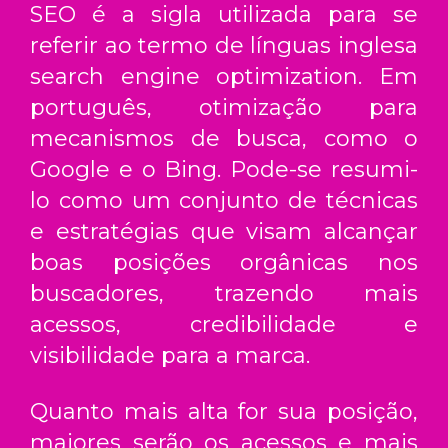
SEO é a sigla utilizada para se
referir ao termo de línguas inglesa
search engine optimization. Em
português, otimização para
mecanismos de busca, como o
Google e o Bing. Pode-se resumi-
lo como um conjunto de técnicas
e estratégias que visam alcançar
boas posições orgânicas nos
buscadores, trazendo mais
acessos, credibilidade e
visibilidade para a marca.
Quanto mais alta for sua posição,
maiores serão os acessos e mais