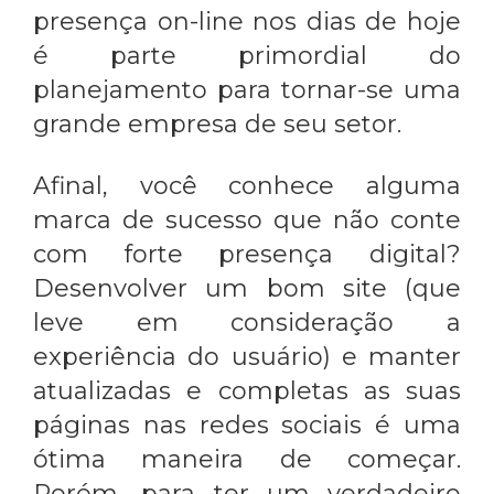
presença on-line nos dias de hoje
é parte primordial do
planejamento para tornar-se uma
grande empresa de seu setor.
Afinal, você conhece alguma
marca de sucesso que não conte
com forte presença digital?
Desenvolver um bom site (que
leve em consideração a
experiência do usuário) e manter
atualizadas e completas as suas
páginas nas redes sociais é uma
ótima maneira de começar.
Porém, para ter um verdadeiro