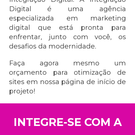
Digital é uma agência
especializada em marketing
digital que está pronta para
enfrentar, junto com você, os
desafios da modernidade.
Faça agora mesmo um
orçamento para otimização de
sites em nossa página de início de
projeto!
INTEGRE-SE COM A