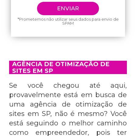
*Prometemos não utilizar seus dados para envio de
SPAM
AGÊNCIA DE OTIMIZAÇÃO DE
SITES EM SP
Se você chegou até aqui,
provavelmente está em busca de
uma
agência de otimização de
sites em SP
, não é mesmo? Você
está seguindo o melhor caminho
como empreendedor, pois ter