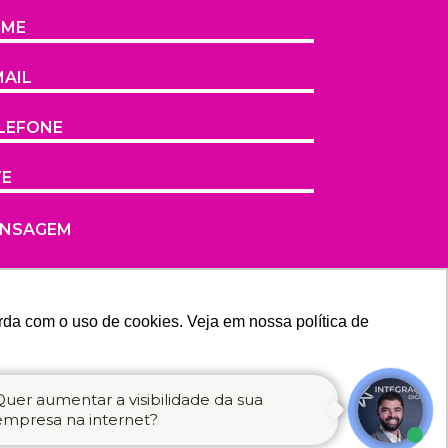
rda com o uso de cookies. Veja em nossa política de
Quer aumentar a visibilidade da sua
empresa na internet?
ENVIAR