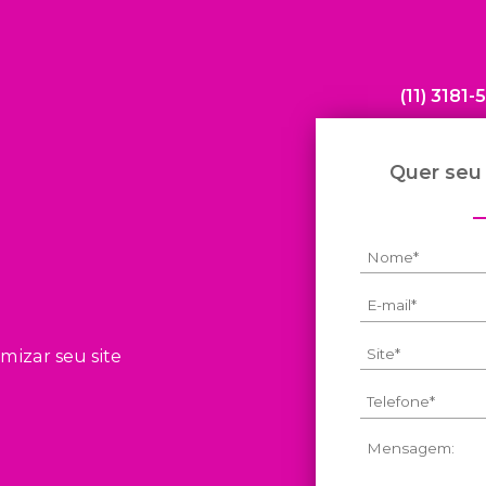
(11) 3181