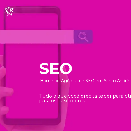
Home
»
Agência de SEO em Santo André