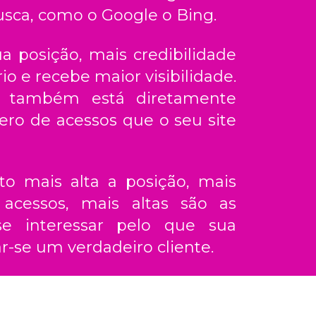
usca, como o Google o Bing.
a posição, mais credibilidade
io e recebe maior visibilidade.
o também está diretamente
ro de acessos que o seu site
nto mais alta a posição, mais
acessos, mais altas são as
e interessar pelo que sua
r-se um verdadeiro cliente.