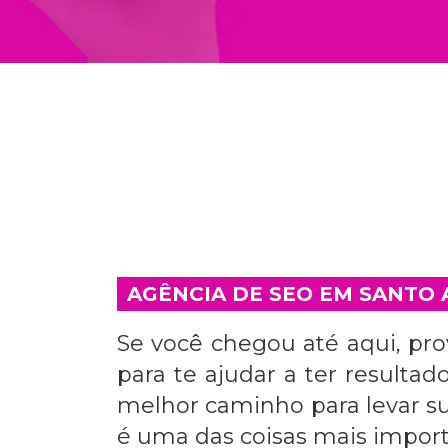
AGÊNCIA DE SEO EM SANTO
Se você chegou até aqui, p
para te ajudar a ter resulta
melhor caminho para levar su
é uma das coisas mais import