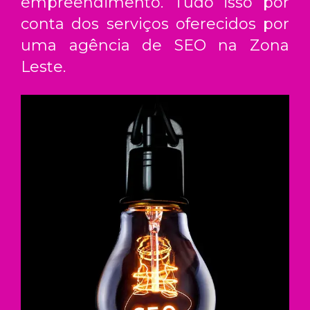
empreendimento. Tudo isso por
conta dos serviços oferecidos por
uma
agência de SEO na Zona
Leste
.