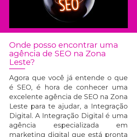
Onde posso encontrar uma
agência de SEO na Zona
Leste?
Agora que você já entende o que
é SEO, é hora de conhecer uma
excelente
agência de SEO na Zona
Leste
para te ajudar, a Integração
Digital. A Integração Digital é uma
agência especializada em
marketing digital que está pronta