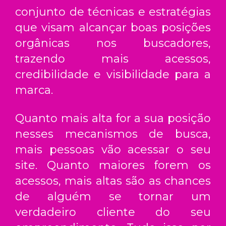
conjunto de técnicas e estratégias
que visam alcançar boas posições
orgânicas nos buscadores,
trazendo mais acessos,
credibilidade e visibilidade para a
marca.
Quanto mais alta for a sua posição
nesses mecanismos de busca,
mais pessoas vão acessar o seu
site. Quanto maiores forem os
acessos, mais altas são as chances
de alguém se tornar um
verdadeiro cliente do seu