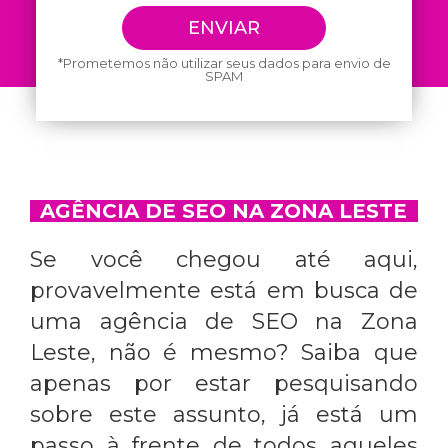
*Prometemos não utilizar seus dados para envio de
SPAM
AGÊNCIA DE SEO NA ZONA LESTE
Se você chegou até aqui,
provavelmente está em busca de
uma
agência de SEO na Zona
Leste
, não é mesmo? Saiba que
apenas por estar pesquisando
sobre este assunto, já está um
passo à frente de todos aqueles