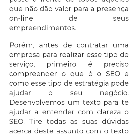
que não dão valor para a presença
on-line de seus
empreendimentos.
Porém, antes de contratar uma
empresa para realizar esse tipo de
serviço, primeiro é preciso
compreender o que é o SEO e
como esse tipo de estratégia pode
ajudar o seu negócio.
Desenvolvemos um texto para te
ajudar a entender com clareza o
SEO. Tire todas as suas dúvidas
acerca deste assunto com o texto