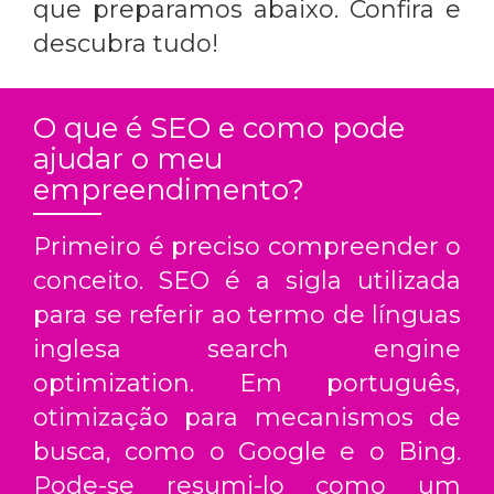
que preparamos abaixo. Confira e
descubra tudo!
O que é SEO e como pode
ajudar o meu
empreendimento?
Primeiro é preciso compreender o
conceito. SEO é a sigla utilizada
para se referir ao termo de línguas
inglesa search engine
optimization. Em português,
otimização para mecanismos de
busca, como o Google e o Bing.
Pode-se resumi-lo como um