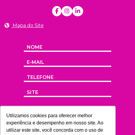
Mapa do Site
Utilizamos cookies para oferecer melhor
experiência e desempenho em nosso site. Ao
utilizar este site, você concorda com o uso de