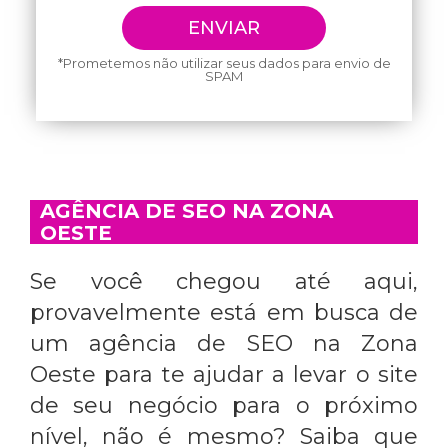
*Prometemos não utilizar seus dados para envio de
SPAM
AGÊNCIA DE SEO NA ZONA
OESTE
Se você chegou até aqui,
provavelmente está em busca de
um
agência de SEO na Zona
Oeste
para te ajudar a levar o site
de seu negócio para o próximo
nível, não é mesmo? Saiba que