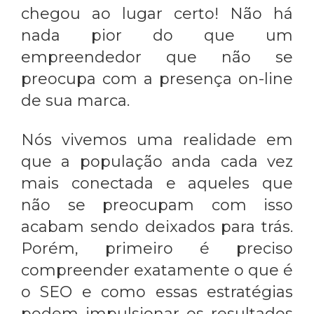
chegou ao lugar certo! Não há
nada pior do que um
empreendedor que não se
preocupa com a presença on-line
de sua marca.
Nós vivemos uma realidade em
que a população anda cada vez
mais conectada e aqueles que
não se preocupam com isso
acabam sendo deixados para trás.
Porém, primeiro é preciso
compreender exatamente o que é
o SEO e como essas estratégias
podem impulsionar os resultados