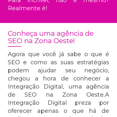
Para incrível, não é mesmo?
Realmente é!
Conheça uma agência de
SEO na Zona Oeste!
Agora que você já sabe o que é
SEO e como as suas estratégias
podem ajudar seu negócio,
chegou a hora de conhecer a
Integração Digital, uma
agência
de SEO na Zona Oeste
.A
Integração Digital preza por
oferecer apenas o que há de