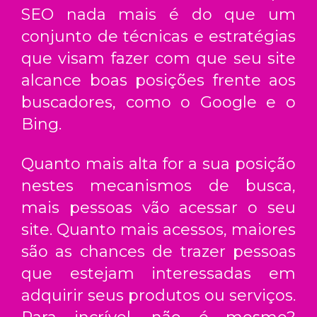
SEO nada mais é do que um
conjunto de técnicas e estratégias
que visam fazer com que seu site
alcance boas posições frente aos
buscadores, como o Google e o
Bing.
Quanto mais alta for a sua posição
nestes mecanismos de busca,
mais pessoas vão acessar o seu
site. Quanto mais acessos, maiores
são as chances de trazer pessoas
que estejam interessadas em
adquirir seus produtos ou serviços.