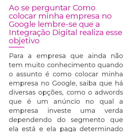
Ao se perguntar Como
colocar minha empresa no
Google lembre-se que a
Integração Digital realiza esse
objetivo
Para a empresa que ainda não
tem muito conhecimento quando
o assunto é
como colocar minha
empresa no Google
, saiba que há
diversas opções, como o adwords
que é um anúncio no qual a
empresa investe uma verda
dependendo do segmento que
ela está e ela paga determinado