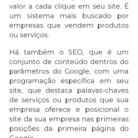
valor a cada clique em seu site. É
um sistema mais buscado por
empresas que vendem produtos
ou serviços.
Há também o SEO, que é um
conjunto de conteúdo dentros do
parâmetros do Google, com uma
programação específica em seu
site, que destaca palavas-chaves
de serviços ou produtos que sua
empresa oferece e posicional o
site da sua empresa nas primeiras
posições da primeira página do