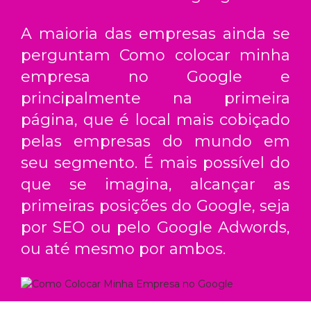
A maioria das empresas ainda se
perguntam
Como colocar minha
empresa no Google
e
principalmente na primeira
página, que é local mais cobiçado
pelas empresas do mundo em
seu segmento. É mais possível do
que se imagina, alcançar as
primeiras posições do Google, seja
por SEO ou pelo Google Adwords,
ou até mesmo por ambos.