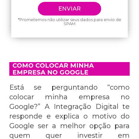
*Prometemos não utilizar seus dados para envio de
SPAM
COMO COLOCAR MINHA
EMPRESA NO GOOGLE
Está se perguntando “
como
colocar minha empresa no
Google
?” A Integração Digital te
responde e explica o motivo do
Google ser a melhor opção para
quem quer investir em