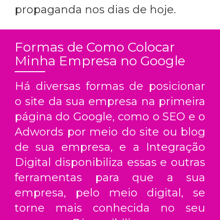
propaganda nos dias de hoje.
Formas de Como Colocar
Minha Empresa no Google
Há diversas formas de posicionar
o site da sua empresa na primeira
página do Google, como o SEO e o
Adwords por meio do site ou blog
de sua empresa, e a Integração
Digital disponibiliza essas e outras
ferramentas para que a sua
empresa, pelo meio digital, se
torne mais conhecida no seu