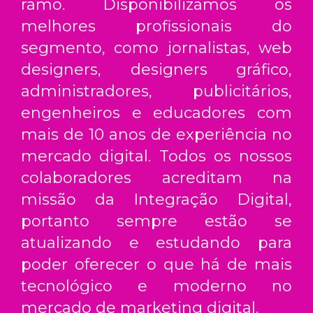
ramo. Disponibilizamos os
melhores profissionais do
segmento, como jornalistas, web
designers, designers gráfico,
administradores, publicitários,
engenheiros e educadores com
mais de 10 anos de experiência no
mercado digital. Todos os nossos
colaboradores acreditam na
missão da Integração Digital,
portanto sempre estão se
atualizando e estudando para
poder oferecer o que há de mais
tecnológico e moderno no
mercado de marketing digital.