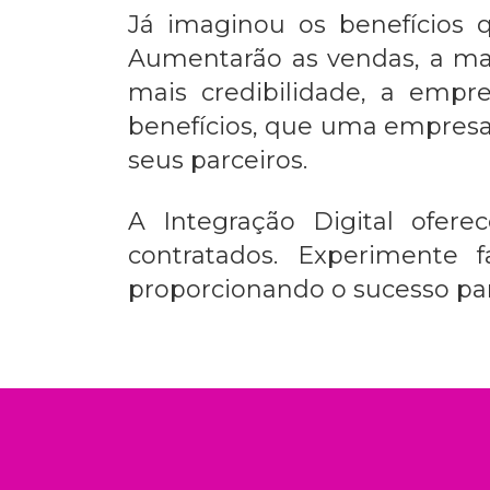
Já imaginou os benefícios
Aumentarão as vendas, a m
mais credibilidade, a empr
benefícios, que uma empres
seus parceiros.
A Integração Digital ofer
contratados. Experimente
proporcionando o sucesso pa