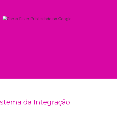
istema da Integração