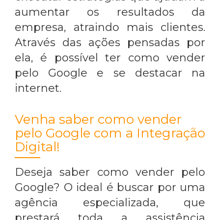
aumentar os resultados da
empresa, atraindo mais clientes.
Através das ações pensadas por
ela, é possível ter
como vender
pelo Google
e se destacar na
internet.
Venha saber como vender
pelo Google com a Integração
Digital!
Deseja saber
como vender pelo
Google
? O ideal é buscar por uma
agência especializada, que
prestará toda a assistência