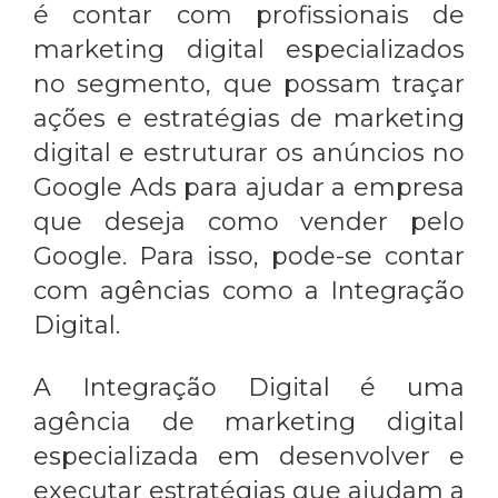
é contar com profissionais de
marketing digital especializados
no segmento, que possam traçar
ações e estratégias de marketing
digital e estruturar os anúncios no
Google Ads para ajudar a empresa
que deseja
como vender pelo
Google
. Para isso, pode-se contar
com agências como a Integração
Digital.
A Integração Digital é uma
agência de marketing digital
especializada em desenvolver e
executar estratégias que ajudam a