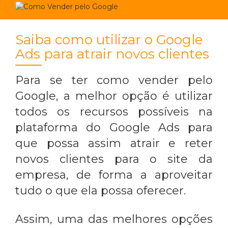
Saiba como utilizar o Google
Ads para atrair novos clientes
Para se ter
como vender pelo
Google
, a melhor opção é utilizar
todos os recursos possíveis na
plataforma do Google Ads para
que possa assim atrair e reter
novos clientes para o site da
empresa, de forma a aproveitar
tudo o que ela possa oferecer.
Assim, uma das melhores opções