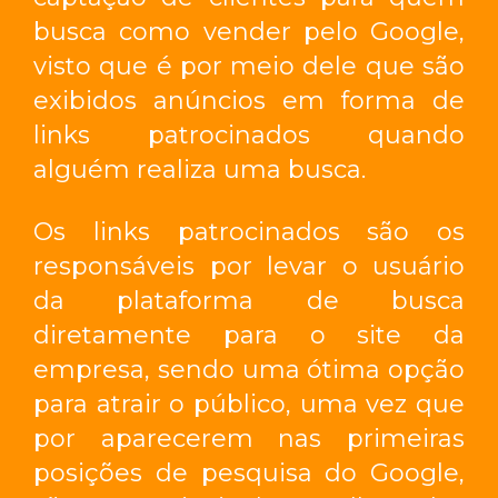
busca
como vender pelo Google
,
visto que é por meio dele que são
exibidos anúncios em forma de
links patrocinados quando
alguém realiza uma busca.
Os links patrocinados são os
responsáveis por levar o usuário
da plataforma de busca
diretamente para o site da
empresa, sendo uma ótima opção
para atrair o público, uma vez que
por aparecerem nas primeiras
posições de pesquisa do Google,