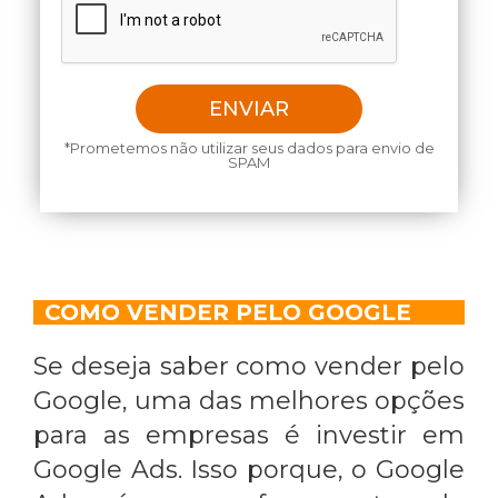
*Prometemos não utilizar seus dados para envio de
SPAM
COMO VENDER PELO GOOGLE
Se deseja saber
como vender pelo
Google
, uma das melhores opções
para as empresas é investir em
Google Ads. Isso porque, o Google