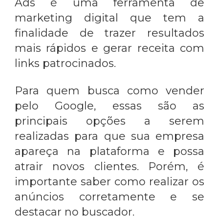
Ads é uma ferramenta de
marketing digital que tem a
finalidade de trazer resultados
mais rápidos e gerar receita com
links patrocinados.
Para quem busca
como vender
pelo Google
, essas são as
principais opções a serem
realizadas para que sua empresa
apareça na plataforma e possa
atrair novos clientes. Porém, é
importante saber como realizar os
anúncios corretamente e se
destacar no buscador.