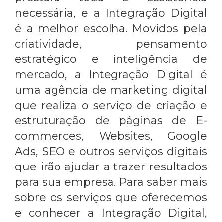
necessária, e a Integração Digital
é a melhor escolha. Movidos pela
criatividade, pensamento
estratégico e inteligência de
mercado, a Integração Digital é
uma agência de marketing digital
que realiza o serviço de criação e
estruturação de páginas de E-
commerces, Websites, Google
Ads, SEO e outros serviços digitais
que irão ajudar a trazer resultados
para sua empresa. Para saber mais
sobre os serviços que oferecemos
e conhecer a Integração Digital,