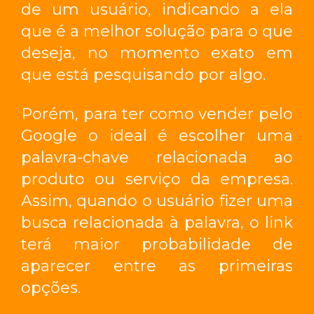
de um usuário, indicando a ela
que é a melhor solução para o que
deseja, no momento exato em
que está pesquisando por algo.
Porém, para ter
como vender pelo
Google
o ideal é escolher uma
palavra-chave relacionada ao
produto ou serviço da empresa.
Assim, quando o usuário fizer uma
busca relacionada à palavra, o link
terá maior probabilidade de
aparecer entre as primeiras
opções.