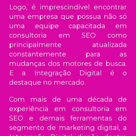
Logo, é imprescindível encontrar
uma empresa que possua não só
uma equipe capacitada em
consultoria em SEO
como
principalmente atualizada
constantemente para as
mudanças dos motores de busca.
E a Integração Digital é o
destaque no mercado.
Com mais de uma década de
experiência em
consultoria em
SEO
e demais ferramentas do
segmento de marketing digital, a