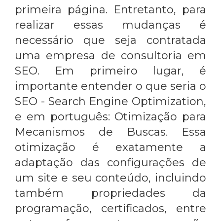
primeira página. Entretanto, para
realizar essas mudanças é
necessário que seja contratada
uma empresa de
consultoria em
SEO
. Em primeiro lugar, é
importante entender o que seria o
SEO - Search Engine Optimization,
e em português: Otimização para
Mecanismos de Buscas. Essa
otimização é exatamente a
adaptação das configurações de
um site e seu conteúdo, incluindo
também propriedades da
programação, certificados, entre