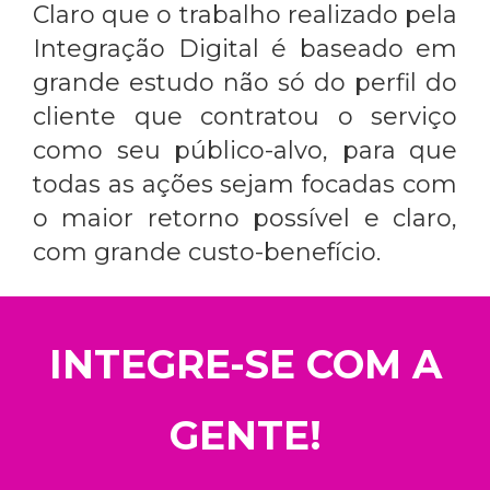
Claro que o trabalho realizado pela
Integração Digital é baseado em
grande estudo não só do perfil do
cliente que contratou o serviço
como seu público-alvo, para que
todas as ações sejam focadas com
o maior retorno possível e claro,
com grande custo-benefício.
INTEGRE-SE COM A
GENTE!