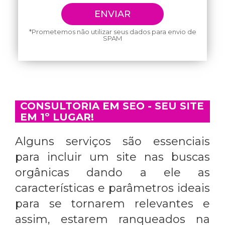
*Prometemos não utilizar seus dados para envio de
SPAM
CONSULTORIA EM SEO - SEU SITE
EM 1º LUGAR!
Alguns serviços são essenciais
para incluir um site nas buscas
orgânicas dando a ele as
características e parâmetros ideais
para se tornarem relevantes e
assim, estarem ranqueados na