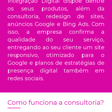
Integração Digital dispõe dentre
os seus produtos, além da
consultoria, redesign de sites,
anúncios Google e Bing Ads. Com
isso, a empresa confirma a
qualidade do seu serviço,
entregando ao seu cliente um site
responsivo, otimizado para o
Google e planos de estratégias de
presença digital também em
redes sociais.
Como funciona a consultoria?