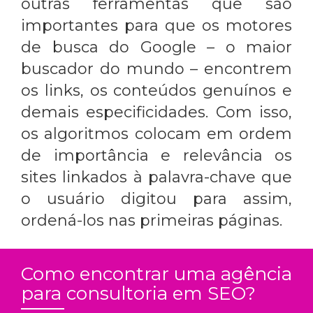
outras ferramentas que são
importantes para que os motores
de busca do Google – o maior
buscador do mundo – encontrem
os links, os conteúdos genuínos e
demais especificidades. Com isso,
os algoritmos colocam em ordem
de importância e relevância os
sites linkados à palavra-chave que
o usuário digitou para assim,
ordená-los nas primeiras páginas.
Como encontrar uma agência
para consultoria em SEO?