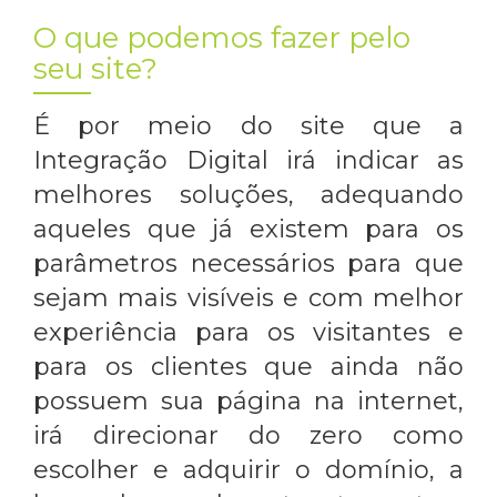
O que podemos fazer pelo
seu site?
É por meio do site que a
Integração Digital irá indicar as
melhores soluções, adequando
aqueles que já existem para os
parâmetros necessários para que
sejam mais visíveis e com melhor
experiência para os visitantes e
para os clientes que ainda não
possuem sua página na internet,
irá direcionar do zero como
escolher e adquirir o domínio, a