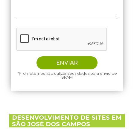
*Prometemos não utilizar seus dados para envio de
SPAM
DESENVOLVIMENTO DE SITES EM
SÃO JOSÉ DOS CAMPOS