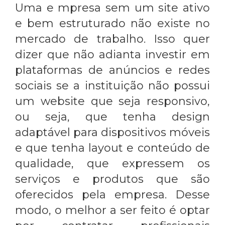
Uma e mpresa sem um site ativo
e bem estruturado não existe no
mercado de trabalho. Isso quer
dizer que não adianta investir em
plataformas de anúncios e redes
sociais se a instituição não possui
um website que seja responsivo,
ou seja, que tenha design
adaptável para dispositivos móveis
e que tenha layout e conteúdo de
qualidade, que expressem os
serviços e produtos que são
oferecidos pela empresa. Desse
modo, o melhor a ser feito é optar