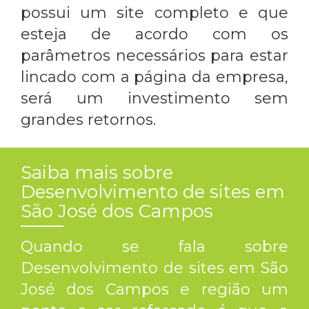
possui um site completo e que
esteja de acordo com os
parâmetros necessários para estar
lincado com a página da empresa,
será um investimento sem
grandes retornos.
Saiba mais sobre
Desenvolvimento de sites em
São José dos Campos
Quando se fala sobre
Desenvolvimento de sites em São
José dos Campos
e região um