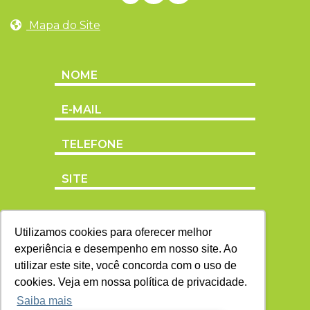
Mapa do Site
Utilizamos cookies para oferecer melhor
experiência e desempenho em nosso site. Ao
utilizar este site, você concorda com o uso de
cookies. Veja em nossa política de privacidade.
Saiba mais