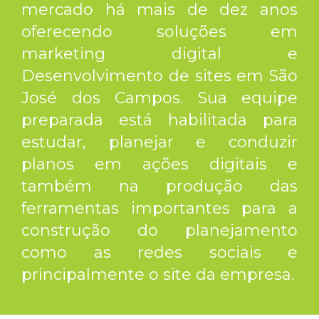
mercado há mais de dez anos
oferecendo soluções em
marketing digital e
Desenvolvimento de sites em São
José dos Campos
. Sua equipe
preparada está habilitada para
estudar, planejar e conduzir
planos em ações digitais e
também na produção das
ferramentas importantes para a
construção do planejamento
como as redes sociais e
principalmente o site da empresa.