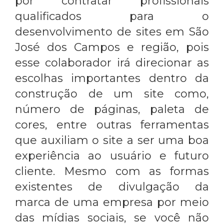
por contratar profissionais
qualificados para o
desenvolvimento de sites em São
José dos Campos e região, pois
esse colaborador irá direcionar as
escolhas importantes dentro da
construção de um site como,
número de páginas, paleta de
cores, entre outras ferramentas
que auxiliam o site a ser uma boa
experiência ao usuário e futuro
cliente. Mesmo com as formas
existentes de divulgação da
marca de uma empresa por meio
das mídias sociais, se você não