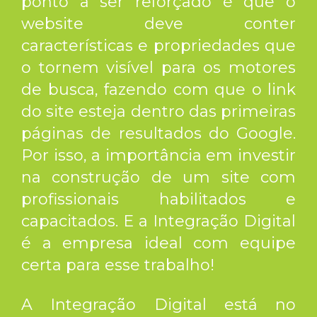
ponto a ser reforçado é que o
website deve conter
características e propriedades que
o tornem visível para os motores
de busca, fazendo com que o link
do site esteja dentro das primeiras
páginas de resultados do Google.
Por isso, a importância em investir
na construção de um site com
profissionais habilitados e
capacitados. E a Integração Digital
é a empresa ideal com equipe
certa para esse trabalho!
A Integração Digital está no