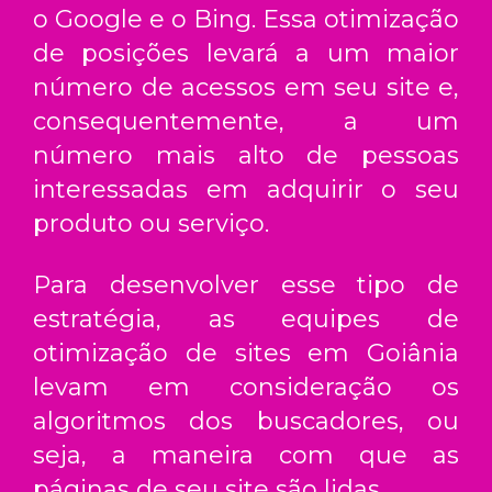
o Google e o Bing. Essa otimização
de posições levará a um maior
número de acessos em seu site e,
consequentemente, a um
número mais alto de pessoas
interessadas em adquirir o seu
produto ou serviço.
Para desenvolver esse tipo de
estratégia, as equipes de
otimização de sites em Goiânia
levam em consideração os
algoritmos dos buscadores, ou
seja, a maneira com que as
páginas de seu site são lidas.