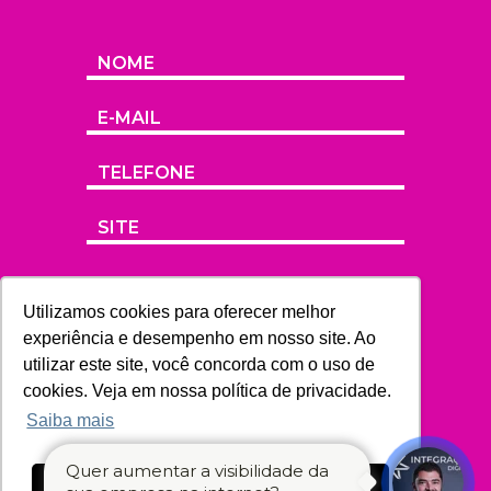
Utilizamos cookies para oferecer melhor
experiência e desempenho em nosso site. Ao
utilizar este site, você concorda com o uso de
cookies. Veja em nossa política de privacidade.
Saiba mais
Quer aumentar a visibilidade da
Ok, entendi!