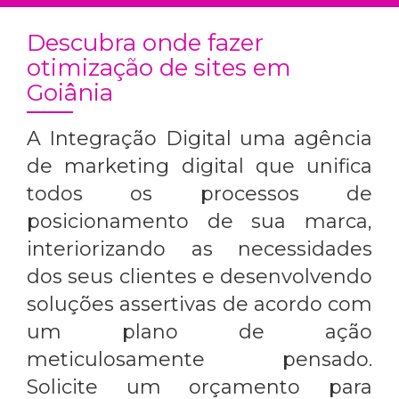
Descubra onde fazer
otimização de sites em
Goiânia
A Integração Digital uma agência
de marketing digital que unifica
todos os processos de
posicionamento de sua marca,
interiorizando as necessidades
dos seus clientes e desenvolvendo
soluções assertivas de acordo com
um plano de ação
meticulosamente pensado.
Solicite um orçamento para