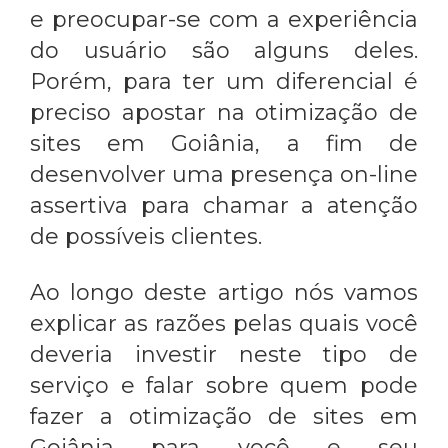
e preocupar-se com a experiência
do usuário são alguns deles.
Porém, para ter um diferencial é
preciso apostar na
otimização de
sites em Goiânia
, a fim de
desenvolver uma presença on-line
assertiva para chamar a atenção
de possíveis clientes.
Ao longo deste artigo nós vamos
explicar as razões pelas quais você
deveria investir neste tipo de
serviço e falar sobre quem pode
fazer a
otimização de sites em
Goiânia
para você e seu