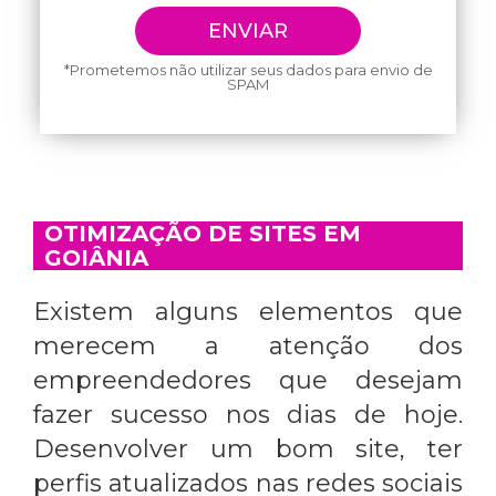
*Prometemos não utilizar seus dados para envio de
SPAM
OTIMIZAÇÃO DE SITES EM
GOIÂNIA
Existem alguns elementos que
merecem a atenção dos
empreendedores que desejam
fazer sucesso nos dias de hoje.
Desenvolver um bom site, ter
perfis atualizados nas redes sociais