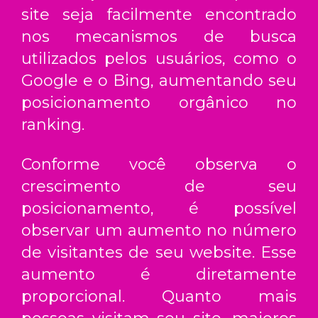
site seja facilmente encontrado
nos mecanismos de busca
utilizados pelos usuários, como o
Google e o Bing, aumentando seu
posicionamento orgânico no
ranking.
Conforme você observa o
crescimento de seu
posicionamento, é possível
observar um aumento no número
de visitantes de seu website. Esse
aumento é diretamente
proporcional. Quanto mais