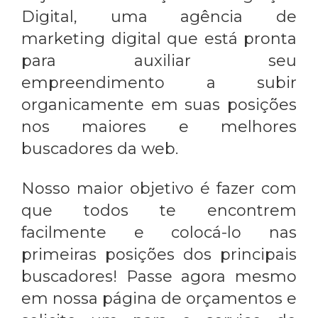
Digital, uma agência de
marketing digital que está pronta
para auxiliar seu
empreendimento a subir
organicamente em suas posições
nos maiores e melhores
buscadores da web.
Nosso maior objetivo é fazer com
que todos te encontrem
facilmente e colocá-lo nas
primeiras posições dos principais
buscadores! Passe agora mesmo
em nossa página de orçamentos e