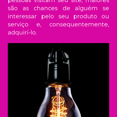
pessoas visitam seu site, maiores
são as chances de alguém se
interessar pelo seu produto ou
serviço e, consequentemente,
adquirí-lo.