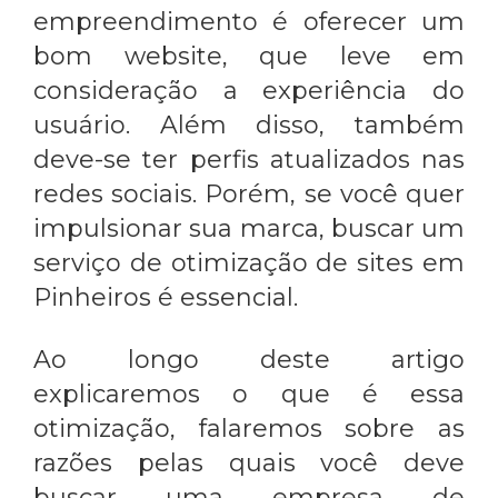
empreendimento é oferecer um
bom website, que leve em
consideração a experiência do
usuário. Além disso, também
deve-se ter perfis atualizados nas
redes sociais. Porém, se você quer
impulsionar sua marca, buscar um
serviço de
otimização de sites em
Pinheiros
é essencial.
Ao longo deste artigo
explicaremos o que é essa
otimização, falaremos sobre as
razões pelas quais você deve
buscar uma empresa de