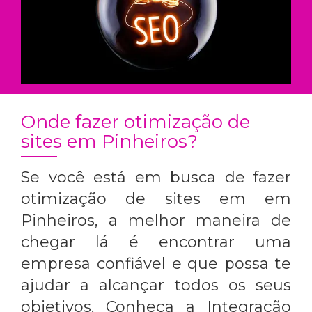
Onde fazer otimização de
sites em Pinheiros?
Se você está em busca de fazer
otimização de sites em em
Pinheiros, a melhor maneira de
chegar lá é encontrar uma
empresa confiável e que possa te
ajudar a alcançar todos os seus
objetivos. Conheça a Integração