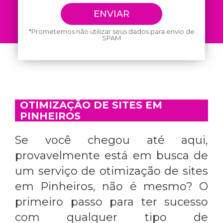
*Prometemos não utilizar seus dados para envio de
SPAM
OTIMIZAÇÃO DE SITES EM
PINHEIROS
Se você chegou até aqui,
provavelmente está em busca de
um serviço de
otimização de sites
em Pinheiros
, não é mesmo? O
primeiro passo para ter sucesso
com qualquer tipo de