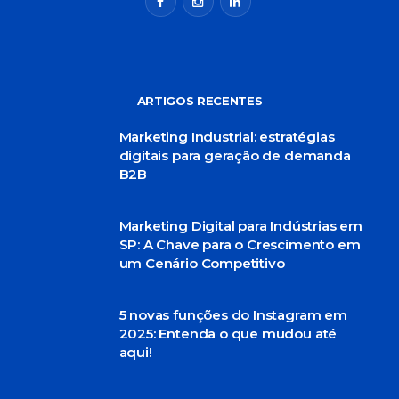
ARTIGOS RECENTES
Marketing Industrial: estratégias
digitais para geração de demanda
B2B
Marketing Digital para Indústrias em
SP: A Chave para o Crescimento em
um Cenário Competitivo
5 novas funções do Instagram em
2025: Entenda o que mudou até
aqui!