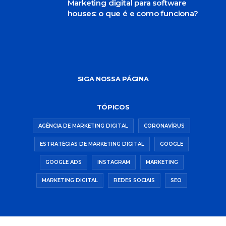
Marketing digital para software
houses: o que é e como funciona?
SIGA NOSSA PÁGINA
TÓPICOS
AGÊNCIA DE MARKETING DIGITAL
CORONAVÍRUS
ESTRATÉGIAS DE MARKETING DIGITAL
GOOGLE
GOOGLE ADS
INSTAGRAM
MARKETING
MARKETING DIGITAL
REDES SOCIAIS
SEO