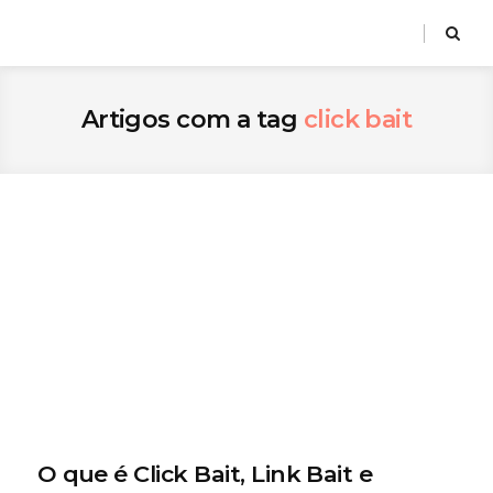
Artigos com a tag
click bait
O que é Click Bait, Link Bait e