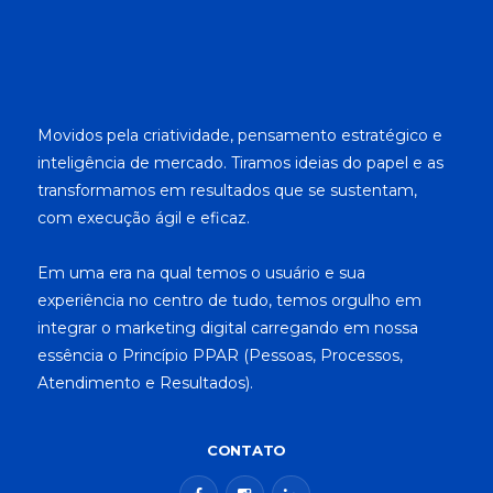
Movidos pela criatividade, pensamento estratégico e
inteligência de mercado. Tiramos ideias do papel e as
transformamos em resultados que se sustentam,
com execução ágil e eficaz.
Em uma era na qual temos o usuário e sua
experiência no centro de tudo, temos orgulho em
integrar o marketing digital carregando em nossa
essência o Princípio PPAR (Pessoas, Processos,
Atendimento e Resultados).
CONTATO