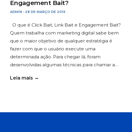
Engagement Bait?
ADMIN
28 DE MARÇO DE 2019
-
O que é Click Bait, Link Bait e Engagement Bait?
Quem trabalha com marketing digital sabe bem
que o maior objetivo de qualquer estratégia é
fazer com que o usuário execute uma
determinada ação. Para chegar lá, foram
desenvolvidas algumas técnicas para chamar a…
Leia mais