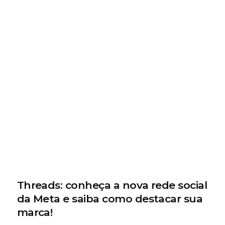
Threads: conheça a nova rede social
da Meta e saiba como destacar sua
marca!