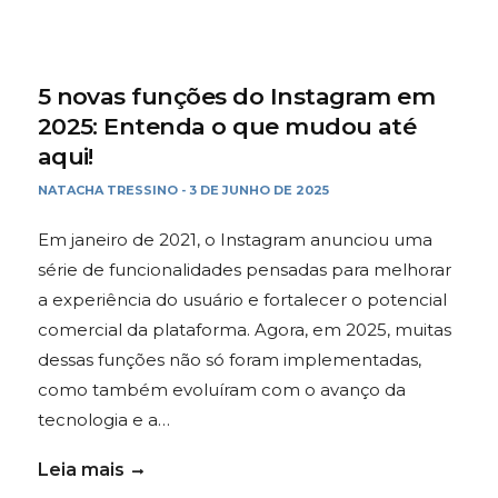
5 novas funções do Instagram em
2025: Entenda o que mudou até
aqui!
NATACHA TRESSINO
3 DE JUNHO DE 2025
-
Em janeiro de 2021, o Instagram anunciou uma
série de funcionalidades pensadas para melhorar
a experiência do usuário e fortalecer o potencial
comercial da plataforma. Agora, em 2025, muitas
dessas funções não só foram implementadas,
como também evoluíram com o avanço da
tecnologia e a…
Leia mais