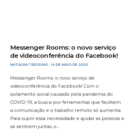
Messenger Rooms: o novo serviço
de videoconferência do Facebook!
NATACHA TRESSINO
14 DE MAIO DE 2020
-
Messenger Rooms: o novo serviço de
videoconferência do Facebook! Com o
isolamento social causado pela pandemia do
COVID-19, a busca por ferramentas que facilitem
a comunicação e o trabalho remoto só aumenta.
Para suprir essa necessidade e ajudar as pessoas a
se sentirem juntas, o…