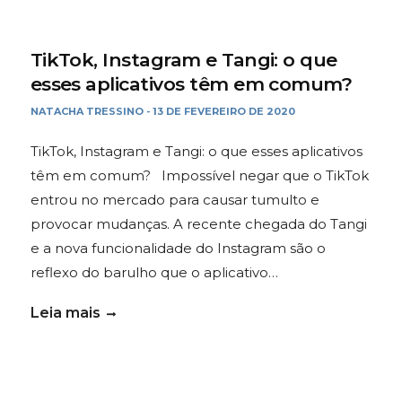
TikTok, Instagram e Tangi: o que
esses aplicativos têm em comum?
NATACHA TRESSINO
13 DE FEVEREIRO DE 2020
-
TikTok, Instagram e Tangi: o que esses aplicativos
têm em comum? Impossível negar que o TikTok
entrou no mercado para causar tumulto e
provocar mudanças. A recente chegada do Tangi
e a nova funcionalidade do Instagram são o
reflexo do barulho que o aplicativo…
Leia mais