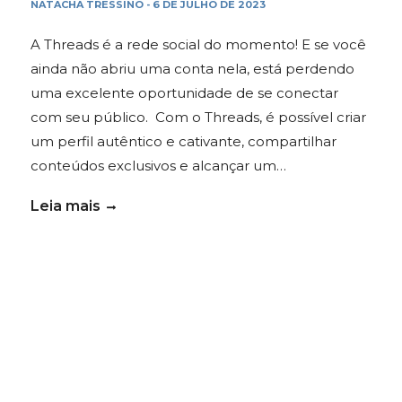
NATACHA TRESSINO
6 DE JULHO DE 2023
-
A Threads é a rede social do momento! E se você
ainda não abriu uma conta nela, está perdendo
uma excelente oportunidade de se conectar
com seu público. Com o Threads, é possível criar
um perfil autêntico e cativante, compartilhar
conteúdos exclusivos e alcançar um…
Leia mais