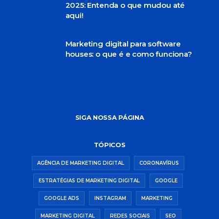
2025: Entenda o que mudou até
aqui!
Marketing digital para software
houses: o que é e como funciona?
SIGA NOSSA PÁGINA
TÓPICOS
AGÊNCIA DE MARKETING DIGITAL
CORONAVÍRUS
ESTRATÉGIAS DE MARKETING DIGITAL
GOOGLE
GOOGLE ADS
INSTAGRAM
MARKETING
MARKETING DIGITAL
REDES SOCIAIS
SEO