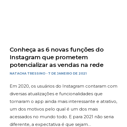
Conheça as 6 novas funções do
Instagram que prometem
potencializar as vendas na rede
NATACHA TRESSINO
7 DE JANEIRO DE 2021
-
Em 2020, os usuários do Instagram contaram com
diversas atualizações e funcionalidades que
tornaram o app ainda mais interessante e atrativo,
um dos motivos pelo qual é um dos mais
acessados no mundo todo. E para 2021 não seria
diferente, a expectativa é que sejam…