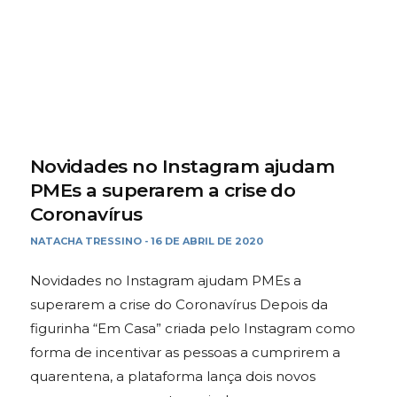
Novidades no Instagram ajudam
PMEs a superarem a crise do
Coronavírus
NATACHA TRESSINO
16 DE ABRIL DE 2020
-
Novidades no Instagram ajudam PMEs a
superarem a crise do Coronavírus Depois da
figurinha “Em Casa” criada pelo Instagram como
forma de incentivar as pessoas a cumprirem a
quarentena, a plataforma lança dois novos