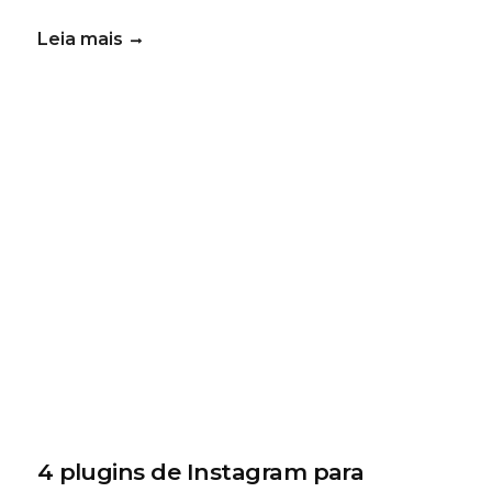
Leia mais
4 plugins de Instagram para