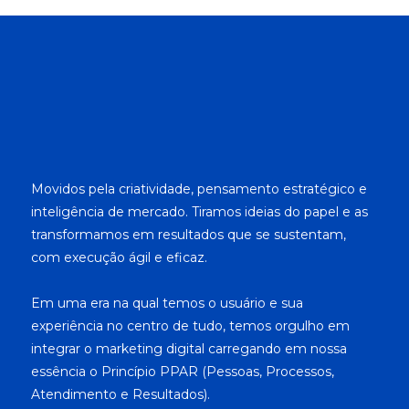
Movidos pela criatividade, pensamento estratégico e
inteligência de mercado. Tiramos ideias do papel e as
transformamos em resultados que se sustentam,
com execução ágil e eficaz.
Em uma era na qual temos o usuário e sua
experiência no centro de tudo, temos orgulho em
integrar o marketing digital carregando em nossa
essência o Princípio PPAR (Pessoas, Processos,
Atendimento e Resultados).