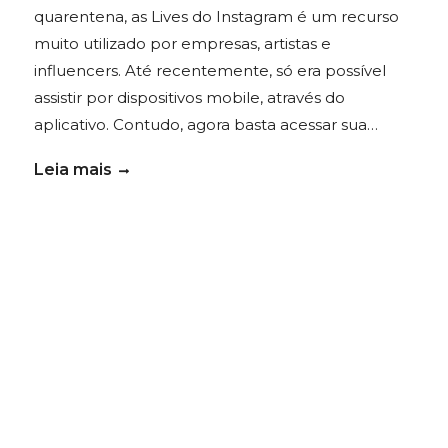
quarentena, as Lives do Instagram é um recurso
muito utilizado por empresas, artistas e
influencers. Até recentemente, só era possível
assistir por dispositivos mobile, através do
aplicativo. Contudo, agora basta acessar sua…
Leia mais