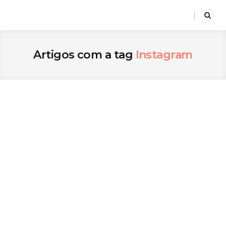
Artigos com a tag
Instagram