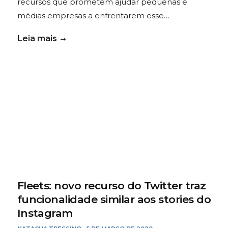
recursos que prometem ajudar pequenas e
médias empresas a enfrentarem esse…
Leia mais
Fleets: novo recurso do Twitter traz
funcionalidade similar aos stories do
Instagram