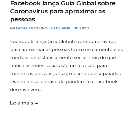
Facebook lança Guia Global sobre
Coronavírus para aproximar as
pessoas
NATACHA TRESSINO
23 DE ABRIL DE 2020
-
Facebook lança Guia Global sobre Coronavírus
para aproximar as pessoas Com o isolamento e as
medidas de distanciamento social, mais do que
nunca as redes sociais são uma opção para
manter as pessoas juntas, mesmo que separadas.
Diante desse cenário de pandemia o Facebook
desenvolveu…
Leia mais