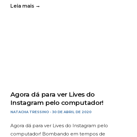
Leia mais
Agora dá para ver Lives do
Instagram pelo computador!
NATACHA TRESSINO
30 DE ABRIL DE 2020
-
Agora dá para ver Lives do Instagram pelo
computador! Bombando em tempos de