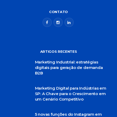
CONTATO
ARTIGOS RECENTES
Marketing Industrial: estratégias
digitais para geração de demanda
B2B
Marketing Digital para Indústrias em
SP: A Chave para o Crescimento em
um Cenário Competitivo
5 novas funções do Instagram em