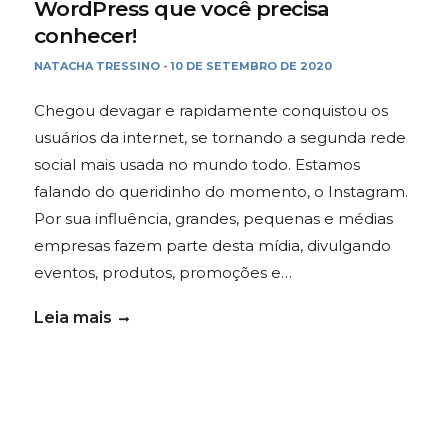
WordPress que você precisa
conhecer!
NATACHA TRESSINO
10 DE SETEMBRO DE 2020
-
Chegou devagar e rapidamente conquistou os
usuários da internet, se tornando a segunda rede
social mais usada no mundo todo. Estamos
falando do queridinho do momento, o Instagram.
Por sua influência, grandes, pequenas e médias
empresas fazem parte desta mídia, divulgando
eventos, produtos, promoções e…
Leia mais