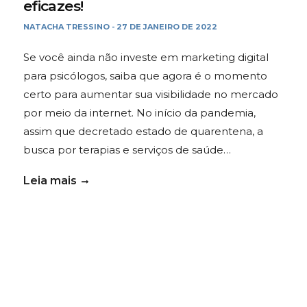
eficazes!
NATACHA TRESSINO
27 DE JANEIRO DE 2022
-
Se você ainda não investe em marketing digital
para psicólogos, saiba que agora é o momento
certo para aumentar sua visibilidade no mercado
por meio da internet. No início da pandemia,
assim que decretado estado de quarentena, a
busca por terapias e serviços de saúde…
Leia mais