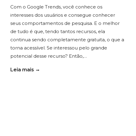
Com o Google Trends, você conhece os
interesses dos usuários e consegue conhecer
seus comportamentos de pesquisa. E o melhor
de tudo é que, tendo tantos recursos, ela
continua sendo completamente gratuita, o que a
torna acessível. Se interessou pelo grande
potencial desse recurso? Então,…
Leia mais