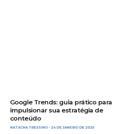
Google Trends: guia prático para
impulsionar sua estratégia de
conteúdo
NATACHA TRESSINO
24 DE JANEIRO DE 2025
-