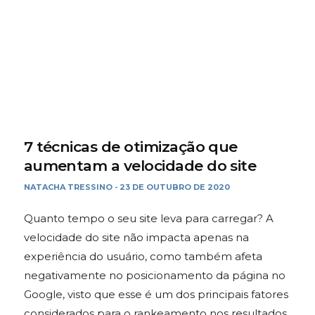
7 técnicas de otimização que
aumentam a velocidade do site
NATACHA TRESSINO
23 DE OUTUBRO DE 2020
-
Quanto tempo o seu site leva para carregar? A
velocidade do site não impacta apenas na
experiência do usuário, como também afeta
negativamente no posicionamento da página no
Google, visto que esse é um dos principais fatores
considerados para o rankeamento nos resultados