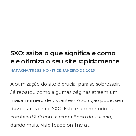
SXO: saiba o que significa e como
ele otimiza o seu site rapidamente
NATACHA TRESSINO
17 DE JANEIRO DE 2025
-
A otimização do site é crucial para se sobressair.
Já reparou como algumas páginas atraem um
maior número de visitantes? A solução pode, sem
dúvidas, residir no SXO. Este é um método que
combina SEO com a experiência do usuário,
dando muita visibilidade on-line a…