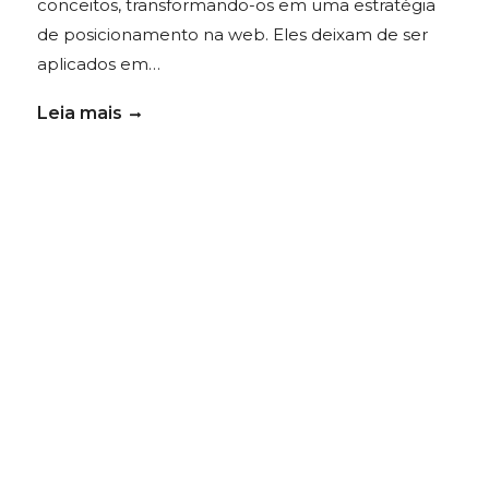
conceitos, transformando-os em uma estratégia
de posicionamento na web. Eles deixam de ser
aplicados em…
Leia mais