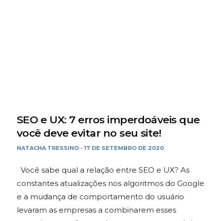
SEO e UX: 7 erros imperdoáveis que
você deve evitar no seu site!
NATACHA TRESSINO
17 DE SETEMBRO DE 2020
-
Você sabe qual a relação entre SEO e UX? As
constantes atualizações nos algoritmos do Google
e a mudança de comportamento do usuário
levaram as empresas a combinarem esses