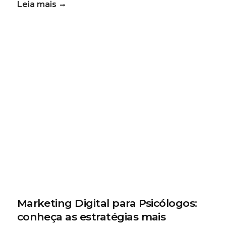
Leia mais
Marketing Digital para Psicólogos:
conheça as estratégias mais