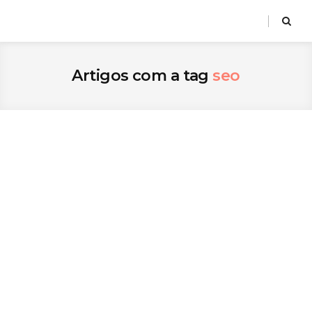
Artigos com a tag
seo