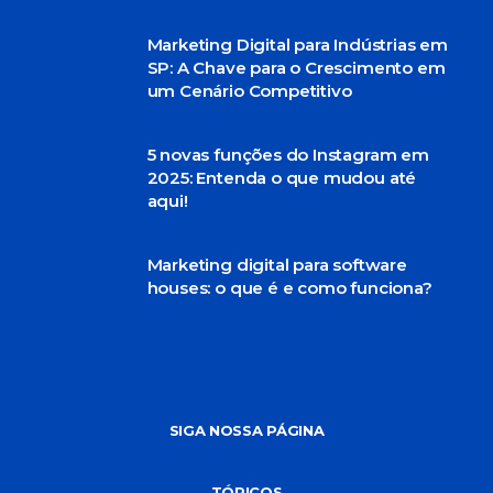
Marketing Digital para Indústrias em
SP: A Chave para o Crescimento em
um Cenário Competitivo
5 novas funções do Instagram em
2025: Entenda o que mudou até
aqui!
Marketing digital para software
houses: o que é e como funciona?
SIGA NOSSA PÁGINA
TÓPICOS