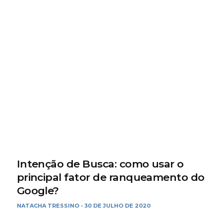
Intenção de Busca: como usar o
principal fator de ranqueamento do
Google?
NATACHA TRESSINO
30 DE JULHO DE 2020
-