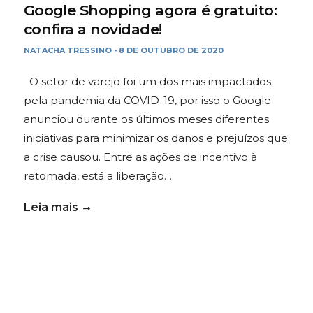
Google Shopping agora é gratuito:
confira a novidade!
NATACHA TRESSINO
8 DE OUTUBRO DE 2020
-
O setor de varejo foi um dos mais impactados
pela pandemia da COVID-19, por isso o Google
anunciou durante os últimos meses diferentes
iniciativas para minimizar os danos e prejuízos que
a crise causou. Entre as ações de incentivo à
retomada, está a liberação…
Leia mais