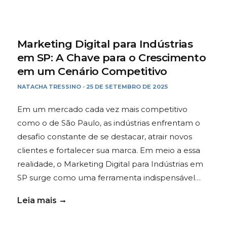
Marketing Digital para Indústrias
em SP: A Chave para o Crescimento
em um Cenário Competitivo
NATACHA TRESSINO
25 DE SETEMBRO DE 2025
-
Em um mercado cada vez mais competitivo
como o de São Paulo, as indústrias enfrentam o
desafio constante de se destacar, atrair novos
clientes e fortalecer sua marca. Em meio a essa
realidade, o Marketing Digital para Indústrias em
SP surge como uma ferramenta indispensável…
Leia mais