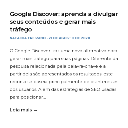
Google Discover: aprenda a divulgar
seus conteúdos e gerar mais
tráfego
NATACHA TRESSINO
21 DE AGOSTO DE 2020
-
O Google Discover traz uma nova alternativa para
gerar mais tráfego para suas páginas. Diferente da
pesquisa relacionada pela palavra-chave e a
partir dela são apresentados os resultados, este
recurso se baseia principalmente pelos interesses
dos usuários. Além das estratégias de SEO usadas
para posicionar…
Leia mais