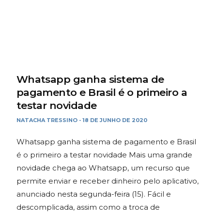
Whatsapp ganha sistema de
pagamento e Brasil é o primeiro a
testar novidade
NATACHA TRESSINO
18 DE JUNHO DE 2020
-
Whatsapp ganha sistema de pagamento e Brasil
é o primeiro a testar novidade Mais uma grande
novidade chega ao Whatsapp, um recurso que
permite enviar e receber dinheiro pelo aplicativo,
anunciado nesta segunda-feira (15). Fácil e
descomplicada, assim como a troca de