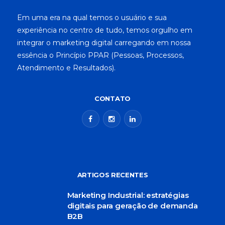
Em uma era na qual temos o usuário e sua
experiência no centro de tudo, temos orgulho em
integrar o marketing digital carregando em nossa
essência o Princípio PPAR (Pessoas, Processos,
Atendimento e Resultados).
CONTATO
ARTIGOS RECENTES
Marketing Industrial: estratégias
digitais para geração de demanda
B2B