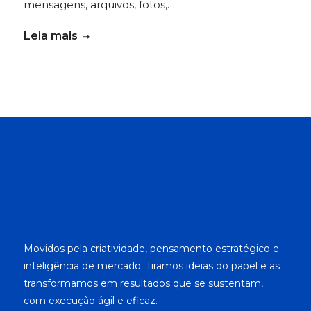
mensagens, arquivos, fotos,…
Leia mais
Movidos pela criatividade, pensamento estratégico e
inteligência de mercado. Tiramos ideias do papel e as
transformamos em resultados que se sustentam,
com execução ágil e eficaz.