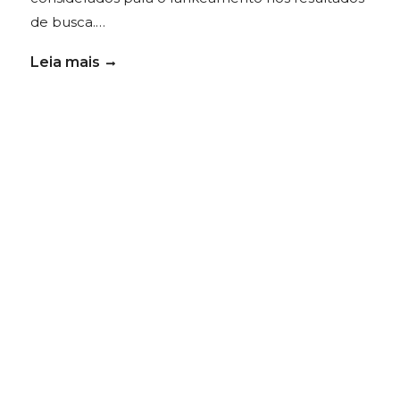
de busca.…
Leia mais