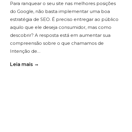
Para ranquear o seu site nas melhores posições
do Google, não basta implementar uma boa
estratégia de SEO. É preciso entregar ao público
aquilo que ele deseja consumidor, mas como
descobrir? A resposta está em aumentar sua
compreensão sobre o que chamamos de
Intenção de…
Leia mais