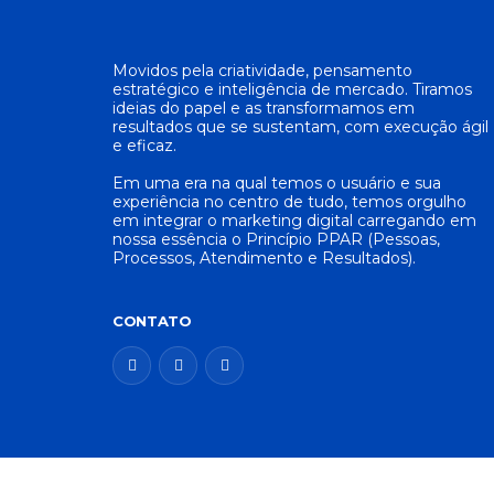
Movidos pela criatividade, pensamento
estratégico e inteligência de mercado. Tiramos
ideias do papel e as transformamos em
resultados que se sustentam, com execução ágil
e eficaz.
Em uma era na qual temos o usuário e sua
experiência no centro de tudo, temos orgulho
em integrar o marketing digital carregando em
nossa essência o Princípio PPAR (Pessoas,
Processos, Atendimento e Resultados).
CONTATO