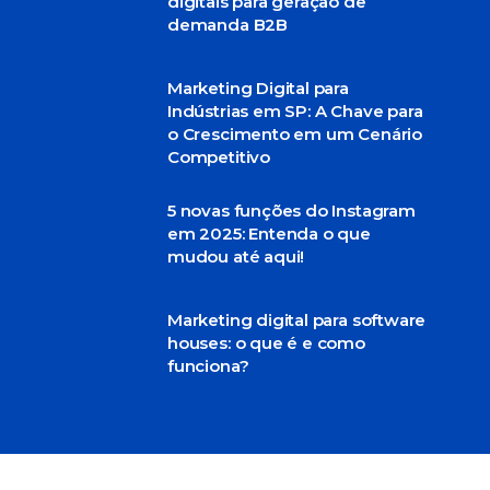
digitais para geração de
demanda B2B
Marketing Digital para
Indústrias em SP: A Chave para
o Crescimento em um Cenário
Competitivo
5 novas funções do Instagram
em 2025: Entenda o que
mudou até aqui!
Marketing digital para software
houses: o que é e como
funciona?