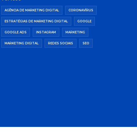
AGÊNCIA DE MARKETING DIGITAL
CORONAVÍRUS
ESTRATÉGIAS DE MARKETING DIGITAL
GOOGLE
GOOGLE ADS
INSTAGRAM
MARKETING
MARKETING DIGITAL
REDES SOCIAIS
SEO