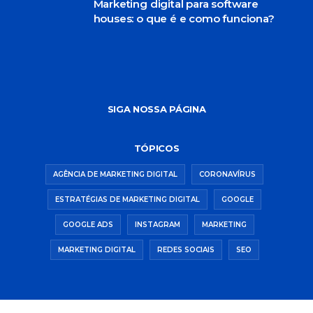
Marketing digital para software
houses: o que é e como funciona?
SIGA NOSSA PÁGINA
TÓPICOS
AGÊNCIA DE MARKETING DIGITAL
CORONAVÍRUS
ESTRATÉGIAS DE MARKETING DIGITAL
GOOGLE
GOOGLE ADS
INSTAGRAM
MARKETING
MARKETING DIGITAL
REDES SOCIAIS
SEO