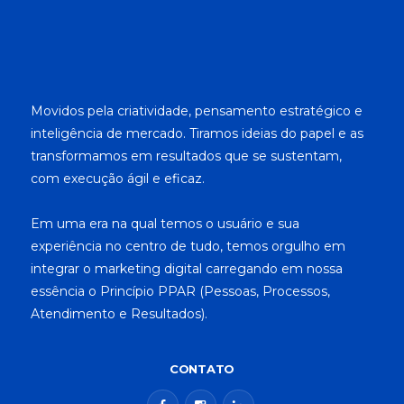
Movidos pela criatividade, pensamento estratégico e
inteligência de mercado. Tiramos ideias do papel e as
transformamos em resultados que se sustentam,
com execução ágil e eficaz.
Em uma era na qual temos o usuário e sua
experiência no centro de tudo, temos orgulho em
integrar o marketing digital carregando em nossa
essência o Princípio PPAR (Pessoas, Processos,
Atendimento e Resultados).
CONTATO