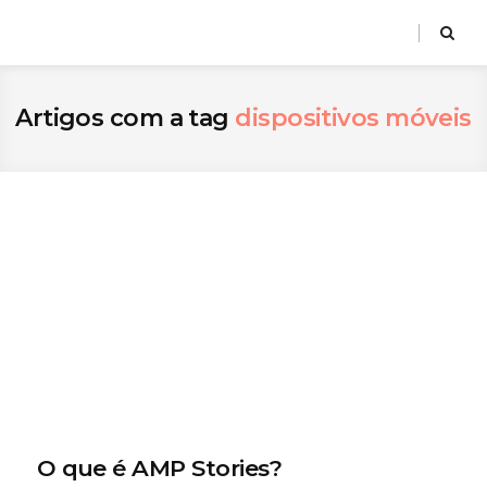
Artigos com a tag
dispositivos móveis
O que é AMP Stories?