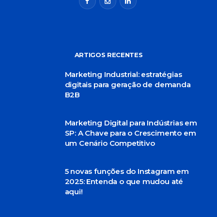
ARTIGOS RECENTES
Marketing Industrial: estratégias
digitais para geração de demanda
B2B
Marketing Digital para Indústrias em
SP: A Chave para o Crescimento em
um Cenário Competitivo
5 novas funções do Instagram em
2025: Entenda o que mudou até
aqui!