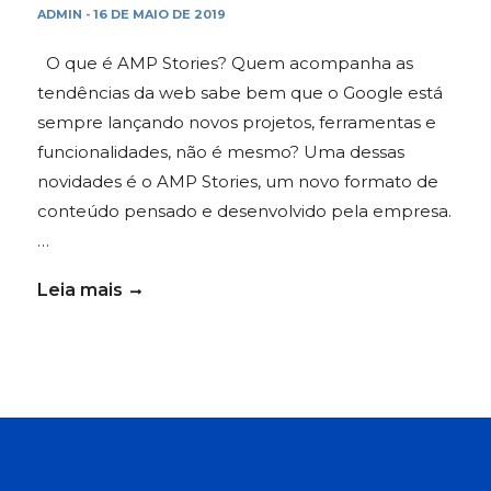
ADMIN
16 DE MAIO DE 2019
-
O que é AMP Stories? Quem acompanha as
tendências da web sabe bem que o Google está
sempre lançando novos projetos, ferramentas e
funcionalidades, não é mesmo? Uma dessas
novidades é o AMP Stories, um novo formato de
conteúdo pensado e desenvolvido pela empresa.
…
Leia mais