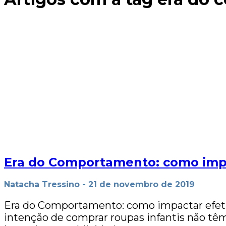
Era do Comportamento: como impa
Natacha Tressino
-
21 de novembro de 2019
Era do Comportamento: como impactar efeti
intenção de comprar roupas infantis não têm 