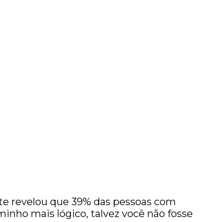
te revelou que 39% das pessoas com
inho mais lógico, talvez você não fosse