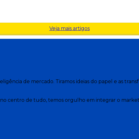
Veja mais artigos
nteligência de mercado. Tiramos ideias do papel e as tr
no centro de tudo, temos orgulho em integrar o marketi