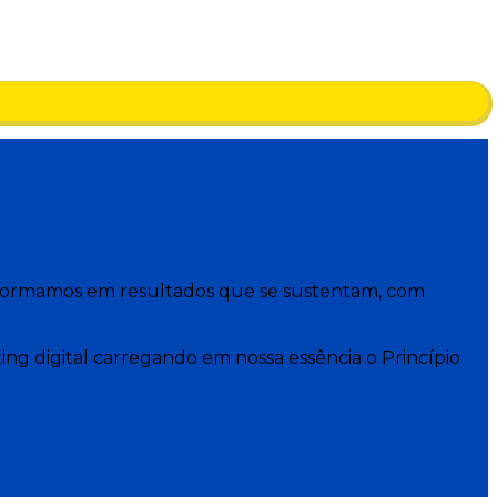
ansformamos em resultados que se sustentam, com
ng digital carregando em nossa essência o Princípio