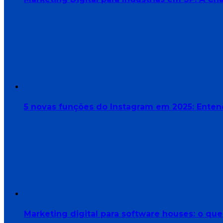
5 novas funções do Instagram em 2025: Enten
Marketing digital para software houses: o qu