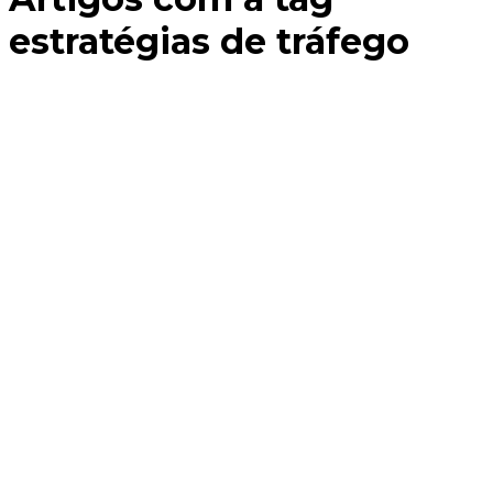
estratégias de tráfego