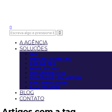
A AGÊNCIA
SOLUÇÕES
SEO
INBOUND MARKETING
GOOGLE ADS
REDES SOCIAIS
CRIAÇÃO DE SITES
CRIAÇÃO DE LOJA VIRTUAL
IDENTIDADE VISUAL
CALL TRACKING
BLOG
CONTATO
Artigos com a tag