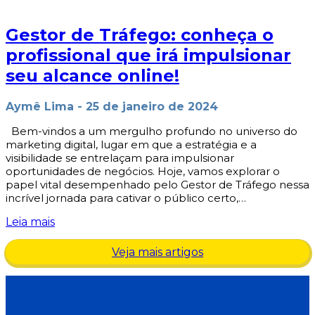
Gestor de Tráfego: conheça o
profissional que irá impulsionar
seu alcance online!
Aymê Lima
-
25 de janeiro de 2024
Bem-vindos a um mergulho profundo no universo do
marketing digital, lugar em que a estratégia e a
visibilidade se entrelaçam para impulsionar
oportunidades de negócios. Hoje, vamos explorar o
papel vital desempenhado pelo Gestor de Tráfego nessa
incrível jornada para cativar o público certo,…
Leia mais
Veja mais artigos