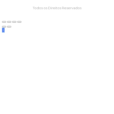
Todos os Direitos Reservados