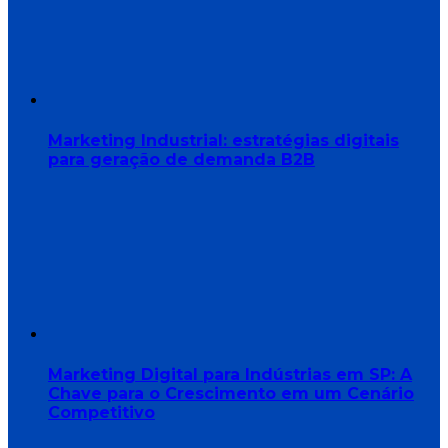
Marketing Industrial: estratégias digitais
para geração de demanda B2B
Marketing Digital para Indústrias em SP: A
Chave para o Crescimento em um Cenário
Competitivo