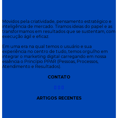
Movidos pela criatividade, pensamento estratégico e
inteligência de mercado. Tiramos ideias do papel e as
transformamos em resultados que se sustentam, com
execução ágil e eficaz.
Em uma era na qual temos o usuário e sua
experiência no centro de tudo, temos orgulho em
integrar o marketing digital carregando em nossa
essência o Princípio PPAR (Pessoas, Processos,
Atendimento e Resultados).
CONTATO
ARTIGOS RECENTES