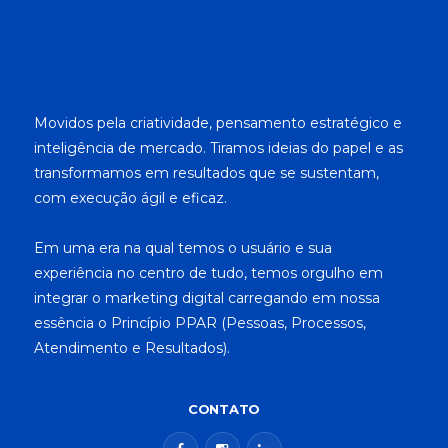
Movidos pela criatividade, pensamento estratégico e
inteligência de mercado. Tiramos ideias do papel e as
transformamos em resultados que se sustentam,
com execução ágil e eficaz.
Em uma era na qual temos o usuário e sua
experiência no centro de tudo, temos orgulho em
integrar o marketing digital carregando em nossa
essência o Princípio PPAR (Pessoas, Processos,
Atendimento e Resultados).
CONTATO