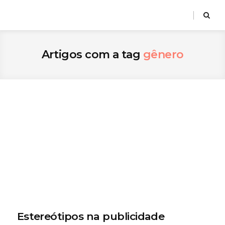
Artigos com a tag
gênero
Estereótipos na publicidade