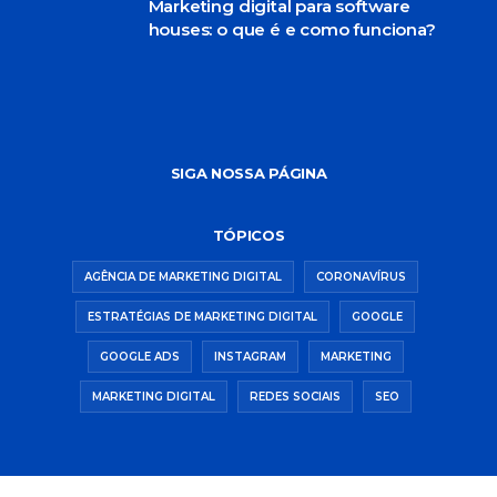
Marketing digital para software
houses: o que é e como funciona?
SIGA NOSSA PÁGINA
TÓPICOS
AGÊNCIA DE MARKETING DIGITAL
CORONAVÍRUS
ESTRATÉGIAS DE MARKETING DIGITAL
GOOGLE
GOOGLE ADS
INSTAGRAM
MARKETING
MARKETING DIGITAL
REDES SOCIAIS
SEO