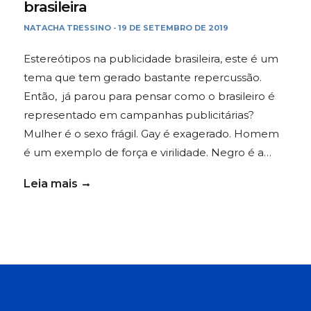
brasileira
NATACHA TRESSINO
19 DE SETEMBRO DE 2019
-
Estereótipos na publicidade brasileira, este é um
tema que tem gerado bastante repercussão.
Então, já parou para pensar como o brasileiro é
representado em campanhas publicitárias?
Mulher é o sexo frágil. Gay é exagerado. Homem
é um exemplo de força e virilidade. Negro é a…
Leia mais