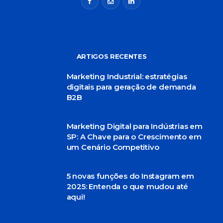
ARTIGOS RECENTES
Marketing Industrial: estratégias
digitais para geração de demanda
B2B
Marketing Digital para Indústrias em
SP: A Chave para o Crescimento em
um Cenário Competitivo
5 novas funções do Instagram em
2025: Entenda o que mudou até
aqui!