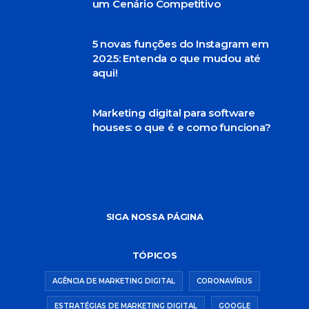
um Cenário Competitivo
5 novas funções do Instagram em
2025: Entenda o que mudou até
aqui!
Marketing digital para software
houses: o que é e como funciona?
SIGA NOSSA PÁGINA
TÓPICOS
AGÊNCIA DE MARKETING DIGITAL
CORONAVÍRUS
ESTRATÉGIAS DE MARKETING DIGITAL
GOOGLE