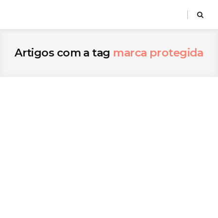
Artigos com a tag
marca protegida