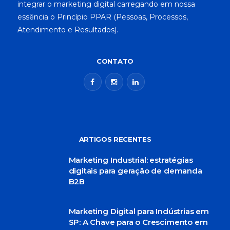
integrar o marketing digital carregando em nossa
essência o Princípio PPAR (Pessoas, Processos,
Atendimento e Resultados).
CONTATO
ARTIGOS RECENTES
Marketing Industrial: estratégias
digitais para geração de demanda
B2B
Marketing Digital para Indústrias em
SP: A Chave para o Crescimento em