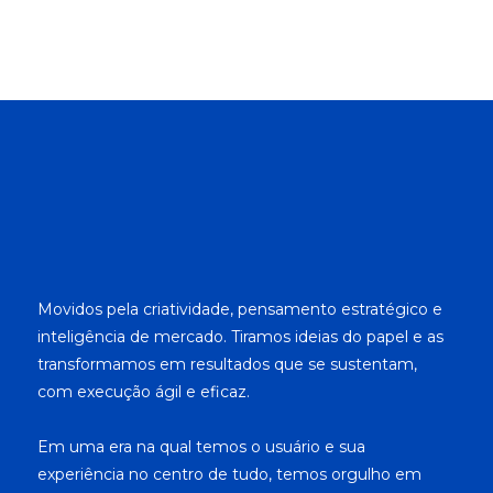
Movidos pela criatividade, pensamento estratégico e
inteligência de mercado. Tiramos ideias do papel e as
transformamos em resultados que se sustentam,
com execução ágil e eficaz.
Em uma era na qual temos o usuário e sua
experiência no centro de tudo, temos orgulho em