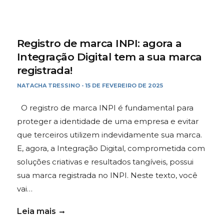
Registro de marca INPI: agora a
Integração Digital tem a sua marca
registrada!
NATACHA TRESSINO
15 DE FEVEREIRO DE 2025
-
O registro de marca INPI é fundamental para
proteger a identidade de uma empresa e evitar
que terceiros utilizem indevidamente sua marca.
E, agora, a Integração Digital, comprometida com
soluções criativas e resultados tangíveis, possui
sua marca registrada no INPI. Neste texto, você
vai…
Leia mais