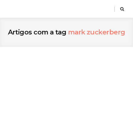
Artigos com a tag
mark zuckerberg