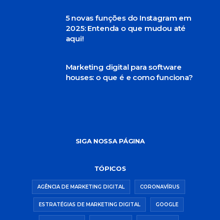
5 novas funções do Instagram em
2025: Entenda o que mudou até
aqui!
Marketing digital para software
houses: o que é e como funciona?
SIGA NOSSA PÁGINA
TÓPICOS
AGÊNCIA DE MARKETING DIGITAL
CORONAVÍRUS
ESTRATÉGIAS DE MARKETING DIGITAL
GOOGLE