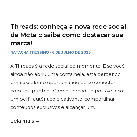
Threads: conheça a nova rede social
da Meta e saiba como destacar sua
marca!
NATACHA TRESSINO
6 DE JULHO DE 2023
-
A Threads é a rede social do momento! E se você
ainda não abriu uma conta nela, está perdendo
uma excelente oportunidade de se conectar
com seu público. Com o Threads, é possível criar
um perfil autêntico e cativante, compartilhar
conteúdos exclusivos e alcançar um…
Leia mais