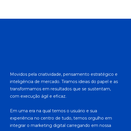
Movidos pela criatividade, pensamento estratégico e
inteligência de mercado. Tiramos ideias do papel e as
transformamos em resultados que se sustentam,
com execução ágil e eficaz.
Em uma era na qual temos o usuário e sua
experiência no centro de tudo, temos orgulho em
integrar o marketing digital carregando em nossa