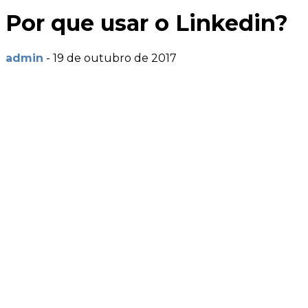
Por que usar o Linkedin?
admin
-
19 de outubro de 2017