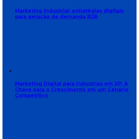
Marketing Industrial: estratégias digitais
para geração de demanda B2B
Marketing Digital para Indústrias em SP: A
Chave para o Crescimento em um Cenário
Competitivo