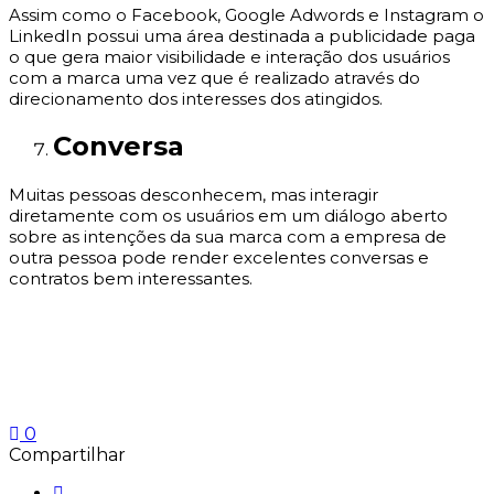
Assim como o Facebook, Google Adwords e Instagram o
LinkedIn possui uma área destinada a publicidade paga
o que gera maior visibilidade e interação dos usuários
com a marca uma vez que é realizado através do
direcionamento dos interesses dos atingidos.
Conversa
Muitas pessoas desconhecem, mas interagir
diretamente com os usuários em um diálogo aberto
sobre as intenções da sua marca com a empresa de
outra pessoa pode render excelentes conversas e
contratos bem interessantes.
0
Compartilhar