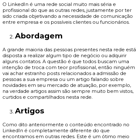
O LinkedIn é uma rede social muito mais séria e
profissional do que as outras redes, justamente por ter
sido criada objetivando a necessidade de comunicação
entre empresa e os possíveis clientes ou funcionários.
Abordagem
A grande maioria das pessoas presentes nesta rede está
disposta a realizar algum tipo de negócio ou adquirir
alguns contatos. A questão é que todos buscam uma
intenção de troca com teor profissional, então ninguém
vai achar estranho posts relacionados a admissão de
pessoas a sua empresa ou um artigo falando sobre
novidades em seu mercado de atuação, por exemplo,
na verdade artigos assim são sempre muito bem vistos,
curtidos e compartilhados nesta rede.
Artigos
Como dito anteriormente o conteúdo encontrado no
LinkedIn é completamente diferente do que
encontramos em outras redes. Este é um ótimo meio