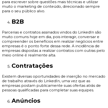
para escrever sobre questões mais técnicas e utilizar
muito o marketing de conteúdo, direcionado sempre
para o seu público alvo.
B2B
Parcerias e contratos assinados vindos do LinkedIn são
muito comuns hoje em dia, pois interagir, conversar e
compreender os benefícios em realizar negócios entre
empresas é o ponto forte dessa rede. A incidência de
empresas dispostas a realizar contratos com outras pelo
meio online é realmente alta.
Contratações
Existem diversas oportunidades de inserção no mercado
de trabalho através do LinkedIn, uma vez que as
empresas postam publicamente suas ofertas atrás de
pessoas qualificadas para completar suas equipes.
Anúncios