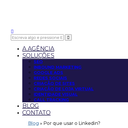
A AGÊNCIA
SOLUÇÕES
SEO
INBOUND MARKETING
GOOGLE ADS
REDES SOCIAIS
CRIAÇÃO DE SITES
CRIAÇÃO DE LOJA VIRTUAL
IDENTIDADE VISUAL
CALL TRACKING
BLOG
CONTATO
Blog
»
Por que usar o Linkedin?