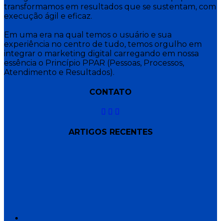
transformamos em resultados que se sustentam, com
execução ágil e eficaz.
Em uma era na qual temos o usuário e sua
experiência no centro de tudo, temos orgulho em
integrar o marketing digital carregando em nossa
essência o Princípio PPAR (Pessoas, Processos,
Atendimento e Resultados).
CONTATO
ARTIGOS RECENTES