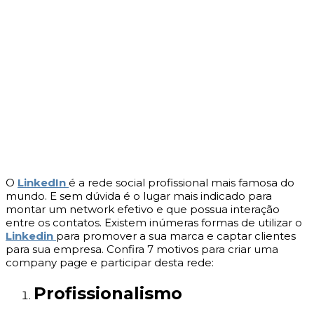
O
LinkedIn
é a rede social profissional mais famosa do
mundo. E sem dúvida é o lugar mais indicado para
montar um network efetivo e que possua interação
entre os contatos. Existem inúmeras formas de utilizar o
Linkedin
para promover a sua marca e captar clientes
para sua empresa. Confira 7 motivos para criar uma
company page e participar desta rede:
Profissionalismo