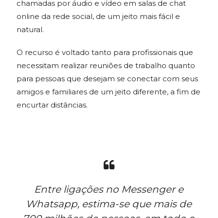
chamadas por áudio e vídeo em salas de chat
online da rede social, de um jeito mais fácil e
natural.
O recurso é voltado tanto para profissionais que
necessitam realizar reuniões de trabalho quanto
para pessoas que desejam se conectar com seus
amigos e familiares de um jeito diferente, a fim de
encurtar distâncias.
Entre ligações no Messenger e
Whatsapp, estima-se que mais de