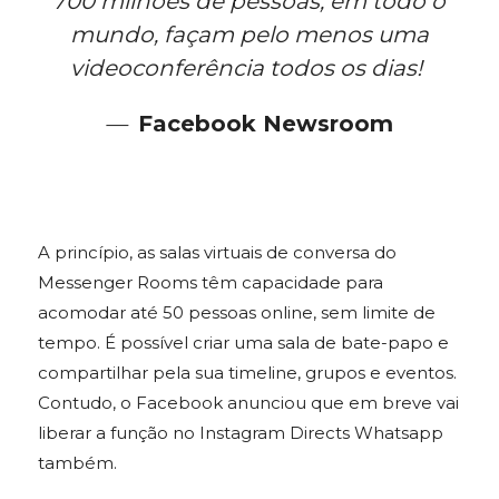
700 milhões de pessoas, em todo o
mundo, façam pelo menos uma
videoconferência todos os dias!
—
Facebook Newsroom
A princípio, as salas virtuais de conversa do
Messenger Rooms têm capacidade para
acomodar até 50 pessoas online, sem limite de
tempo. É possível criar uma sala de bate-papo e
compartilhar pela sua timeline, grupos e eventos.
Contudo, o Facebook anunciou que em breve vai
liberar a função no Instagram Directs Whatsapp
também.