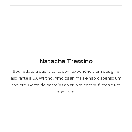
Natacha Tressino
Sou redatora publicitária, com experiência em design e
aspirante a UX Writing! Amo os animais e não dispenso um
sorvete. Gosto de passeios ao ar livre, teatro, filmes e um
bom livro.