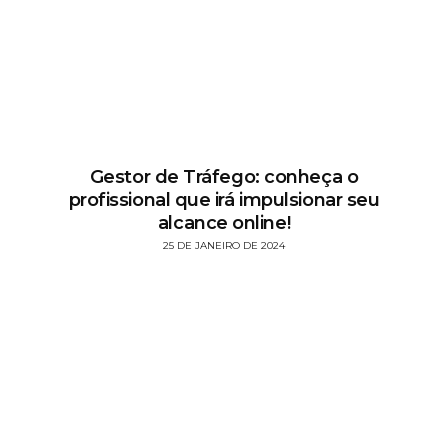
Gestor de Tráfego: conheça o
profissional que irá impulsionar seu
alcance online!
25 DE JANEIRO DE 2024