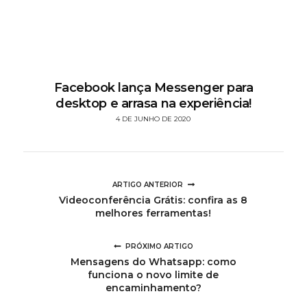
Facebook lança Messenger para
desktop e arrasa na experiência!
4 DE JUNHO DE 2020
ARTIGO ANTERIOR
Videoconferência Grátis: confira as 8
melhores ferramentas!
PRÓXIMO ARTIGO
Mensagens do Whatsapp: como
funciona o novo limite de
encaminhamento?