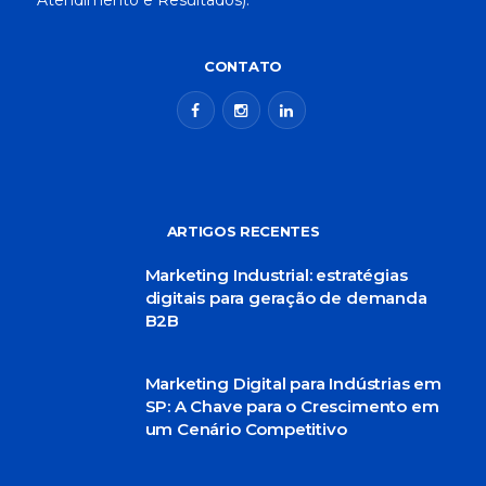
CONTATO
ARTIGOS RECENTES
Marketing Industrial: estratégias
digitais para geração de demanda
B2B
Marketing Digital para Indústrias em
SP: A Chave para o Crescimento em
um Cenário Competitivo