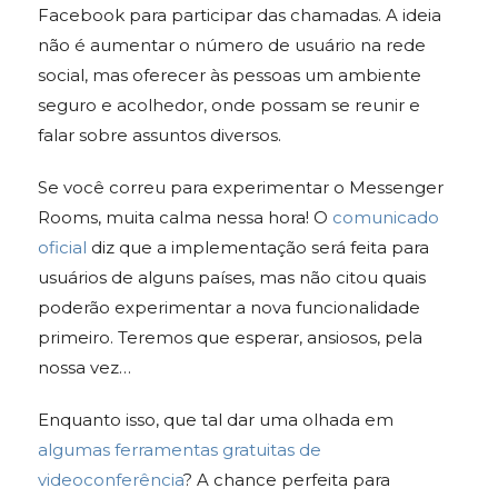
Facebook para participar das chamadas. A ideia
não é aumentar o número de usuário na rede
social, mas oferecer às pessoas um ambiente
seguro e acolhedor, onde possam se reunir e
falar sobre assuntos diversos.
Se você correu para experimentar o Messenger
Rooms, muita calma nessa hora! O
comunicado
oficial
diz que a implementação será feita para
usuários de alguns países, mas não citou quais
poderão experimentar a nova funcionalidade
primeiro. Teremos que esperar, ansiosos, pela
nossa vez…
Enquanto isso, que tal dar uma olhada em
algumas ferramentas gratuitas de
videoconferência
? A chance perfeita para