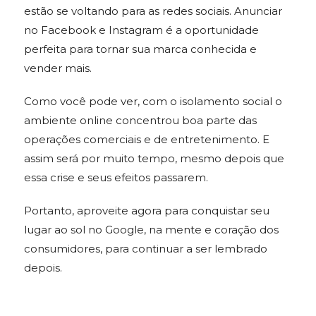
estão se voltando para as redes sociais. Anunciar
no Facebook e Instagram é a oportunidade
perfeita para tornar sua marca conhecida e
vender mais.
Como você pode ver, com o isolamento social o
ambiente online concentrou boa parte das
operações comerciais e de entretenimento. E
assim será por muito tempo, mesmo depois que
essa crise e seus efeitos passarem.
Portanto, aproveite agora para conquistar seu
lugar ao sol no Google, na mente e coração dos
consumidores, para continuar a ser lembrado
depois.