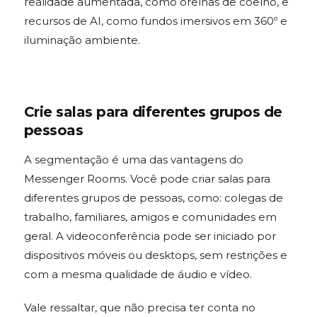
realidade aumentada, como orelhas de coelho, e
recursos de AI, como fundos imersivos em 360º e
iluminação ambiente.
Crie salas para diferentes grupos de
pessoas
A segmentação é uma das vantagens do
Messenger Rooms. Você pode criar salas para
diferentes grupos de pessoas, como: colegas de
trabalho, familiares, amigos e comunidades em
geral. A videoconferência pode ser iniciado por
dispositivos móveis ou desktops, sem restrições e
com a mesma qualidade de áudio e vídeo.
Vale ressaltar, que não precisa ter conta no