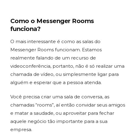
Como o Messenger Rooms
funciona?
O mais interessante é como as salas do
Messenger Rooms funcionam. Estamos
realmente falando de um recurso de
videoconferência, portanto, não é só realizar uma
chamada de vídeo, ou simplesmente ligar para
alguém e esperar que a pessoa atenda.
Você precisa criar uma sala de conversa, as
chamadas “rooms”, aí então convidar seus amigos
e matar a saudade, ou aproveitar para fechar
aquele negócio tão importante para a sua
empresa.