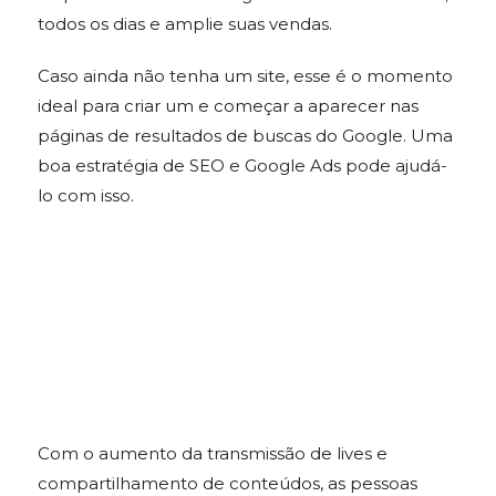
todos os dias e amplie suas vendas.
Caso ainda não tenha um site, esse é o momento
ideal para criar um e começar a aparecer nas
páginas de resultados de buscas do Google. Uma
boa estratégia de SEO e Google Ads pode ajudá-
lo com isso.
Com o aumento da transmissão de lives e
compartilhamento de conteúdos, as pessoas