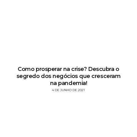
Como prosperar na crise? Descubra o
segredo dos negócios que cresceram
na pandemia!
4 DE JUNHO DE 2021