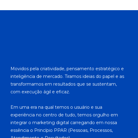
Movidos pela criatividade, pensamento estratégico e
inteligência de mercado. Tiramos ideias do papel e as
transformamos em resultados que se sustentam,
com execução ágil e eficaz.
Em uma era na qual temos o usuário e sua
experiência no centro de tudo, temos orgulho em
integrar o marketing digital carregando em nossa
essência o Princípio PPAR (Pessoas, Processos,
Atendimento e Resultados).