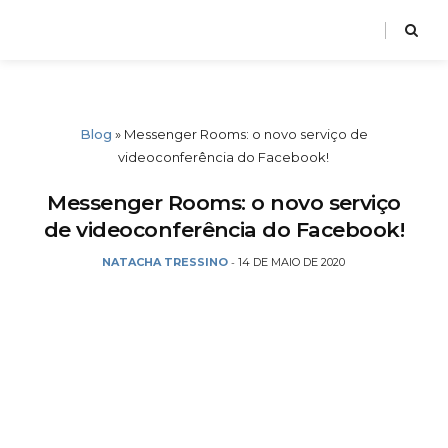
Blog
»
Messenger Rooms: o novo serviço de
videoconferência do Facebook!
Messenger Rooms: o novo serviço
de videoconferência do Facebook!
NATACHA TRESSINO
14 DE MAIO DE 2020
-