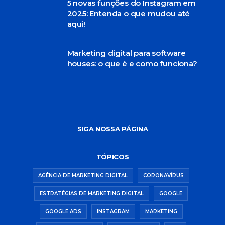
5 novas funções do Instagram em
2025: Entenda o que mudou até
aqui!
Marketing digital para software
houses: o que é e como funciona?
SIGA NOSSA PÁGINA
TÓPICOS
AGÊNCIA DE MARKETING DIGITAL
CORONAVÍRUS
ESTRATÉGIAS DE MARKETING DIGITAL
GOOGLE
GOOGLE ADS
INSTAGRAM
MARKETING