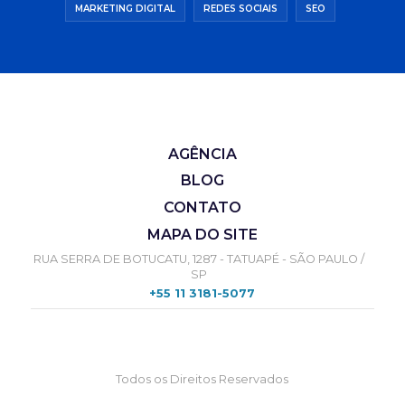
MARKETING DIGITAL
REDES SOCIAIS
SEO
AGÊNCIA
BLOG
CONTATO
MAPA DO SITE
RUA SERRA DE BOTUCATU, 1287 - TATUAPÉ - SÃO PAULO /
SP
+55 11 3181-5077
Todos os Direitos Reservados