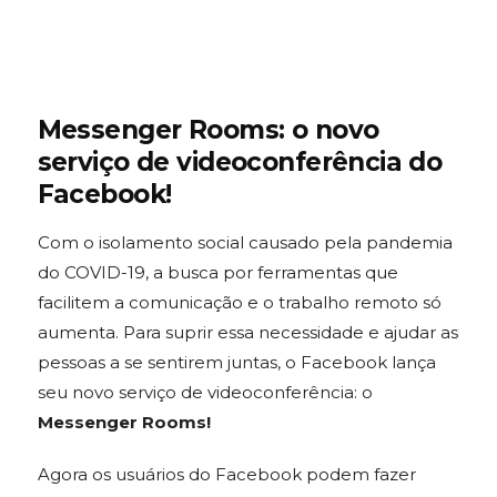
Messenger Rooms: o novo
serviço de videoconferência do
Facebook!
Com o isolamento social causado pela pandemia
do COVID-19, a busca por ferramentas que
facilitem a comunicação e o trabalho remoto só
aumenta. Para suprir essa necessidade e ajudar as
pessoas a se sentirem juntas, o Facebook lança
seu novo serviço de videoconferência: o
Messenger Rooms!
Agora os usuários do Facebook podem fazer