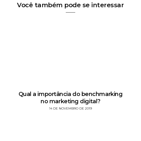
Você também pode se interessar
Qual a importância do benchmarking
no marketing digital?
14 DE NOVEMBRO DE 2019