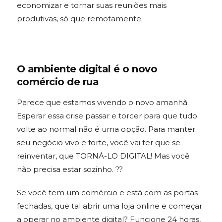
economizar e tornar suas reuniões mais
produtivas, só que remotamente.
O ambiente digital é o novo
comércio de rua
Parece que estamos vivendo o novo amanhã.
Esperar essa crise passar e torcer para que tudo
volte ao normal não é uma opção. Para manter
seu negócio vivo e forte, você vai ter que se
reinventar, que TORNÁ-LO DIGITAL! Mas você
não precisa estar sozinho. ??
Se você tem um comércio e está com as portas
fechadas, que tal abrir uma loja online e começar
a operar no ambiente digital? Funcione 24 horas,