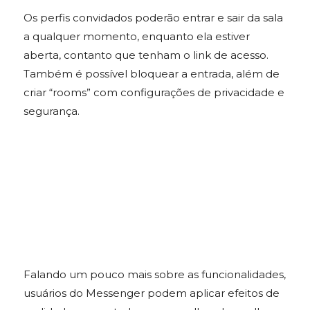
Os perfis convidados poderão entrar e sair da sala
a qualquer momento, enquanto ela estiver
aberta, contanto que tenham o link de acesso.
Também é possível bloquear a entrada, além de
criar “rooms” com configurações de privacidade e
segurança.
Falando um pouco mais sobre as funcionalidades,
usuários do Messenger podem aplicar efeitos de