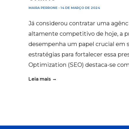
MAIRA PERRONE
14 DE MARÇO DE 2024
-
Já considerou contratar uma agênc
altamente competitivo de hoje, a 
desempenha um papel crucial em se
estratégias para fortalecer essa pr
Optimization (SEO) destaca-se com
Leia mais