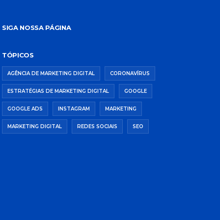
SIGA NOSSA PÁGINA
TÓPICOS
AGÊNCIA DE MARKETING DIGITAL
CORONAVÍRUS
ESTRATÉGIAS DE MARKETING DIGITAL
GOOGLE
GOOGLE ADS
INSTAGRAM
MARKETING
MARKETING DIGITAL
REDES SOCIAIS
SEO