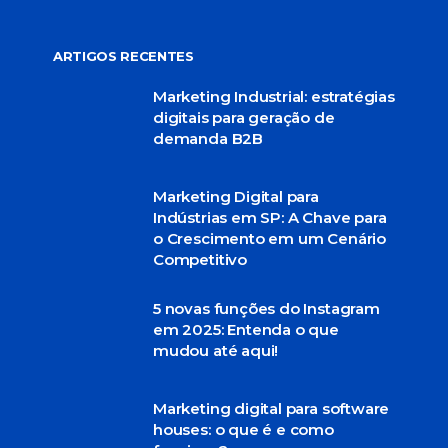
ARTIGOS RECENTES
Marketing Industrial: estratégias
digitais para geração de
demanda B2B
Marketing Digital para
Indústrias em SP: A Chave para
o Crescimento em um Cenário
Competitivo
5 novas funções do Instagram
em 2025: Entenda o que
mudou até aqui!
Marketing digital para software
houses: o que é e como