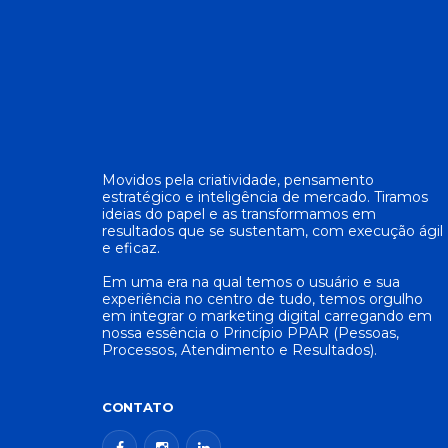
Movidos pela criatividade, pensamento
estratégico e inteligência de mercado. Tiramos
ideias do papel e as transformamos em
resultados que se sustentam, com execução ágil
e eficaz.
Em uma era na qual temos o usuário e sua
experiência no centro de tudo, temos orgulho
em integrar o marketing digital carregando em
nossa essência o Princípio PPAR (Pessoas,
Processos, Atendimento e Resultados).
CONTATO