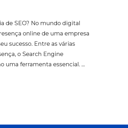
ia de SEO? No mundo digital
presença online de uma empresa
u sucesso. Entre as várias
esença, o Search Engine
o uma ferramenta essencial. …