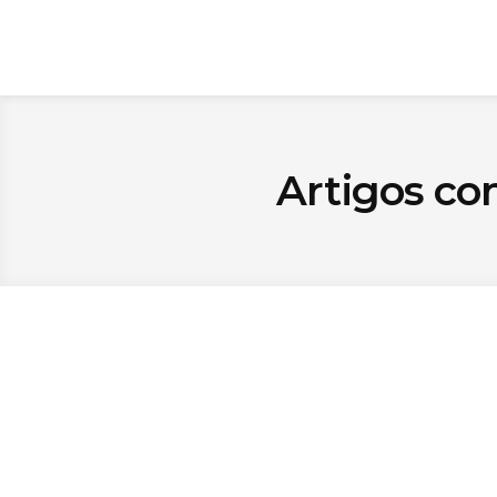
Artigos co