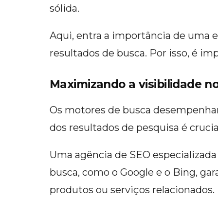
sólida.
Aqui, entra a importância de uma e
resultados de busca. Por isso, é 
Maximizando a visibilidade n
Os motores de busca desempenham u
dos resultados de pesquisa é crucial
Uma agência de SEO especializada 
busca, como o Google e o Bing, ga
produtos ou serviços relacionados.