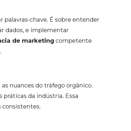
 palavras-chave. É sobre entender
ar dados, e implementar
cia de marketing
competente
.
as nuances do tráfego orgânico.
práticas da indústria. Essa
 consistentes.