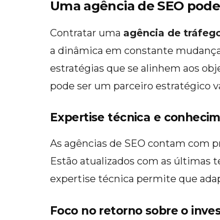
Uma agência de SEO pode
Contratar uma
agência de tráfeg
a dinâmica em constante mudança 
estratégias que se alinhem aos ob
pode ser um parceiro estratégico v
Expertise técnica e conhecim
As agências de SEO contam com pro
Estão atualizados com as últimas t
expertise técnica permite que adap
Foco no retorno sobre o inve