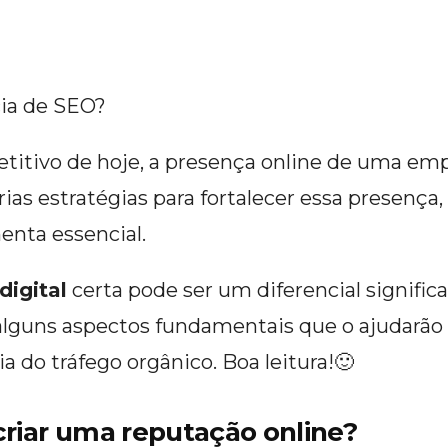
cia de SEO?
titivo de hoje, a presença online de uma 
rias estratégias para fortalecer essa presença,
enta essencial.
digital
certa pode ser um diferencial significa
 alguns aspectos fundamentais que o ajudarão
do tráfego orgânico. Boa leitura!🙂
criar uma reputação online?