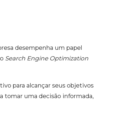
empresa desempenha um papel
 o
Search Engine Optimization
tivo para alcançar seus objetivos
 a tomar uma decisão informada,