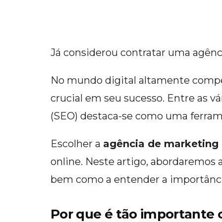
Já considerou contratar uma agên
No mundo digital altamente compe
crucial em seu sucesso. Entre as vá
(SEO) destaca-se como uma ferram
Escolher a
agência de marketing 
online. Neste artigo, abordaremos
bem como a entender a importância 
Por que é tão importante 