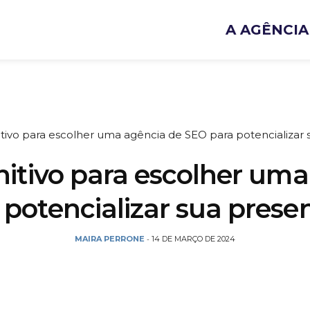
A AGÊNCIA
itivo para escolher uma agência de SEO para potencializar 
nitivo para escolher um
potencializar sua prese
MAIRA PERRONE
14 DE MARÇO DE 2024
-