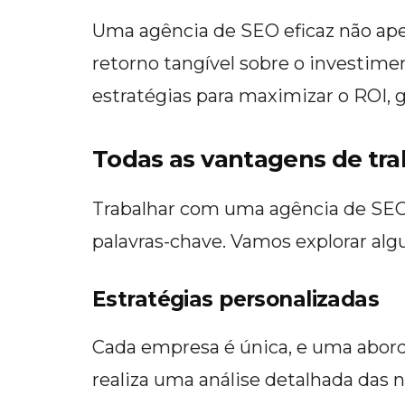
Uma agência de SEO eficaz não ape
retorno tangível sobre o investime
estratégias para maximizar o ROI, 
Todas as vantagens de tr
Trabalhar com uma agência de SEO
palavras-chave. Vamos explorar al
Estratégias personalizadas
Cada empresa é única, e uma abor
realiza uma análise detalhada das 