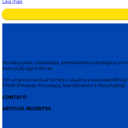
Leia mais
Movidos pela criatividade, pensamento estratégico e i
execução ágil e eficaz.
Em uma era na qual temos o usuário e sua experiência 
PPAR (Pessoas, Processos, Atendimento e Resultados).
CONTATO
ARTIGOS RECENTES