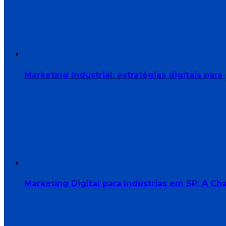
Marketing Industrial: estratégias digitais p
Marketing Digital para Indústrias em SP: A 