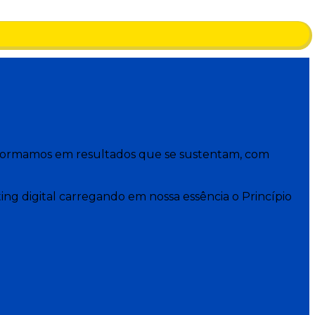
ansformamos em resultados que se sustentam, com
ng digital carregando em nossa essência o Princípio