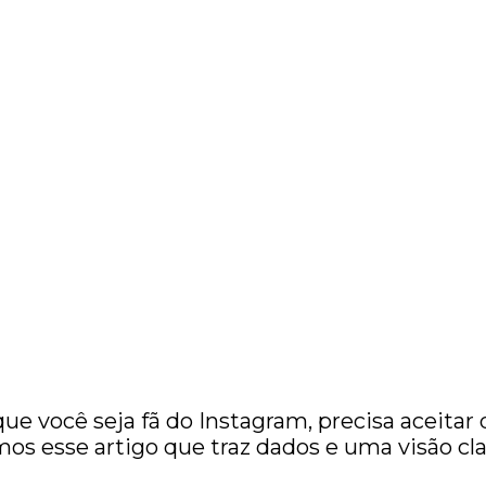
você seja fã do Instagram, precisa aceitar qu
mos esse artigo que traz dados e uma visão cl