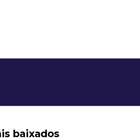
is baixados