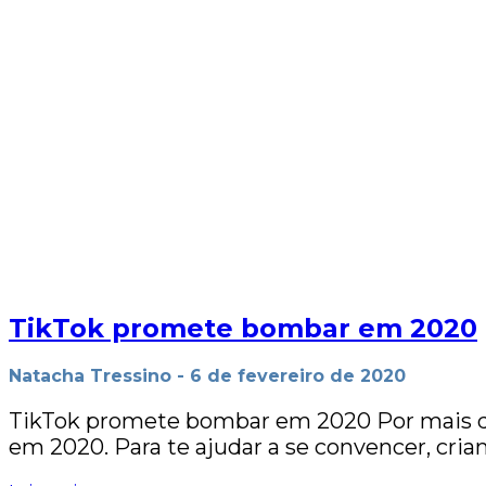
TikTok promete bombar em 2020
Natacha Tressino
-
6 de fevereiro de 2020
TikTok promete bombar em 2020 Por mais que 
em 2020. Para te ajudar a se convencer, cria