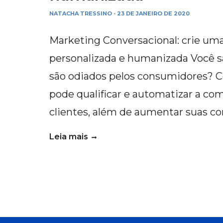
NATACHA TRESSINO
23 DE JANEIRO DE 2020
-
Marketing Conversacional: crie um
personalizada e humanizada Você s
são odiados pelos consumidores? C
pode qualificar e automatizar a co
clientes, além de aumentar suas c
Leia mais