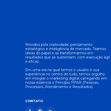
Movidos pela criatividade, pensamento
estratégico e inteligência de mercado. Tiramos
ideias do papel e as transformamos em
resultados que se sustentam, com execução ágil
e eficaz.
Em uma era na qual temos o usuário e sua
experiência no centro de tudo, temos orgulho
em integrar o marketing digital carregando em
nossa essência o Princípio PPAR (Pessoas,
Processos, Atendimento e Resultados).
CONTATO