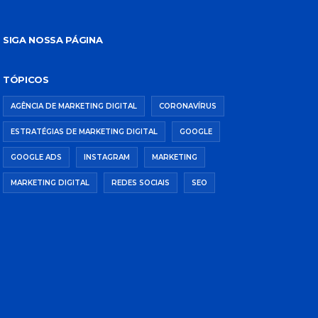
SIGA NOSSA PÁGINA
TÓPICOS
AGÊNCIA DE MARKETING DIGITAL
CORONAVÍRUS
ESTRATÉGIAS DE MARKETING DIGITAL
GOOGLE
GOOGLE ADS
INSTAGRAM
MARKETING
MARKETING DIGITAL
REDES SOCIAIS
SEO