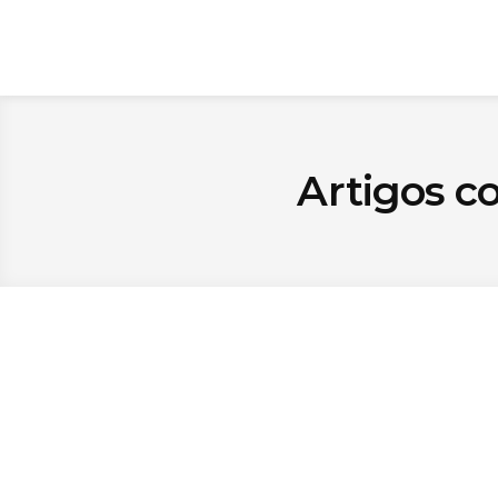
Artigos c