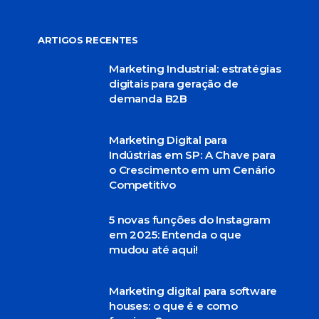
ARTIGOS RECENTES
Marketing Industrial: estratégias
digitais para geração de
demanda B2B
Marketing Digital para
Indústrias em SP: A Chave para
o Crescimento em um Cenário
Competitivo
5 novas funções do Instagram
em 2025: Entenda o que
mudou até aqui!
Marketing digital para software
houses: o que é e como