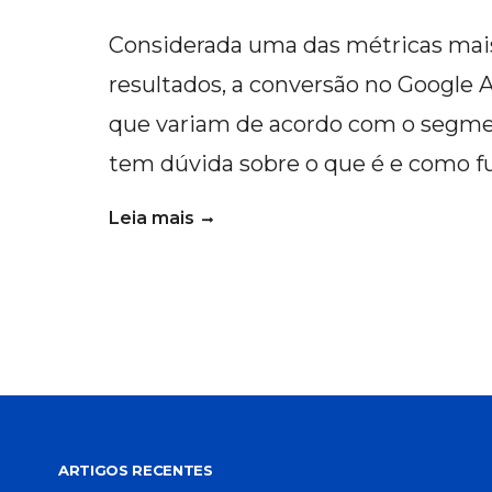
Considerada uma das métricas mai
resultados, a conversão no Google A
que variam de acordo com o segme
tem dúvida sobre o que é e como fu
Leia mais
ARTIGOS RECENTES