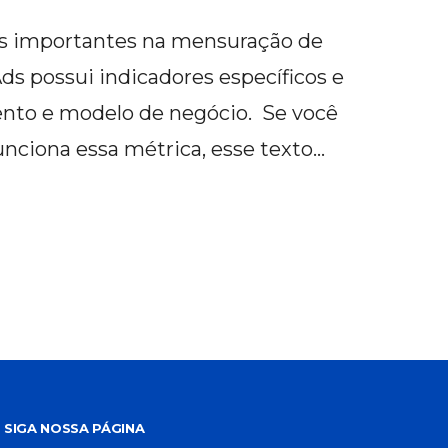
s importantes na mensuração de
ds possui indicadores específicos e
nto e modelo de negócio. Se você
nciona essa métrica, esse texto…
SIGA NOSSA PÁGINA