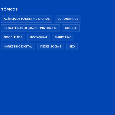
TÓPICOS
AGÊNCIA DE MARKETING DIGITAL
CORONAVÍRUS
ESTRATÉGIAS DE MARKETING DIGITAL
GOOGLE
GOOGLE ADS
INSTAGRAM
MARKETING
MARKETING DIGITAL
REDES SOCIAIS
SEO