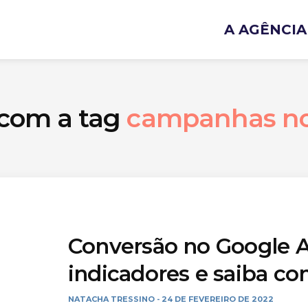
A AGÊNCIA
 com a tag
campanhas no
Conversão no Google A
indicadores e saiba c
NATACHA TRESSINO
24 DE FEVEREIRO DE 2022
-