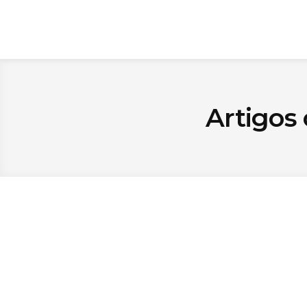
Artigos