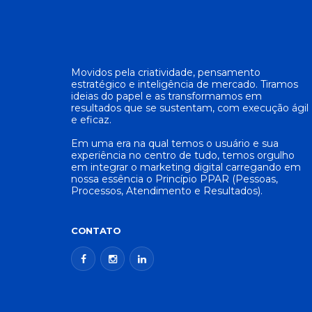
Movidos pela criatividade, pensamento
estratégico e inteligência de mercado. Tiramos
ideias do papel e as transformamos em
resultados que se sustentam, com execução ágil
e eficaz.
Em uma era na qual temos o usuário e sua
experiência no centro de tudo, temos orgulho
em integrar o marketing digital carregando em
nossa essência o Princípio PPAR (Pessoas,
Processos, Atendimento e Resultados).
CONTATO