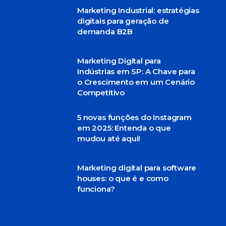
Marketing Industrial: estratégias
digitais para geração de
demanda B2B
Marketing Digital para
Indústrias em SP: A Chave para
o Crescimento em um Cenário
Competitivo
5 novas funções do Instagram
em 2025: Entenda o que
mudou até aqui!
Marketing digital para software
houses: o que é e como
funciona?