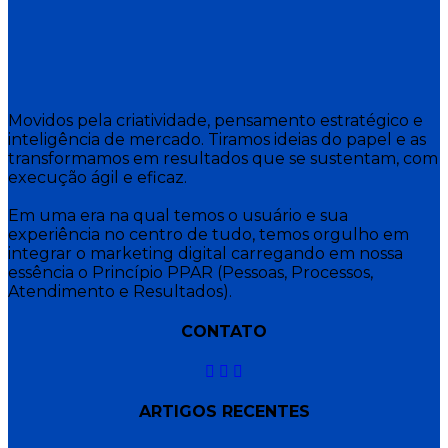
Movidos pela criatividade, pensamento estratégico e
inteligência de mercado. Tiramos ideias do papel e as
transformamos em resultados que se sustentam, com
execução ágil e eficaz.
Em uma era na qual temos o usuário e sua
experiência no centro de tudo, temos orgulho em
integrar o marketing digital carregando em nossa
essência o Princípio PPAR (Pessoas, Processos,
Atendimento e Resultados).
CONTATO
ARTIGOS RECENTES