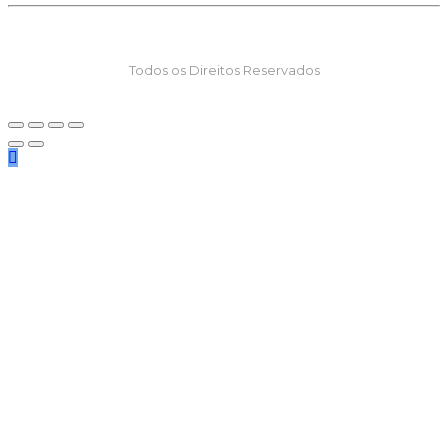
Todos os Direitos Reservados