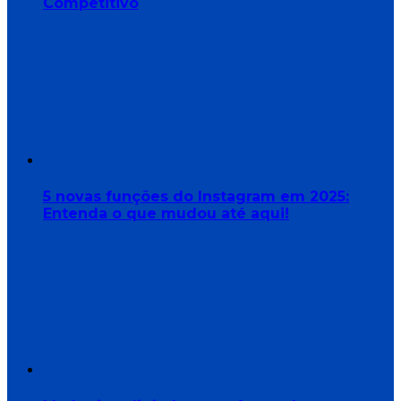
Competitivo
5 novas funções do Instagram em 2025:
Entenda o que mudou até aqui!