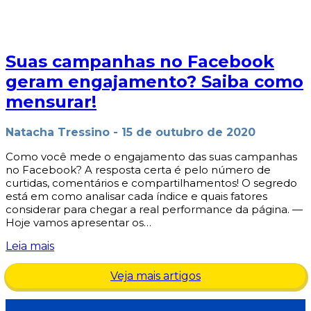
Suas campanhas no Facebook
geram engajamento? Saiba como
mensurar!
Natacha Tressino
-
15 de outubro de 2020
Como você mede o engajamento das suas campanhas
no Facebook? A resposta certa é pelo número de
curtidas, comentários e compartilhamentos! O segredo
está em como analisar cada índice e quais fatores
considerar para chegar a real performance da página. —
Hoje vamos apresentar os…
Leia mais
Veja mais artigos