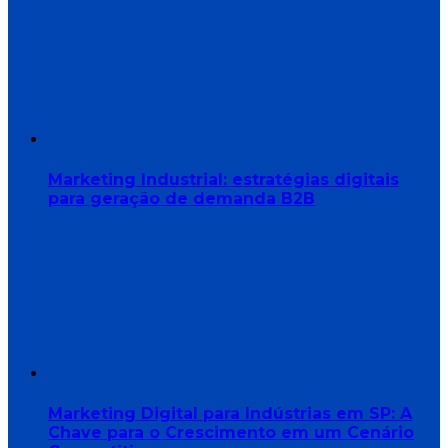
Marketing Industrial: estratégias digitais
para geração de demanda B2B
Marketing Digital para Indústrias em SP: A
Chave para o Crescimento em um Cenário