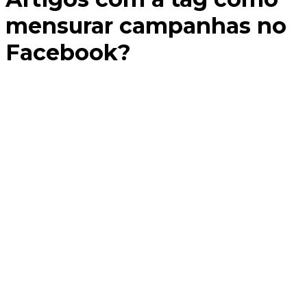
mensurar campanhas no
Facebook?