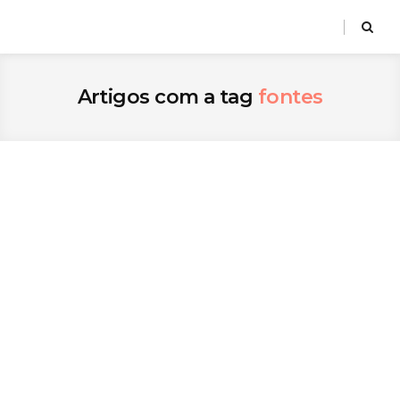
Artigos com a tag
fontes