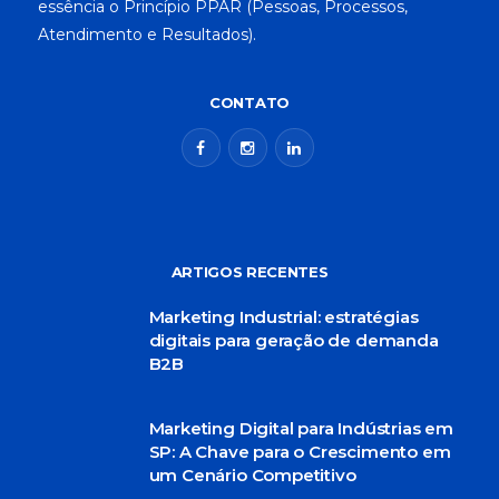
essência o Princípio PPAR (Pessoas, Processos,
Atendimento e Resultados).
CONTATO
ARTIGOS RECENTES
Marketing Industrial: estratégias
digitais para geração de demanda
B2B
Marketing Digital para Indústrias em
SP: A Chave para o Crescimento em
um Cenário Competitivo