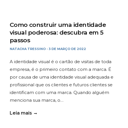
Como construir uma identidade
visual poderosa: descubra em 5
passos
NATACHA TRESSINO
3 DE MARÇO DE 2022
-
A identidade visual é o cartão de visitas de toda
empresa, é o primeiro contato com a marca. É
por causa de uma identidade visual adequada e
profissional que os clientes e futuros clientes se
identificam com uma marca. Quando alguém
menciona sua marca, o…
Leia mais