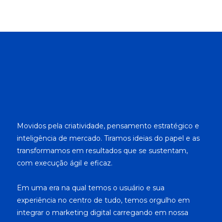
Movidos pela criatividade, pensamento estratégico e
inteligência de mercado. Tiramos ideias do papel e as
transformamos em resultados que se sustentam,
com execução ágil e eficaz.
Em uma era na qual temos o usuário e sua
experiência no centro de tudo, temos orgulho em
integrar o marketing digital carregando em nossa