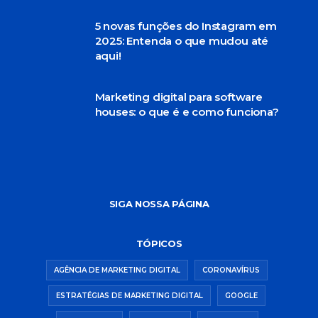
5 novas funções do Instagram em
2025: Entenda o que mudou até
aqui!
Marketing digital para software
houses: o que é e como funciona?
SIGA NOSSA PÁGINA
TÓPICOS
AGÊNCIA DE MARKETING DIGITAL
CORONAVÍRUS
ESTRATÉGIAS DE MARKETING DIGITAL
GOOGLE