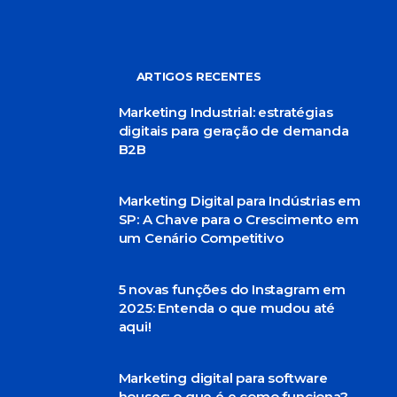
ARTIGOS RECENTES
Marketing Industrial: estratégias
digitais para geração de demanda
B2B
Marketing Digital para Indústrias em
SP: A Chave para o Crescimento em
um Cenário Competitivo
5 novas funções do Instagram em
2025: Entenda o que mudou até
aqui!
Marketing digital para software
houses: o que é e como funciona?