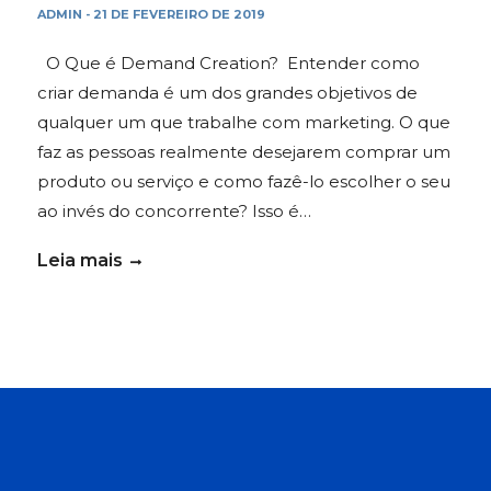
ADMIN
21 DE FEVEREIRO DE 2019
-
O Que é Demand Creation? Entender como
criar demanda é um dos grandes objetivos de
qualquer um que trabalhe com marketing. O que
faz as pessoas realmente desejarem comprar um
produto ou serviço e como fazê-lo escolher o seu
ao invés do concorrente? Isso é…
Leia mais