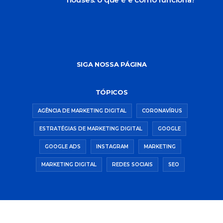
SIGA NOSSA PÁGINA
TÓPICOS
AGÊNCIA DE MARKETING DIGITAL
CORONAVÍRUS
ESTRATÉGIAS DE MARKETING DIGITAL
GOOGLE
GOOGLE ADS
INSTAGRAM
MARKETING
MARKETING DIGITAL
REDES SOCIAIS
SEO