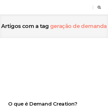
Artigos com a tag
geração de demanda
O que é Demand Creation?