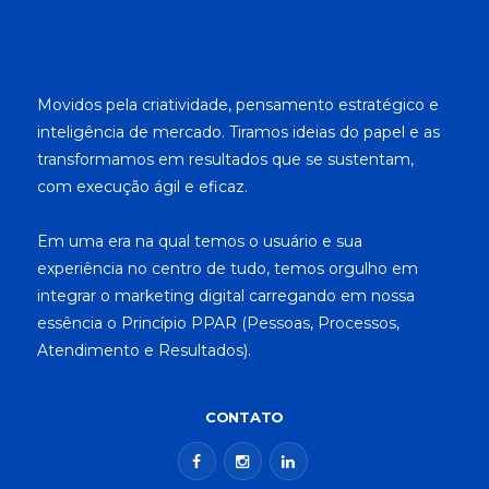
Movidos pela criatividade, pensamento estratégico e
inteligência de mercado. Tiramos ideias do papel e as
transformamos em resultados que se sustentam,
com execução ágil e eficaz.
Em uma era na qual temos o usuário e sua
experiência no centro de tudo, temos orgulho em
integrar o marketing digital carregando em nossa
essência o Princípio PPAR (Pessoas, Processos,
Atendimento e Resultados).
CONTATO