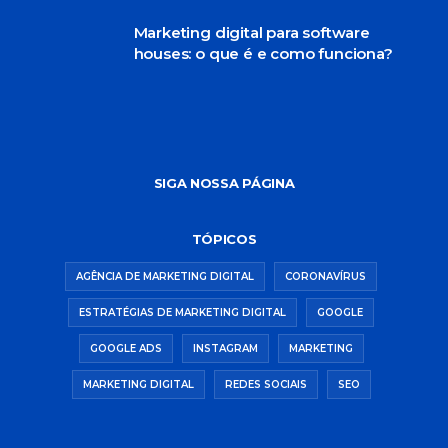
Marketing digital para software
houses: o que é e como funciona?
SIGA NOSSA PÁGINA
TÓPICOS
AGÊNCIA DE MARKETING DIGITAL
CORONAVÍRUS
ESTRATÉGIAS DE MARKETING DIGITAL
GOOGLE
GOOGLE ADS
INSTAGRAM
MARKETING
MARKETING DIGITAL
REDES SOCIAIS
SEO