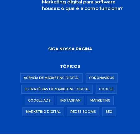
Marketing digital para software
houses: o que é e como funciona?
SIGA NOSSA PÁGINA
TÓPICOS
AGÊNCIA DE MARKETING DIGITAL
CORONAVÍRUS
ESTRATÉGIAS DE MARKETING DIGITAL
GOOGLE
GOOGLE ADS
INSTAGRAM
MARKETING
MARKETING DIGITAL
REDES SOCIAIS
SEO