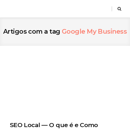
Artigos com a tag
Google My Business
SEO Local — O que é e Como