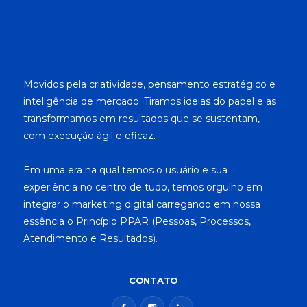
Movidos pela criatividade, pensamento estratégico e
inteligência de mercado. Tiramos ideias do papel e as
transformamos em resultados que se sustentam,
com execução ágil e eficaz.
Em uma era na qual temos o usuário e sua
experiência no centro de tudo, temos orgulho em
integrar o marketing digital carregando em nossa
essência o Princípio PPAR (Pessoas, Processos,
Atendimento e Resultados).
CONTATO