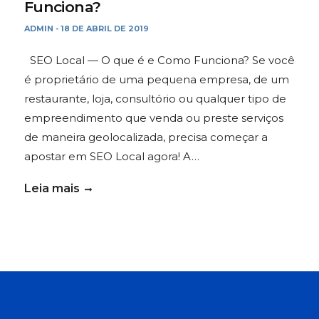
Funciona?
ADMIN
18 DE ABRIL DE 2019
-
SEO Local — O que é e Como Funciona? Se você
é proprietário de uma pequena empresa, de um
restaurante, loja, consultório ou qualquer tipo de
empreendimento que venda ou preste serviços
de maneira geolocalizada, precisa começar a
apostar em SEO Local agora! A…
Leia mais