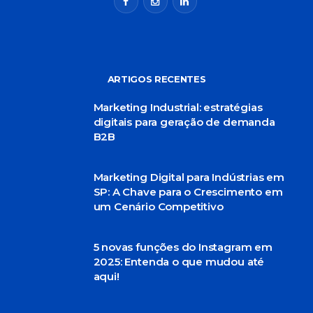
ARTIGOS RECENTES
Marketing Industrial: estratégias
digitais para geração de demanda
B2B
Marketing Digital para Indústrias em
SP: A Chave para o Crescimento em
um Cenário Competitivo
5 novas funções do Instagram em
2025: Entenda o que mudou até
aqui!