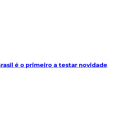
sil é o primeiro a testar novidade