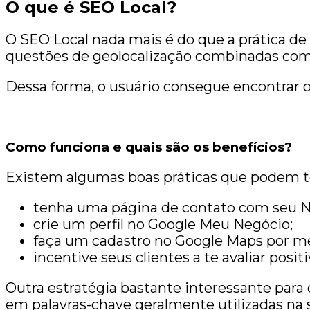
O que é SEO Local?
O SEO Local nada mais é do que a prática d
questões de geolocalização combinadas com o
Dessa forma, o usuário consegue encontrar o
Como funciona e quais são os benefícios?
Existem algumas boas práticas que podem te
tenha uma página de contato com seu N
crie um perfil no Google Meu Negócio;
faça um cadastro no Google Maps por me
incentive seus clientes a te avaliar pos
Outra estratégia bastante interessante para
em palavras-chave geralmente utilizadas na 