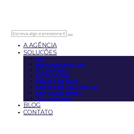
A AGÊNCIA
SOLUÇÕES
SEO
INBOUND MARKETING
GOOGLE ADS
REDES SOCIAIS
CRIAÇÃO DE SITES
CRIAÇÃO DE LOJA VIRTUAL
IDENTIDADE VISUAL
CALL TRACKING
BLOG
CONTATO