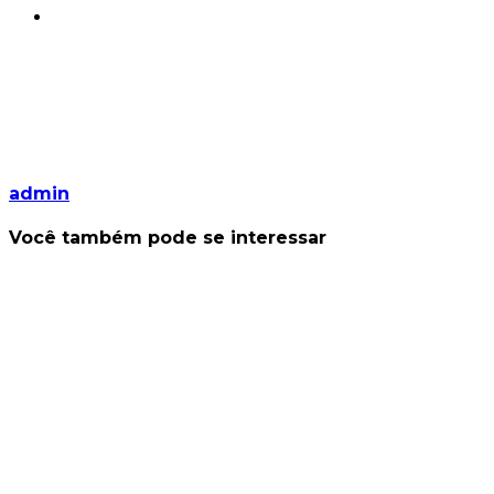
admin
Você também pode se interessar