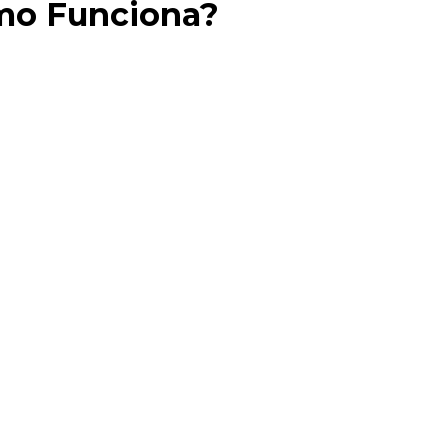
mo Funciona?