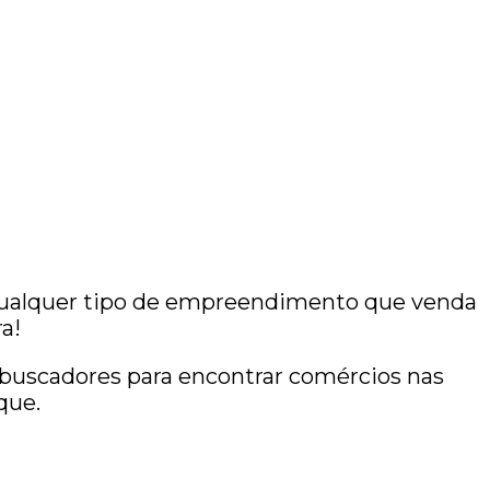
u qualquer tipo de empreendimento que venda
a!
 buscadores para encontrar comércios nas
que.