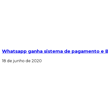
Whatsapp ganha sistema de pagamento e Bra
18 de junho de 2020