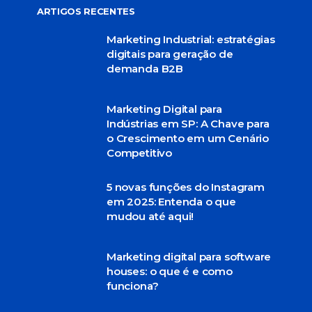
ARTIGOS RECENTES
Marketing Industrial: estratégias
digitais para geração de
demanda B2B
Marketing Digital para
Indústrias em SP: A Chave para
o Crescimento em um Cenário
Competitivo
5 novas funções do Instagram
em 2025: Entenda o que
mudou até aqui!
Marketing digital para software
houses: o que é e como
funciona?