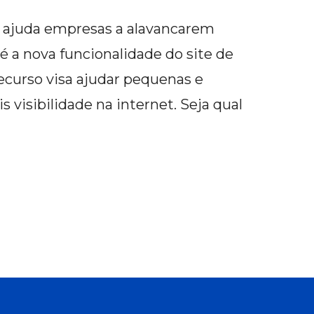
 ajuda empresas a alavancarem
 a nova funcionalidade do site de
ecurso visa ajudar pequenas e
visibilidade na internet. Seja qual