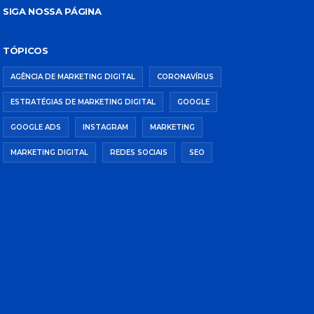
SIGA NOSSA PÁGINA
TÓPICOS
AGÊNCIA DE MARKETING DIGITAL
CORONAVÍRUS
ESTRATÉGIAS DE MARKETING DIGITAL
GOOGLE
GOOGLE ADS
INSTAGRAM
MARKETING
MARKETING DIGITAL
REDES SOCIAIS
SEO