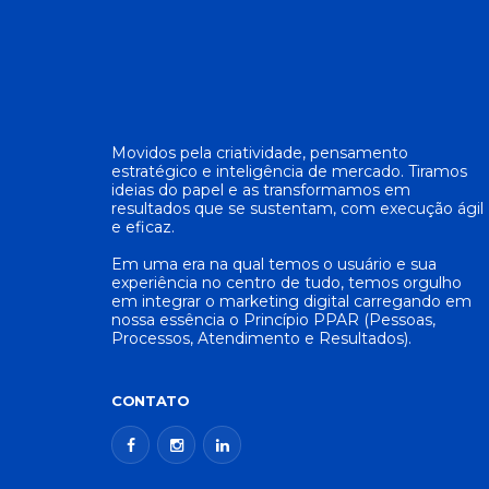
Movidos pela criatividade, pensamento
estratégico e inteligência de mercado. Tiramos
ideias do papel e as transformamos em
resultados que se sustentam, com execução ágil
e eficaz.
Em uma era na qual temos o usuário e sua
experiência no centro de tudo, temos orgulho
em integrar o marketing digital carregando em
nossa essência o Princípio PPAR (Pessoas,
Processos, Atendimento e Resultados).
CONTATO