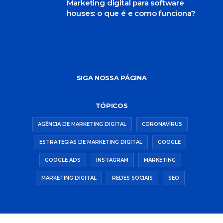
Marketing digital para software
houses: o que é e como funciona?
SIGA NOSSA PÁGINA
TÓPICOS
AGÊNCIA DE MARKETING DIGITAL
CORONAVÍRUS
ESTRATÉGIAS DE MARKETING DIGITAL
GOOGLE
GOOGLE ADS
INSTAGRAM
MARKETING
MARKETING DIGITAL
REDES SOCIAIS
SEO