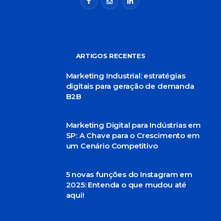
ARTIGOS RECENTES
Marketing Industrial: estratégias
digitais para geração de demanda
B2B
Marketing Digital para Indústrias em
SP: A Chave para o Crescimento em
um Cenário Competitivo
5 novas funções do Instagram em
2025: Entenda o que mudou até
aqui!