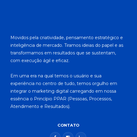
Movidos pela criatividade, pensamento estratégico e
inteligência de mercado. Tiramos ideias do papel e as
transformamos em resultados que se sustentam,
com execução ágil e eficaz.
Em uma era na qual temos o usuário e sua
experiência no centro de tudo, temos orgulho em
integrar o marketing digital carregando em nossa
essência o Princípio PPAR (Pessoas, Processos,
Atendimento e Resultados).
CONTATO