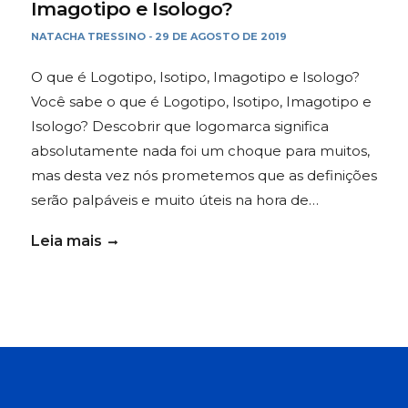
Imagotipo e Isologo?
NATACHA TRESSINO
29 DE AGOSTO DE 2019
-
O que é Logotipo, Isotipo, Imagotipo e Isologo?
Você sabe o que é Logotipo, Isotipo, Imagotipo e
Isologo? Descobrir que logomarca significa
absolutamente nada foi um choque para muitos,
mas desta vez nós prometemos que as definições
serão palpáveis e muito úteis na hora de…
Leia mais