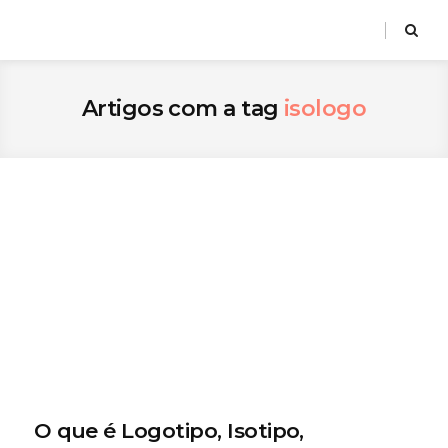
Artigos com a tag
isologo
O que é Logotipo, Isotipo,