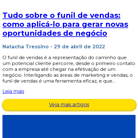
Tudo sobre o funil de vendas:
como aplicá-lo para gerar novas
oportunidades de negócio
Natacha Tressino
-
29 de abril de 2022
O funil de vendas é a representação do caminho que
um potencial cliente percorre, desde o primeiro contato
com a empresa até chegar na efetivação de um
negócio. Interligando as áreas de marketing e vendas, o
funil de vendas é uma ferramenta eficaz, e que…
Leia mais
Veja mais artigos