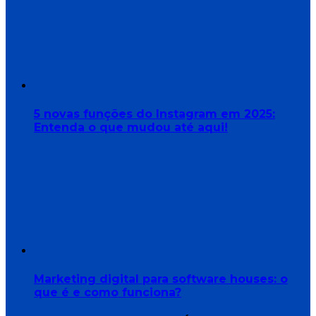
5 novas funções do Instagram em 2025:
Entenda o que mudou até aqui!
Marketing digital para software houses: o
que é e como funciona?