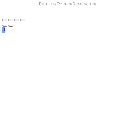
Todos os Direitos Reservados