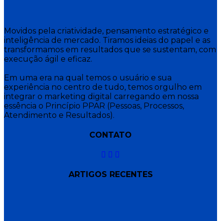
Movidos pela criatividade, pensamento estratégico e
inteligência de mercado. Tiramos ideias do papel e as
transformamos em resultados que se sustentam, com
execução ágil e eficaz.
Em uma era na qual temos o usuário e sua
experiência no centro de tudo, temos orgulho em
integrar o marketing digital carregando em nossa
essência o Princípio PPAR (Pessoas, Processos,
Atendimento e Resultados).
CONTATO
ARTIGOS RECENTES