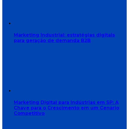
Marketing Industrial: estratégias digitais
para geração de demanda B2B
Marketing Digital para Indústrias em SP: A
Chave para o Crescimento em um Cenário
Competitivo