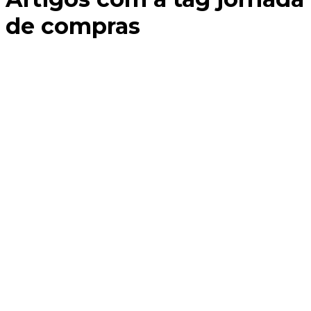
de compras