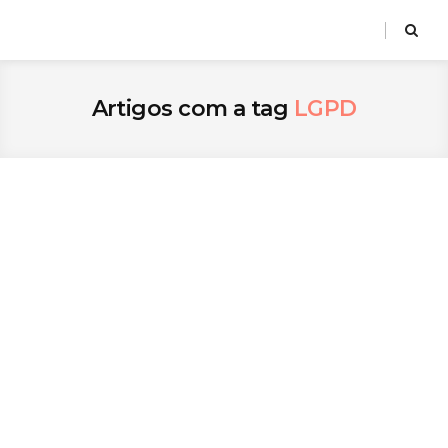
Artigos com a tag
LGPD