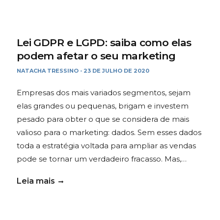
Lei GDPR e LGPD: saiba como elas
podem afetar o seu marketing
NATACHA TRESSINO
23 DE JULHO DE 2020
-
Empresas dos mais variados segmentos, sejam
elas grandes ou pequenas, brigam e investem
pesado para obter o que se considera de mais
valioso para o marketing: dados. Sem esses dados
toda a estratégia voltada para ampliar as vendas
pode se tornar um verdadeiro fracasso. Mas,…
Leia mais