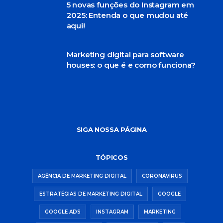
5 novas funções do Instagram em
2025: Entenda o que mudou até
aqui!
Marketing digital para software
houses: o que é e como funciona?
SIGA NOSSA PÁGINA
TÓPICOS
AGÊNCIA DE MARKETING DIGITAL
CORONAVÍRUS
ESTRATÉGIAS DE MARKETING DIGITAL
GOOGLE
GOOGLE ADS
INSTAGRAM
MARKETING