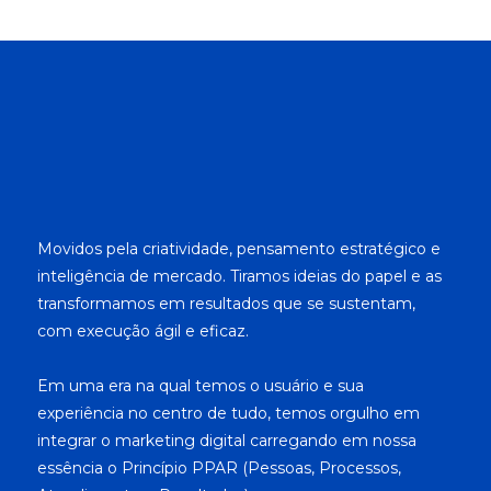
Movidos pela criatividade, pensamento estratégico e
inteligência de mercado. Tiramos ideias do papel e as
transformamos em resultados que se sustentam,
com execução ágil e eficaz.
Em uma era na qual temos o usuário e sua
experiência no centro de tudo, temos orgulho em
integrar o marketing digital carregando em nossa
essência o Princípio PPAR (Pessoas, Processos,