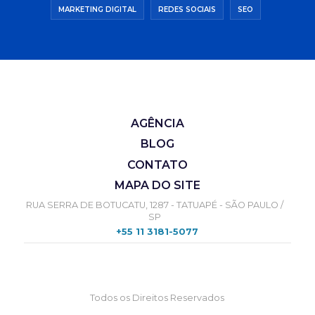
MARKETING DIGITAL
REDES SOCIAIS
SEO
AGÊNCIA
BLOG
CONTATO
MAPA DO SITE
RUA SERRA DE BOTUCATU, 1287 - TATUAPÉ - SÃO PAULO /
SP
+55 11 3181-5077
Todos os Direitos Reservados