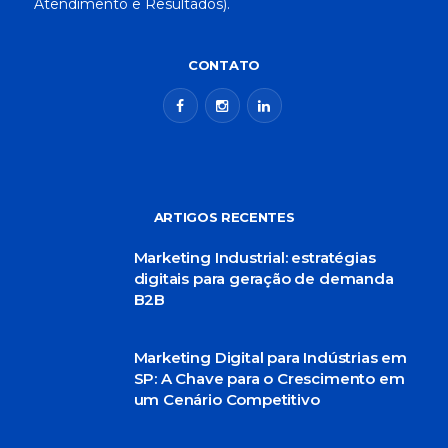
Atendimento e Resultados).
CONTATO
ARTIGOS RECENTES
Marketing Industrial: estratégias
digitais para geração de demanda
B2B
Marketing Digital para Indústrias em
SP: A Chave para o Crescimento em
um Cenário Competitivo